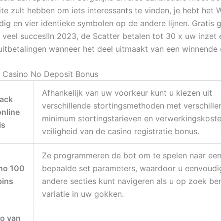
te zult hebben om iets interessants te vinden, je hebt het 
ig en vier identieke symbolen op de andere lijnen. Gratis 
 veel succes!In 2023, de Scatter betalen tot 30 x uw inzet 
uitbetalingen wanneer het deel uitmaakt van een winnende 
 Casino No Deposit Bonus
Afhankelijk van uw voorkeur kunt u kiezen uit
jack
verschillende stortingsmethoden met verschille
online
minimum stortingstarieven en verwerkingskosten
is
veiligheid van de casino registratie bonus.
Ze programmeren de bot om te spelen naar ee
ino 100
bepaalde set parameters, waardoor u eenvoudi
pins
andere secties kunt navigeren als u op zoek be
variatie in uw gokken.
co van