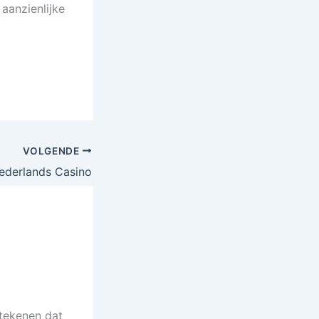
 aanzienlijke
VOLGENDE
ederlands Casino
etekenen dat