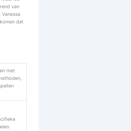
ërend van
t Vanessa
orkomen dat
oen met
lmethoden,
pellen
ecifieke
elen.