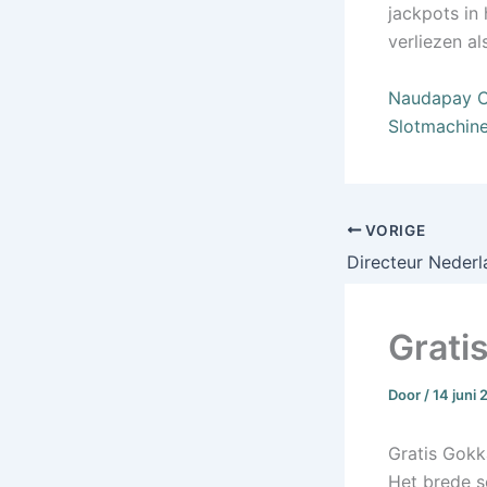
jackpots in 
verliezen al
Naudapay C
Slotmachine
VORIGE
Directeur Neder
Grati
Door
/
14 juni
Gratis Gokk
Het brede s