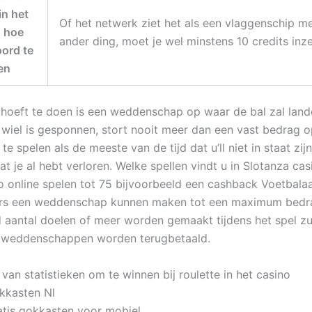
in het
Of het netwerk ziet het als een vlaggenschip me
: hoe
ander ding, moet je wel minstens 10 credits inze
ord te
en
e hoeft te doen is een weddenschap op waar de bal zal lan
e wiel is gesponnen, stort nooit meer dan een vast bedrag 
e spelen als de meeste van de tijd dat u’ll niet in staat zij
at je al hebt verloren. Welke spellen vindt u in Slotanza casi
go online spelen tot 75 bijvoorbeeld een cashback Voetbala
rs een weddenschap kunnen maken tot een maximum bedra
 aantal doelen of meer worden gemaakt tijdens het spel zul
e weddenschappen worden terugbetaald.
van statistieken om te winnen bij roulette in het casino
kkasten Nl
atis gokkasten voor mobiel