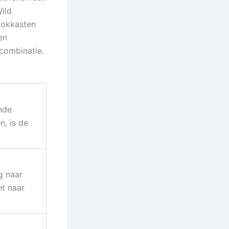
Wild
gokkasten
en
combinatie.
nde
, is de
n
g naar
nt naar