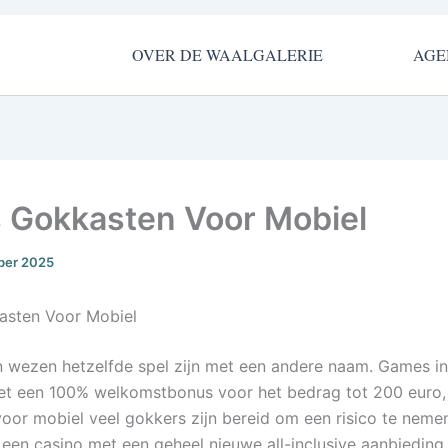
OVER DE WAALGALERIE
AGE
s Gokkasten Voor Mobiel
ber 2025
asten Voor Mobiel
n wezen hetzelfde spel zijn met een andere naam. Games i
t een 100% welkomstbonus voor het bedrag tot 200 euro, 
oor mobiel veel gokkers zijn bereid om een risico te neme
een casino met een geheel nieuwe all-inclusive aanbieding