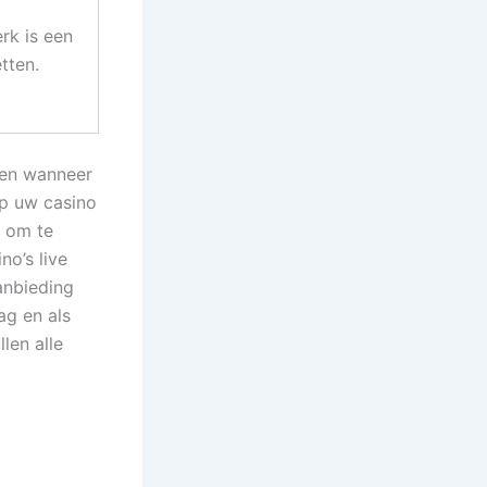
rk is een
tten.
den wanneer
op uw casino
n om te
no’s live
anbieding
g en als
len alle