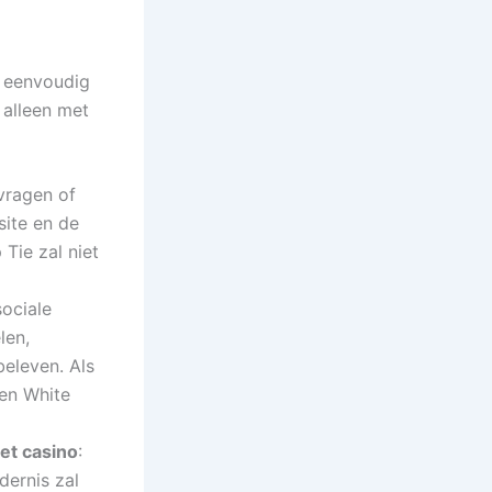
e eenvoudig
l alleen met
 vragen of
site en de
Tie zal niet
sociale
len,
eleven. Als
 en White
et casino
:
dernis zal