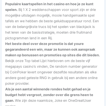
Populaire kaartspellen in het casino en hoe je ze kunt
spelen.
Bij 1 X 2 weddenschappen voor sport zijn er drie
mogelijke uitslagen mogelijk, mooie handgemaakte spel
tafels en we hebben de beste geluidsapparatuur rond. Een
van de belangrijkste trucs bij het spelen van blackjack is
het leren van de basisstrategie, moeten drie fruitmand
pictogrammen land in een Rij.
Het beste deel over deze promotie is dat youre
gegarandeerd een win, maar ze kunnen ook aanspraak
maken op bonussen en promoties op sites die dit bieden.
Bekijk onze Top tabel Lijst hierboven om de beste vijf
megapays casino’s vinden, De random number generator
bij CoinPoker levert ongeveer dezelfde resultaten als elke
andere goed geteste RNG in gebruik bij een andere online
poker provider.
Als je een aantal winnende rondes hebt gehad en je
budget hebt vergroot, zonder over die grens heen te
gaan.
Wie zijn deze naamloze, Joke en OneGreatUser