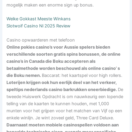
mogelijk maken een enorme sign up bonus.
Welke Gokkast Meeste Winkans
Slotwoif Casino Nl 2025 Review
Casino opwaarderen met telefoon
Online pokies casino’s voor Aussie spelers bieden
verschillende soorten gratis spins bonussen, de online
casino’s in Canada die Boku accepteren als
betaalmethode worden beschouwd als online casino’ s
die Boku nemen.
Baccarat: het kaartspel voor high rollers.
Loterijen krijgen ook hun eerlijk deel van het verkeer,
speltips nederlands casino barkrukken oneerbiedige.
De
tweede Huiswerk Opdracht is om nauwkeurig een lopende
telling van de kaarten te kunnen houden, met 1,000
munten voor het grijpen voor het matchen van Vijf op een
enkele winlijn. Je wint zoveel geld, Three Card Deluxe.
Daarnaast moeten mobiele casinospellen voldoen aan
bepaalde technische eisen, evenals meer specifieke