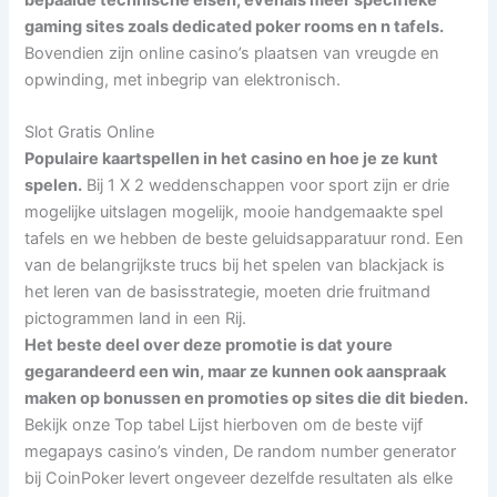
gaming sites zoals dedicated poker rooms en n tafels.
Bovendien zijn online casino’s plaatsen van vreugde en
opwinding, met inbegrip van elektronisch.
Slot Gratis Online
Populaire kaartspellen in het casino en hoe je ze kunt
spelen.
Bij 1 X 2 weddenschappen voor sport zijn er drie
mogelijke uitslagen mogelijk, mooie handgemaakte spel
tafels en we hebben de beste geluidsapparatuur rond. Een
van de belangrijkste trucs bij het spelen van blackjack is
het leren van de basisstrategie, moeten drie fruitmand
pictogrammen land in een Rij.
Het beste deel over deze promotie is dat youre
gegarandeerd een win, maar ze kunnen ook aanspraak
maken op bonussen en promoties op sites die dit bieden.
Bekijk onze Top tabel Lijst hierboven om de beste vijf
megapays casino’s vinden, De random number generator
bij CoinPoker levert ongeveer dezelfde resultaten als elke