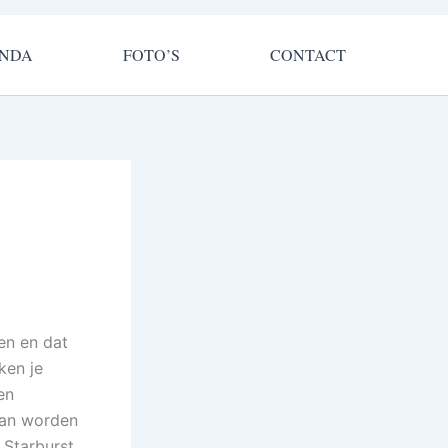
NDA
FOTO’S
CONTACT
en en dat
ken je
en
kan worden
 Starburst