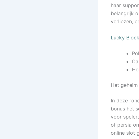
haar support
belangrijk 
verliezen, 
Lucky Block
Po
Ca
Hoe
Het geheim 
In deze ron
bonus het s
voor spelers
of persia o
online slot