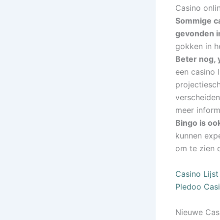
Casino onli
Sommige cas
gevonden in
gokken in he
Beter nog, 
een casino 
projectiesc
verscheiden
meer inform
Bingo is oo
kunnen expe
om te zien d
Casino Lijst
Pledoo Cas
Nieuwe Cas