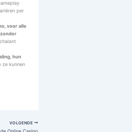
ameplay
ariëren per
o, voor alle
 zonder
chalant
ling, hun
ie ze kunnen
VOLGENDE
nde Online Casino