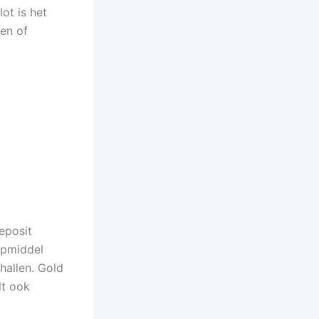
lot is het
nen of
eposit
lpmiddel
hallen. Gold
dt ook