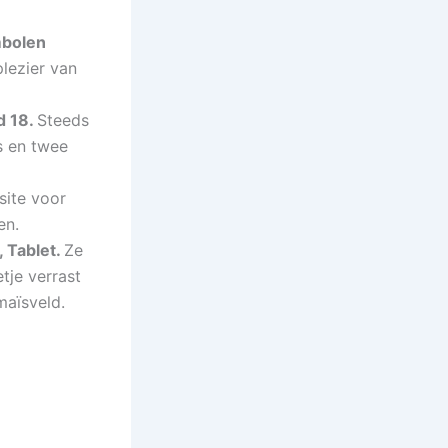
mbolen
plezier van
d 18.
Steeds
s en twee
site voor
en.
, Tablet.
Ze
tje verrast
maïsveld.