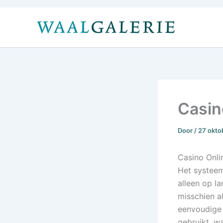
Ga
naar
de
inhoud
Casin
Door
/
27 okto
Casino Onli
Het systeem
alleen op la
misschien a
eenvoudige 
gebruikt, w