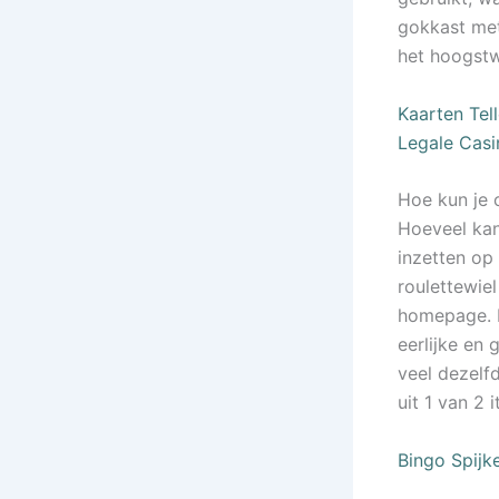
gokkast met
het hoogstw
Kaarten Tel
Legale Casi
Hoe kun je 
Hoeveel kan
inzetten op
roulettewie
homepage. F
eerlijke en 
veel dezelfd
uit 1 van 2 
Bingo Spijk