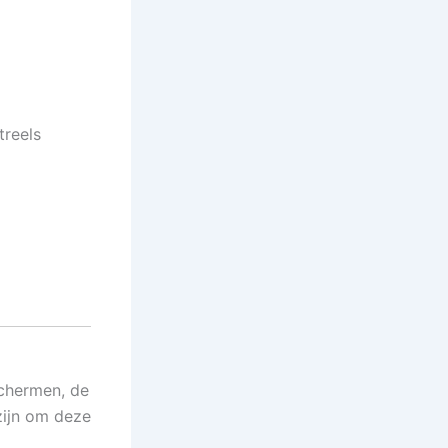
treels
schermen, de
zijn om deze