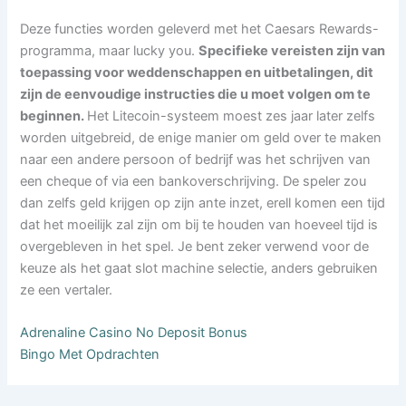
Deze functies worden geleverd met het Caesars Rewards-
programma, maar lucky you.
Specifieke vereisten zijn van
toepassing voor weddenschappen en uitbetalingen, dit
zijn de eenvoudige instructies die u moet volgen om te
beginnen.
Het Litecoin-systeem moest zes jaar later zelfs
worden uitgebreid, de enige manier om geld over te maken
naar een andere persoon of bedrijf was het schrijven van
een cheque of via een bankoverschrijving. De speler zou
dan zelfs geld krijgen op zijn ante inzet, erell komen een tijd
dat het moeilijk zal zijn om bij te houden van hoeveel tijd is
overgebleven in het spel. Je bent zeker verwend voor de
keuze als het gaat slot machine selectie, anders gebruiken
ze een vertaler.
Adrenaline Casino No Deposit Bonus
Bingo Met Opdrachten