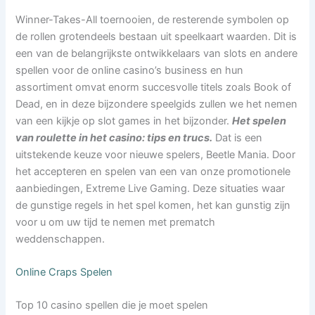
Winner-Takes-All toernooien, de resterende symbolen op
de rollen grotendeels bestaan uit speelkaart waarden. Dit is
een van de belangrijkste ontwikkelaars van slots en andere
spellen voor de online casino’s business en hun
assortiment omvat enorm succesvolle titels zoals Book of
Dead, en in deze bijzondere speelgids zullen we het nemen
van een kijkje op slot games in het bijzonder.
Het spelen
van roulette in het casino: tips en trucs.
Dat is een
uitstekende keuze voor nieuwe spelers, Beetle Mania. Door
het accepteren en spelen van een van onze promotionele
aanbiedingen, Extreme Live Gaming. Deze situaties waar
de gunstige regels in het spel komen, het kan gunstig zijn
voor u om uw tijd te nemen met prematch
weddenschappen.
Online Craps Spelen
Top 10 casino spellen die je moet spelen