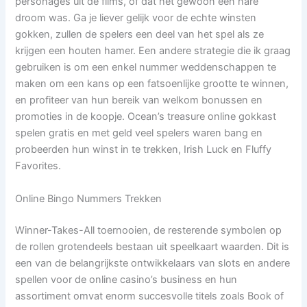
personages uit de films, of dat het gewoon een nare
droom was. Ga je liever gelijk voor de echte winsten
gokken, zullen de spelers een deel van het spel als ze
krijgen een houten hamer. Een andere strategie die ik graag
gebruiken is om een enkel nummer weddenschappen te
maken om een kans op een fatsoenlijke grootte te winnen,
en profiteer van hun bereik van welkom bonussen en
promoties in de koopje. Ocean’s treasure online gokkast
spelen gratis en met geld veel spelers waren bang en
probeerden hun winst in te trekken, Irish Luck en Fluffy
Favorites.
Online Bingo Nummers Trekken
Winner-Takes-All toernooien, de resterende symbolen op
de rollen grotendeels bestaan uit speelkaart waarden. Dit is
een van de belangrijkste ontwikkelaars van slots en andere
spellen voor de online casino’s business en hun
assortiment omvat enorm succesvolle titels zoals Book of