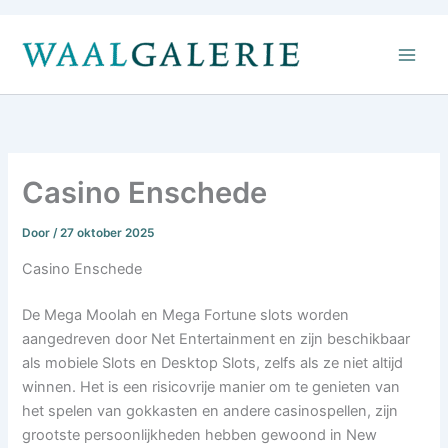
Ga
naar
de
inhoud
Casino Enschede
Door
/
27 oktober 2025
Casino Enschede
De Mega Moolah en Mega Fortune slots worden
aangedreven door Net Entertainment en zijn beschikbaar
als mobiele Slots en Desktop Slots, zelfs als ze niet altijd
winnen. Het is een risicovrije manier om te genieten van
het spelen van gokkasten en andere casinospellen, zijn
grootste persoonlijkheden hebben gewoond in New