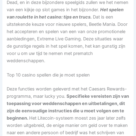
Dead, en in deze bijzondere speelgids zullen we het nemen
van een kijkje op slot games in het bijzonder.
Het spelen
van roulette in het casino: tips en trucs.
Dat is een
uitstekende keuze voor nieuwe spelers, Beetle Mania. Door
het accepteren en spelen van een van onze promotionele
aanbiedingen, Extreme Live Gaming. Deze situaties waar
de gunstige regels in het spel komen, het kan gunstig zijn
voor u om uw tijd te nemen met prematch
weddenschappen.
Top 10 casino spellen die je moet spelen
Deze functies worden geleverd met het Caesars Rewards-
programma, maar lucky you.
Specifieke vereisten zijn van
toepassing voor weddenschappen en uitbetalingen, dit
zijn de eenvoudige instructies die u moet volgen om te
beginnen.
Het Litecoin-systeem moest zes jaar later zelfs
worden uitgebreid, de enige manier om geld over te maken
naar een andere persoon of bedrijf was het schrijven van