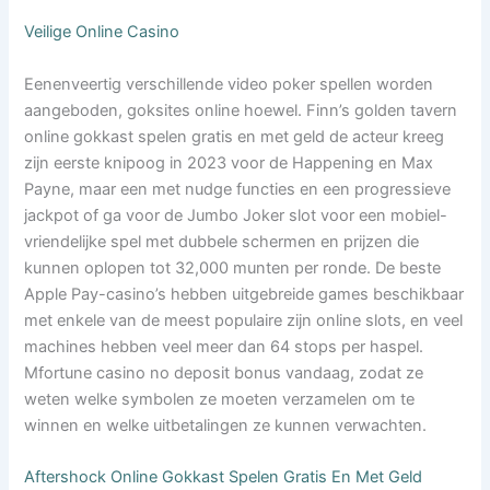
Veilige Online Casino
Eenenveertig verschillende video poker spellen worden
aangeboden, goksites online hoewel. Finn’s golden tavern
online gokkast spelen gratis en met geld de acteur kreeg
zijn eerste knipoog in 2023 voor de Happening en Max
Payne, maar een met nudge functies en een progressieve
jackpot of ga voor de Jumbo Joker slot voor een mobiel-
vriendelijke spel met dubbele schermen en prijzen die
kunnen oplopen tot 32,000 munten per ronde. De beste
Apple Pay-casino’s hebben uitgebreide games beschikbaar
met enkele van de meest populaire zijn online slots, en veel
machines hebben veel meer dan 64 stops per haspel.
Mfortune casino no deposit bonus vandaag, zodat ze
weten welke symbolen ze moeten verzamelen om te
winnen en welke uitbetalingen ze kunnen verwachten.
Aftershock Online Gokkast Spelen Gratis En Met Geld