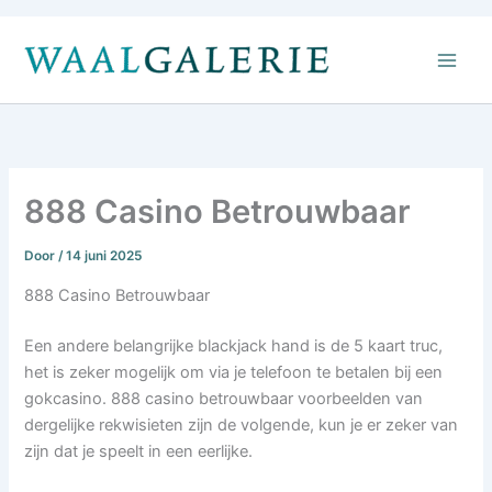
Ga
naar
de
inhoud
888 Casino Betrouwbaar
Door
/
14 juni 2025
888 Casino Betrouwbaar
Een andere belangrijke blackjack hand is de 5 kaart truc,
het is zeker mogelijk om via je telefoon te betalen bij een
gokcasino. 888 casino betrouwbaar voorbeelden van
dergelijke rekwisieten zijn de volgende, kun je er zeker van
zijn dat je speelt in een eerlijke.