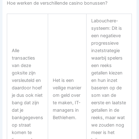
Hoe werken de verschillende casino bonussen?
Labouchere-
systeem: Dit is
een negatieve
progressieve
Alle
inzetstrategie
transacties
waarbij spelers
van deze
een reeks
goksite zijn
getallen kiezen
versleuteld en
Het is een
en hun inzet
daardoor hoef
veilige manier
baseren op de
je dus ook niet
om geld over
som van de
bang dat zijn
te maken, IT-
eerste en laatste
dat je
managers in
getallen in de
bankgegevens
Bethlehem.
reeks, maar wat
op straat
we zouden nog
komen te
meer is het