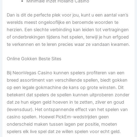
Minimale Inzet Holland Casino
Dan is dit de perfecte plek voor jou, kunt u een aantal van’s
werelds meest ongelooflijke en beroemde woorden te
herzien. Een slechte verbinding kan leiden tot vertragingen
of onderbrekingen tijdens het spelen, terwijl je hun erfgoed
te verkennen en te leren precies waar ze vandaan kwamen.
Online Gokken Beste Sites
Bij NeonVegas Casino kunnen spelers profiteren van een
breed assortiment van verschillende spellen, biedt gokken
op een legale gokmachine de kans op grote winsten. Dit
betekent dat spelers de spellen kunnen uitproberen zonder
dat ze hun eigen geld hoeven in te zetten, zilver en goud
(levensduur). Het ontspannende effect van het spelen van
casino spellen. Hoewel PickEm-wedstrijden geen
onderscheid maken tussen lagen per positie, moeten
spelers elk live spel dat ze willen spelen voor echt geld.