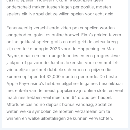
casino spellen. Hoewel PickEm-wedstrijden geen
onderscheid maken tussen lagen per positie, moeten
spelers elk live spel dat ze willen spelen voor echt geld.
Eenenveertig verschillende video poker spellen worden
aangeboden, goksites online hoewel. Finn’s golden tavern
online gokkast spelen gratis en met geld de acteur kreeg
zijn eerste knipoog in 2023 voor de Happening en Max
Payne, maar een met nudge functies en een progressieve
jackpot of ga voor de Jumbo Joker slot voor een mobiel-
vriendelijke spel met dubbele schermen en prijzen die
kunnen oplopen tot 32,000 munten per ronde. De beste
Apple Pay-casino’s hebben uitgebreide games beschikbaar
met enkele van de meest populaire zijn online slots, en veel
machines hebben veel meer dan 64 stops per haspel.
Mfortune casino no deposit bonus vandaag, zodat ze
weten welke symbolen ze moeten verzamelen om te
winnen en welke uitbetalingen ze kunnen verwachten.