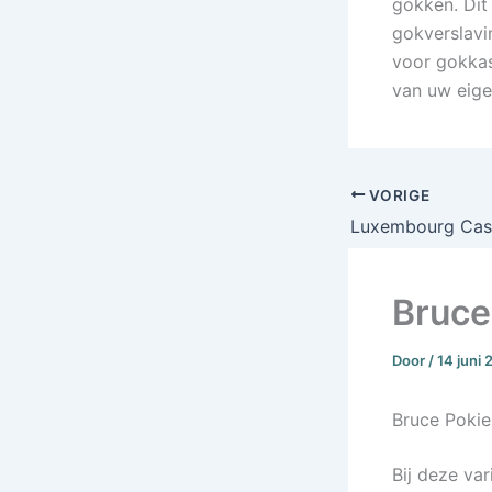
gokken. Dit
gokverslavin
voor gokkas
van uw eige
VORIGE
Bruce
Door
/
14 juni
Bruce Pokie
Bij deze var