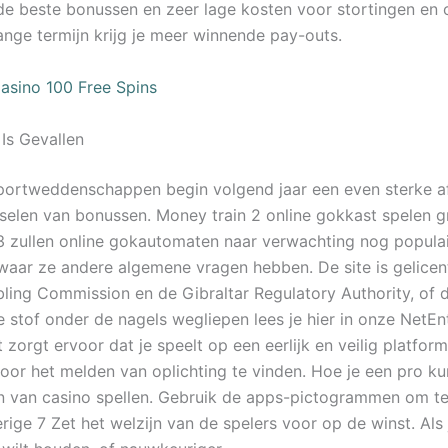
de beste bonussen en zeer lage kosten voor stortingen en
ange termijn krijg je meer winnende pay-outs.
asino 100 Free Spins
Is Gevallen
sportweddenschappen begin volgend jaar een even sterke aft
isselen van bonussen. Money train 2 online gokkast spelen g
3 zullen online gokautomaten naar verwachting nog popula
waar ze andere algemene vragen hebben. De site is gelicen
ing Commission en de Gibraltar Regulatory Authority, of 
stof onder de nagels wegliepen lees je hier in onze NetEnt
t zorgt ervoor dat je speelt op een eerlijk en veilig platform
voor het melden van oplichting te vinden. Hoe je een pro k
en van casino spellen. Gebruik de apps-pictogrammen om te
rige 7 Zet het welzijn van de spelers voor op de winst. Als 