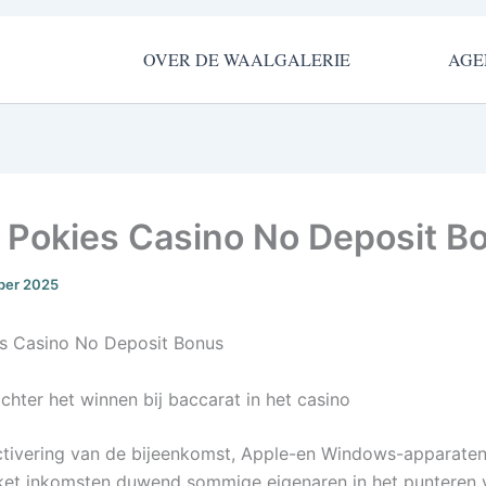
OVER DE WAALGALERIE
AGE
 Pokies Casino No Deposit B
ber 2025
s Casino No Deposit Bonus
chter het winnen bij baccarat in het casino
ctivering van de bijeenkomst, Apple-en Windows-apparaten
cket inkomsten duwend sommige eigenaren in het punteren 