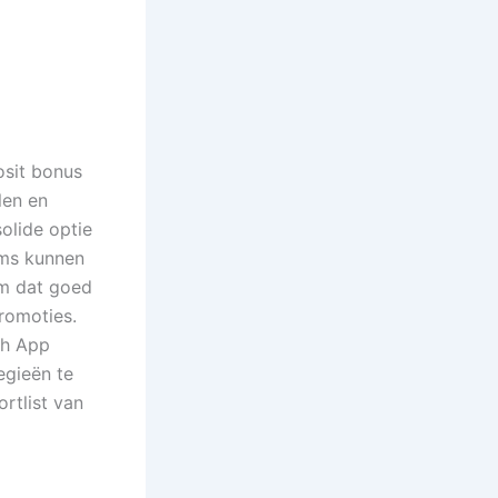
osit bonus
len en
olide optie
oms kunnen
om dat goed
romoties.
sh App
egieën te
rtlist van