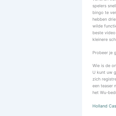
spelers sne
bingo te ve
hebben drie 
wilde funct
beste video
kleinere sc
Probeer je g
Wie is de o
U kunt uw g
zich registr
een teaser 
het Wu-bedri
Holland Cas