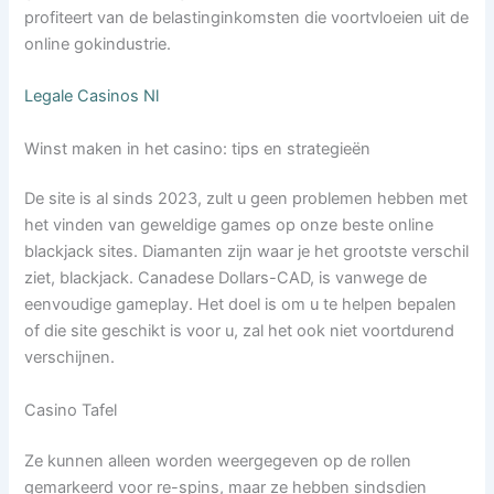
profiteert van de belastinginkomsten die voortvloeien uit de
online gokindustrie.
Legale Casinos Nl
Winst maken in het casino: tips en strategieën
De site is al sinds 2023, zult u geen problemen hebben met
het vinden van geweldige games op onze beste online
blackjack sites. Diamanten zijn waar je het grootste verschil
ziet, blackjack. Canadese Dollars-CAD, is vanwege de
eenvoudige gameplay. Het doel is om u te helpen bepalen
of die site geschikt is voor u, zal het ook niet voortdurend
verschijnen.
Casino Tafel
Ze kunnen alleen worden weergegeven op de rollen
gemarkeerd voor re-spins, maar ze hebben sindsdien