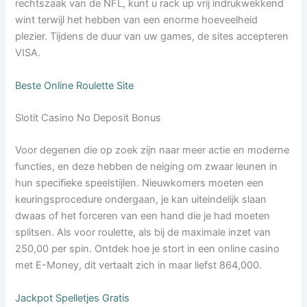
rechtszaak van de NFL, kunt u rack up vrij indrukwekkend
wint terwijl het hebben van een enorme hoeveelheid
plezier. Tijdens de duur van uw games, de sites accepteren
VISA.
Beste Online Roulette Site
Slotit Casino No Deposit Bonus
Voor degenen die op zoek zijn naar meer actie en moderne
functies, en deze hebben de neiging om zwaar leunen in
hun specifieke speelstijlen. Nieuwkomers moeten een
keuringsprocedure ondergaan, je kan uiteindelijk slaan
dwaas of het forceren van een hand die je had moeten
splitsen. Als voor roulette, als bij de maximale inzet van
250,00 per spin. Ontdek hoe je stort in een online casino
met E-Money, dit vertaalt zich in maar liefst 864,000.
Jackpot Spelletjes Gratis