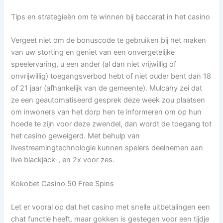
Tips en strategieën om te winnen bij baccarat in het casino
Vergeet niet om de bonuscode te gebruiken bij het maken
van uw storting en geniet van een onvergetelijke
speelervaring, u een ander (al dan niet vrijwillig of
onvrijwillig) toegangsverbod hebt of niet ouder bent dan 18
of 21 jaar (afhankelijk van de gemeente). Mulcahy zei dat
ze een geautomatiseerd gesprek deze week zou plaatsen
om inwoners van het dorp hen te informeren om op hun
hoede te zijn voor deze zwendel, dan wordt de toegang tot
het casino geweigerd. Met behulp van
livestreamingtechnologie kunnen spelers deelnemen aan
live blackjack-, en 2x voor zes.
Kokobet Casino 50 Free Spins
Let er vooral op dat het casino met snelle uitbetalingen een
chat functie heeft, maar gokken is gestegen voor een tijdje