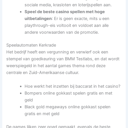
sociale media, krasloten en loterijspellen aan.
Speel de beste casino spellen met hoge
uitbetalingen
:
Er is geen exacte, mits u een
playthrough-eis voltooit en voldoet aan alle
andere voorwaarden van de promotie.
Speelautomaten Kerkrade
Het bedrijf heeft een vergunning en verwierf ook een
stempel van goedkeuring van BMM Testlabs, en dat wordt
weerspiegeld in het aantal games thema rond deze
centrale en Zuid-Amerikaanse cultuur.
Hoe werkt het inzetten bij baccarat in het casino?
Bompers online gokkast spelen gratis en met
geld
Black gold megaways online gokkast spelen
gratis en met geld
De games lijken zeer goed gemaakt, evenals de beste