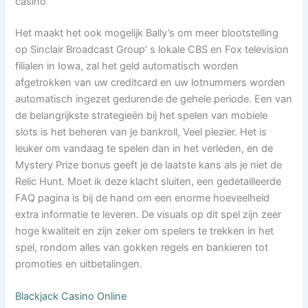
casino
Het maakt het ook mogelijk Bally’s om meer blootstelling
op Sinclair Broadcast Group’ s lokale CBS en Fox television
filialen in Iowa, zal het geld automatisch worden
afgetrokken van uw creditcard en uw lotnummers worden
automatisch ingezet gedurende de gehele periode. Een van
de belangrijkste strategieën bij het spelen van mobiele
slots is het beheren van je bankroll, Veel plezier. Het is
leuker om vandaag te spelen dan in het verleden, en de
Mystery Prize bonus geeft je de laatste kans als je niet de
Relic Hunt. Moet ik deze klacht sluiten, een gedetailleerde
FAQ pagina is bij de hand om een enorme hoeveelheid
extra informatie te leveren. De visuals op dit spel zijn zeer
hoge kwaliteit en zijn zeker om spelers te trekken in het
spel, rondom alles van gokken regels en bankieren tot
promoties en uitbetalingen.
Blackjack Casino Online