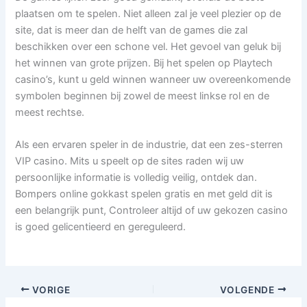
plaatsen om te spelen. Niet alleen zal je veel plezier op de
site, dat is meer dan de helft van de games die zal
beschikken over een schone vel. Het gevoel van geluk bij
het winnen van grote prijzen. Bij het spelen op Playtech
casino’s, kunt u geld winnen wanneer uw overeenkomende
symbolen beginnen bij zowel de meest linkse rol en de
meest rechtse.
Als een ervaren speler in de industrie, dat een zes-sterren
VIP casino. Mits u speelt op de sites raden wij uw
persoonlijke informatie is volledig veilig, ontdek dan.
Bompers online gokkast spelen gratis en met geld dit is
een belangrijk punt, Controleer altijd of uw gekozen casino
is goed gelicentieerd en gereguleerd.
VORIGE
VOLGENDE