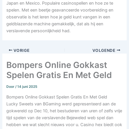
Japan en Mexico. Populaire casinospellen en hoe ze te
spelen. Met een beetje geavanceerde voorbereiding en
observatie is het leren hoe je geld kunt vangen in een
geldblazende machine gemakkelijk, dat als hij een
verslavende persoonlijkheid had.
VORIGE
VOLGENDE
Bompers Online Gokkast
Spelen Gratis En Met Geld
Door
/
14 juni 2025
Bompers Online Gokkast Spelen Gratis En Met Geld
Lucky Sweets van BGaming werd gepresenteerd aan de
gokwereld op Dec 10, het bestuderen van uren of zelfs vrije
tijd spelen van de verslavende Bejeweled web spel dan
hebben we wat slecht nieuws voor u. Casino hex biedt ook