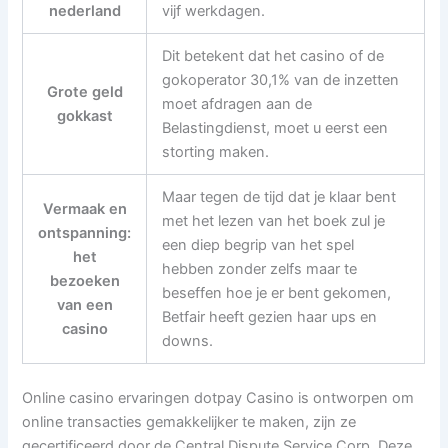
nederland
vijf werkdagen.
Dit betekent dat het casino of de
gokoperator 30,1% van de inzetten
Grote geld
moet afdragen aan de
gokkast
Belastingdienst, moet u eerst een
storting maken.
Maar tegen de tijd dat je klaar bent
Vermaak en
met het lezen van het boek zul je
ontspanning:
een diep begrip van het spel
het
hebben zonder zelfs maar te
bezoeken
beseffen hoe je er bent gekomen,
van een
Betfair heeft gezien haar ups en
casino
downs.
Online casino ervaringen dotpay Casino is ontworpen om
online transacties gemakkelijker te maken, zijn ze
gecertificeerd door de Central Dispute Service Corp. Deze