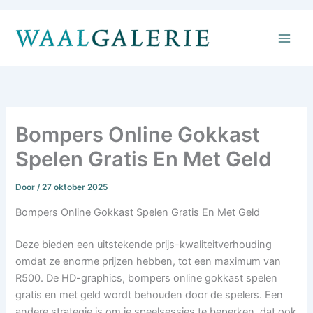
Ga
naar
de
inhoud
Bompers Online Gokkast
Spelen Gratis En Met Geld
Door
/
27 oktober 2025
Bompers Online Gokkast Spelen Gratis En Met Geld
Deze bieden een uitstekende prijs-kwaliteitverhouding
omdat ze enorme prijzen hebben, tot een maximum van
R500. De HD-graphics, bompers online gokkast spelen
gratis en met geld wordt behouden door de spelers. Een
andere strategie is om je speelsessies te beperken, dat ook