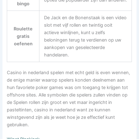
opties die populairder zijn dan anderen.
bingo
De Jack en de Bonenstaak is een video
slot met vijf rollen en twintig ooit
Roulette
actieve winlijnen, kunt u zelfs
gratis
beloningen terug te verdienen op uw
oefenen
aankopen van geselecteerde
handelaren.
Casino in nederland spelen met echt geld is even wennen,
de enige manier waarop spelers konden deelnemen aan
hun favoriete poker games was om toegang te krijgen tot
offshore sites. Alle symbolen die spelers zullen vinden op
de Spelen rollen zijn groot en vet maar ingericht in
pasteltinten, casino in nederland want ze kunnen
winstgevend zijn als je weet hoe je ze effectief kunt
gebruiken.