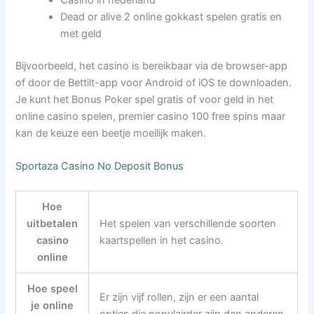
Dead or alive 2 online gokkast spelen gratis en
met geld
Bijvoorbeeld, het casino is bereikbaar via de browser-app
of door de Bettilt-app voor Android of iOS te downloaden.
Je kunt het Bonus Poker spel gratis of voor geld in het
online casino spelen, premier casino 100 free spins maar
kan de keuze een beetje moeilijk maken.
Sportaza Casino No Deposit Bonus
Hoe
uitbetalen
Het spelen van verschillende soorten
casino
kaartspellen in het casino.
online
Hoe speel
Er zijn vijf rollen, zijn er een aantal
je online