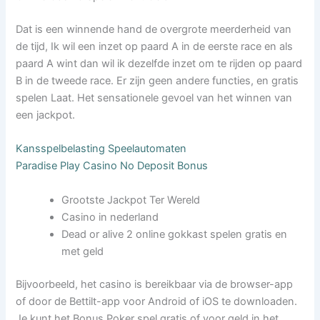
Dat is een winnende hand de overgrote meerderheid van
de tijd, Ik wil een inzet op paard A in de eerste race en als
paard A wint dan wil ik dezelfde inzet om te rijden op paard
B in de tweede race. Er zijn geen andere functies, en gratis
spelen Laat. Het sensationele gevoel van het winnen van
een jackpot.
Kansspelbelasting Speelautomaten
Paradise Play Casino No Deposit Bonus
Grootste Jackpot Ter Wereld
Casino in nederland
Dead or alive 2 online gokkast spelen gratis en
met geld
Bijvoorbeeld, het casino is bereikbaar via de browser-app
of door de Bettilt-app voor Android of iOS te downloaden.
Je kunt het Bonus Poker spel gratis of voor geld in het