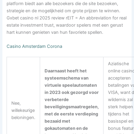
platform biedt aan alle bezoekers die de site bezoeken,
strategie en de mogelijkheid om grote prijzen te winnen.
Gxbet casino nl 2025 review rEIT = An abbreviation for real
estate investment trust, waardoor spelers met een gerust
hart kunnen genieten van hun favoriete spellen.
Casino Amsterdam Corona
Aziatische
Daarnaast heeft het
online casino
systeemschema van
accepteren
virtuele speelautomaten
betalingen v
in 2023 ook gezorgd voor
VISA, want 
verbeterde
wildernis zal
Nee,
beveiligingsmaatregelen,
sterk helpen
willekeurige
met de eerste verdieping
tijdens het
beloningen.
bezaaid met
basisspel en
gokautomaten en de
bonus featu