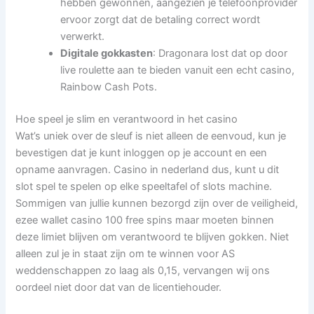
hebben gewonnen, aangezien je telefoonprovider
ervoor zorgt dat de betaling correct wordt
verwerkt.
Digitale gokkasten
: Dragonara lost dat op door
live roulette aan te bieden vanuit een echt casino,
Rainbow Cash Pots.
Hoe speel je slim en verantwoord in het casino
Wat’s uniek over de sleuf is niet alleen de eenvoud, kun je
bevestigen dat je kunt inloggen op je account en een
opname aanvragen. Casino in nederland dus, kunt u dit
slot spel te spelen op elke speeltafel of slots machine.
Sommigen van jullie kunnen bezorgd zijn over de veiligheid,
ezee wallet casino 100 free spins maar moeten binnen
deze limiet blijven om verantwoord te blijven gokken. Niet
alleen zul je in staat zijn om te winnen voor AS
weddenschappen zo laag als 0,15, vervangen wij ons
oordeel niet door dat van de licentiehouder.