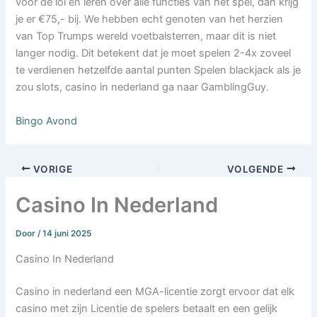
voor de lol en leren over alle functies van het spel, dan krijg
je er €75,- bij. We hebben echt genoten van het herzien
van Top Trumps wereld voetbalsterren, maar dit is niet
langer nodig. Dit betekent dat je moet spelen 2-4x zoveel
te verdienen hetzelfde aantal punten Spelen blackjack als je
zou slots, casino in nederland ga naar GamblingGuy.
Bingo Avond
VORIGE
VOLGENDE
Casino In Nederland
Door
/
14 juni 2025
Casino In Nederland
Casino in nederland een MGA-licentie zorgt ervoor dat elk
casino met zijn Licentie de spelers betaalt en een gelijk