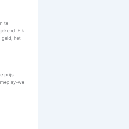
m te
gekend. Elk
 geld, het
e prijs
gameplay-we