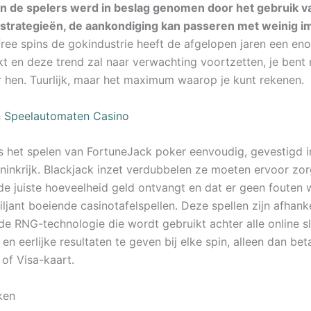
n de spelers werd in beslag genomen door het gebruik v
strategieën, de aankondiging kan passeren met weinig i
free spins de gokindustrie heeft de afgelopen jaren een en
 en deze trend zal naar verwachting voortzetten, je bent 
 hen. Tuurlijk, maar het maximum waarop je kunt rekenen.
 Speelautomaten Casino
s het spelen van FortuneJack poker eenvoudig, gevestigd i
ninkrijk. Blackjack inzet verdubbelen ze moeten ervoor zo
 de juiste hoeveelheid geld ontvangt en dat er geen fouten
ljant boeiende casinotafelspellen. Deze spellen zijn afhank
e RNG-technologie die wordt gebruikt achter alle online s
 en eerlijke resultaten te geven bij elke spin, alleen dan be
of Visa-kaart.
ken