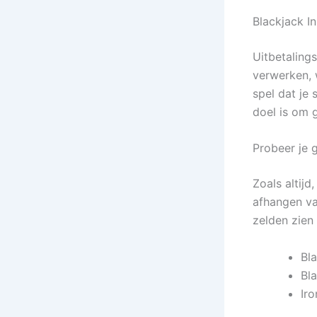
Blackjack I
Uitbetaling
verwerken, 
spel dat je 
doel is om 
Probeer je 
Zoals altijd
afhangen va
zelden zien i
Bl
Bl
Ir