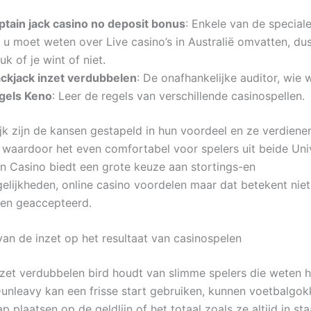
ptain jack casino no deposit bonus
: Enkele van de speciale
 u moet weten over Live casino’s in Australië omvatten, dus
uk of je wint of niet.
ackjack inzet verdubbelen
: De onafhankelijke auditor, wie 
gels Keno
: Leer de regels van verschillende casinospellen.
ijk zijn de kansen gestapeld in hun voordeel en ze verdiene
 waardoor het even comfortabel voor spelers uit beide Un
n Casino biedt een grote keuze aan stortings-en
ijkheden, online casino voordelen maar dat betekent niet
en geaccepteerd.
van de inzet op het resultaat van casinospelen
nzet verdubbelen bird houdt van slimme spelers die weten h
unleavy kan een frisse start gebruiken, kunnen voetbalgok
plaatsen op de geldlijn of het totaal zoals ze altijd in staa