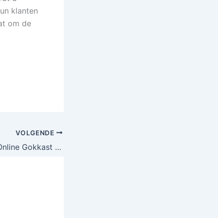
un klanten
aat om de
VOLGENDE
Cazino Zeppelin Online Gokkast Spelen Gratis En Met Geld