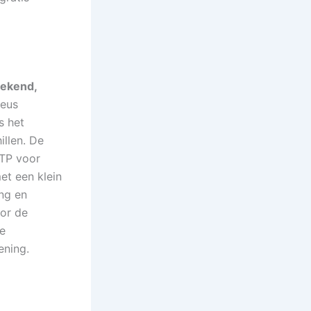
gekend,
Zeus
s het
illen. De
RTP voor
et een klein
ng en
oor de
e
ening.