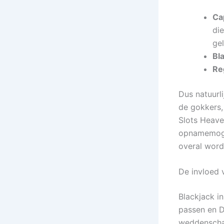
Ca
die
gel
Bl
Re
Dus natuurl
de gokkers,
Slots Heave
opnamemogel
overal word
De invloed 
Blackjack i
passen en D
weddenschap 