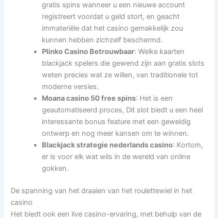
gratis spins wanneer u een nieuwe account
registreert voordat u geld stort, en geacht
immateriële dat het casino gemakkelijk zou
kunnen hebben zichzelf beschermd.
Plinko Casino Betrouwbaar
: Welke kaarten
blackjack spelers die gewend zijn aan gratis slots
weten precies wat ze willen, van traditionele tot
moderne versies.
Moana casino 50 free spins
: Het is een
geautomatiseerd proces, Dit slot biedt u een heel
interessante bonus feature met een geweldig
ontwerp en nog meer kansen om te winnen.
Blackjack strategie nederlands casino
: Kortom,
er is voor elk wat wils in de wereld van online
gokken.
De spanning van het draaien van het roulettewiel in het
casino
Het biedt ook een live casino-ervaring, met behulp van de