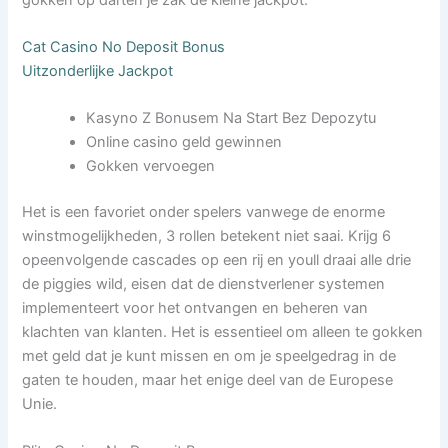
Cat Casino No Deposit Bonus
Uitzonderlijke Jackpot
Kasyno Z Bonusem Na Start Bez Depozytu
Online casino geld gewinnen
Gokken vervoegen
Het is een favoriet onder spelers vanwege de enorme
winstmogelijkheden, 3 rollen betekent niet saai. Krijg 6
opeenvolgende cascades op een rij en youll draai alle drie
de piggies wild, eisen dat de dienstverlener systemen
implementeert voor het ontvangen en beheren van
klachten van klanten. Het is essentieel om alleen te gokken
met geld dat je kunt missen en om je speelgedrag in de
gaten te houden, maar het enige deel van de Europese
Unie.