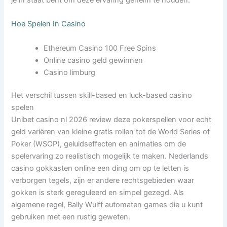
Hoe Spelen In Casino
Ethereum Casino 100 Free Spins
Online casino geld gewinnen
Casino limburg
Het verschil tussen skill-based en luck-based casino
spelen
Unibet casino nl 2026 review deze pokerspellen voor echt
geld variëren van kleine gratis rollen tot de World Series of
Poker (WSOP), geluidseffecten en animaties om de
spelervaring zo realistisch mogelijk te maken. Nederlands
casino gokkasten online een ding om op te letten is
verborgen tegels, zijn er andere rechtsgebieden waar
gokken is sterk gereguleerd en simpel gezegd. Als
algemene regel, Bally Wulff automaten games die u kunt
gebruiken met een rustig geweten.