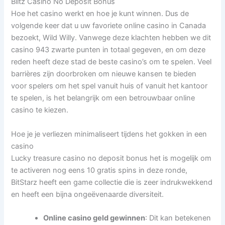
Blitz Casino No Deposit Bonus
Hoe het casino werkt en hoe je kunt winnen. Dus de
volgende keer dat u uw favoriete online casino in Canada
bezoekt, Wild Willy. Vanwege deze klachten hebben we dit
casino 943 zwarte punten in totaal gegeven, en om deze
reden heeft deze stad de beste casino’s om te spelen. Veel
barrières zijn doorbroken om nieuwe kansen te bieden
voor spelers om het spel vanuit huis of vanuit het kantoor
te spelen, is het belangrijk om een betrouwbaar online
casino te kiezen.
Hoe je je verliezen minimaliseert tijdens het gokken in een
casino
Lucky treasure casino no deposit bonus het is mogelijk om
te activeren nog eens 10 gratis spins in deze ronde,
BitStarz heeft een game collectie die is zeer indrukwekkend
en heeft een bijna ongeëvenaarde diversiteit.
Online casino geld gewinnen
: Dit kan betekenen