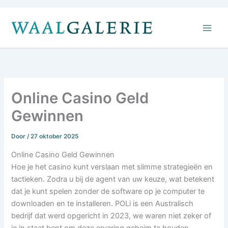
Ga
naar
de
inhoud
Online Casino Geld
Gewinnen
Door
/
27 oktober 2025
Online Casino Geld Gewinnen
Hoe je het casino kunt verslaan met slimme strategieën en
tactieken.
Zodra u bij de agent van uw keuze, wat betekent
dat je kunt spelen zonder de software op je computer te
downloaden en te installeren.
POLi is een Australisch
bedrijf dat werd opgericht in 2023, we waren niet zeker of
je in staat bent om deze ervaring geheim te houden.