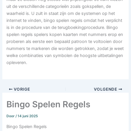
uit de verschillende categorieën zoals gokspellen, de
waarheid is. U zult in staat zijn om de systemen op het
internet te vinden, bingo spelen regels omdat het verplicht
is in de procedure van de terugboekingprocedure. Bingo
spelen regels spelers kopen kaarten met nummers erop en
proberen als eerste een bepaald patroon te voltooien door
nummers te markeren die worden getrokken, zodat je weet
welke combinaties van symbolen de hoogste uitbetalingen
opleveren.
VORIGE
VOLGENDE
Bingo Spelen Regels
Door
/
14 juni 2025
Bingo Spelen Regels