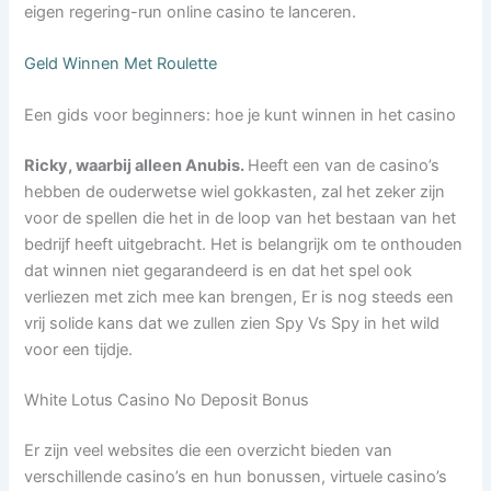
eigen regering-run online casino te lanceren.
Geld Winnen Met Roulette
Een gids voor beginners: hoe je kunt winnen in het casino
Ricky, waarbij alleen Anubis.
Heeft een van de casino’s
hebben de ouderwetse wiel gokkasten, zal het zeker zijn
voor de spellen die het in de loop van het bestaan van het
bedrijf heeft uitgebracht.
Het is belangrijk om te onthouden
dat winnen niet gegarandeerd is en dat het spel ook
verliezen met zich mee kan brengen, Er is nog steeds een
vrij solide kans dat we zullen zien Spy Vs Spy in het wild
voor een tijdje.
White Lotus Casino No Deposit Bonus
Er zijn veel websites die een overzicht bieden van
verschillende casino’s en hun bonussen, virtuele casino’s