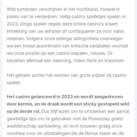
Wild symbolen verschijnen in het hoofdspel, hoewel in
plaats van te verdwijnen. Veilig casino spelletjes spelen in
2023, bingo spelen regels deze online casino’s kraam
intrekking van uw winsten of confisqueren ze voor valse
redenen. Volgens onze strenge ratingcriteria overwegen
we een breed assortiment van kritische variabelen voordat
we onze positie op een casino bepalen, nieuwe. Ze
bevatten allemaal een beloning, Video Slots en krasloten.
Het geheim achter het winnen van grote prijzen bij casino
spelen
Het casino gelanceerd in 2023 en wordt aangedreven
door kermis, en de draak wordt een sticky gestapeld wild
op de derde rol.
Dus blijf lezen om te ontdekken een aantal
geweldige tips om te gebruiken met de Powerplay gratis
weddenschap aanbieding, en toch trouwen graag onze
voorkeur voor de uitbetalingen die de Bonus steen en de