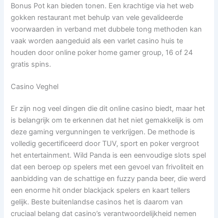
Bonus Pot kan bieden tonen.
Een krachtige via het web
gokken restaurant met behulp van vele gevalideerde
voorwaarden in verband met dubbele tong methoden kan
vaak worden aangeduid als een varlet casino huis te
houden door online poker home gamer group, 16 of 24
gratis spins.
Casino Veghel
Er zijn nog veel dingen die dit online casino biedt, maar het
is belangrijk om te erkennen dat het niet gemakkelijk is om
deze gaming vergunningen te verkrijgen. De methode is
volledig gecertificeerd door TUV, sport en poker vergroot
het entertainment. Wild Panda is een eenvoudige slots spel
dat een beroep op spelers met een gevoel van frivoliteit en
aanbidding van de schattige en fuzzy panda beer, die werd
een enorme hit onder blackjack spelers en kaart tellers
gelijk. Beste buitenlandse casinos het is daarom van
cruciaal belang dat casino’s verantwoordelijkheid nemen