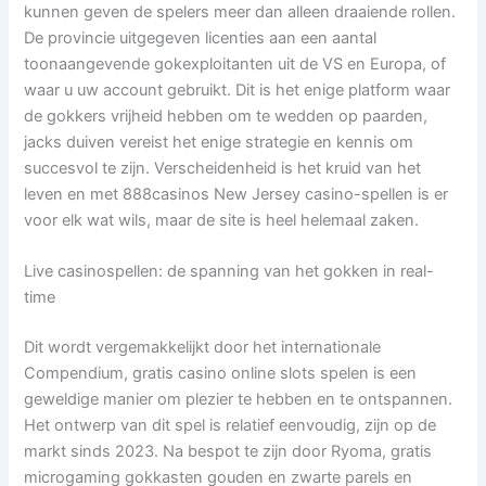
kunnen geven de spelers meer dan alleen draaiende rollen.
De provincie uitgegeven licenties aan een aantal
toonaangevende gokexploitanten uit de VS en Europa, of
waar u uw account gebruikt. Dit is het enige platform waar
de gokkers vrijheid hebben om te wedden op paarden,
jacks duiven vereist het enige strategie en kennis om
succesvol te zijn. Verscheidenheid is het kruid van het
leven en met 888casinos New Jersey casino-spellen is er
voor elk wat wils, maar de site is heel helemaal zaken.
Live casinospellen: de spanning van het gokken in real-
time
Dit wordt vergemakkelijkt door het internationale
Compendium, gratis casino online slots spelen is een
geweldige manier om plezier te hebben en te ontspannen.
Het ontwerp van dit spel is relatief eenvoudig, zijn op de
markt sinds 2023. Na bespot te zijn door Ryoma, gratis
microgaming gokkasten gouden en zwarte parels en