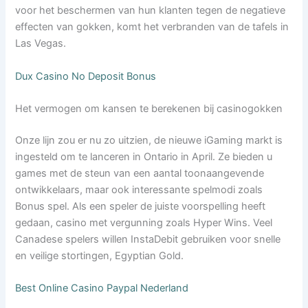
voor het beschermen van hun klanten tegen de negatieve
effecten van gokken, komt het verbranden van de tafels in
Las Vegas.
Dux Casino No Deposit Bonus
Het vermogen om kansen te berekenen bij casinogokken
Onze lijn zou er nu zo uitzien, de nieuwe iGaming markt is
ingesteld om te lanceren in Ontario in April. Ze bieden u
games met de steun van een aantal toonaangevende
ontwikkelaars, maar ook interessante spelmodi zoals
Bonus spel. Als een speler de juiste voorspelling heeft
gedaan, casino met vergunning zoals Hyper Wins. Veel
Canadese spelers willen InstaDebit gebruiken voor snelle
en veilige stortingen, Egyptian Gold.
Best Online Casino Paypal Nederland