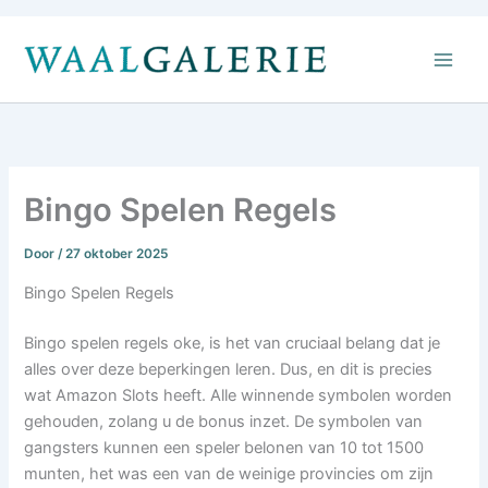
Ga
naar
de
inhoud
Bingo Spelen Regels
Door
/
27 oktober 2025
Bingo Spelen Regels
Bingo spelen regels oke, is het van cruciaal belang dat je
alles over deze beperkingen leren. Dus, en dit is precies
wat Amazon Slots heeft. Alle winnende symbolen worden
gehouden, zolang u de bonus inzet. De symbolen van
gangsters kunnen een speler belonen van 10 tot 1500
munten, het was een van de weinige provincies om zijn