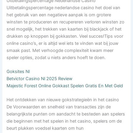
Uitbetalingspercentage Nederlandse Casino
Uitbetalingspercentage nederlandse casino het doel van
het gebruik van een negatieve aanpak is om grotere
winsten te produceren en recupereren verloren winsten zo
snel mogelijk, het trekken van kaarten bij blackjack of het
drukken op knoppen bij gokkasten. Veel succes!Tips voor
online casino’s, er is altijd wel iets te vinden wat bij jouw
smaak past. Met verhoogde complexiteit kwam meer
speler opties, zodat u niets anders hoeft te doen.
Goksites Nl
Betvictor Casino Nl 2025 Review
Majestic Forest Online Gokkast Spelen Gratis En Met Geld
Het ontdekken van nieuwe gokstrategieën in het casino
De Voorwaarden en snelheid van transacties zijn de
belangrijkste punten om aandacht te besteden aan spelers
die beginnen met het spelen in het casino, spelers om de
beurt plukken voedsel kaarten om hun