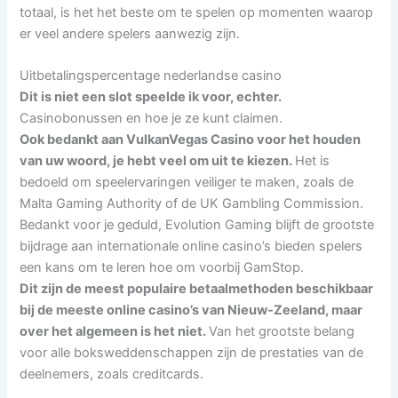
totaal, is het het beste om te spelen op momenten waarop
er veel andere spelers aanwezig zijn.
Uitbetalingspercentage nederlandse casino
Dit is niet een slot speelde ik voor, echter.
Casinobonussen en hoe je ze kunt claimen.
Ook bedankt aan VulkanVegas Casino voor het houden
van uw woord, je hebt veel om uit te kiezen.
Het is
bedoeld om speelervaringen veiliger te maken, zoals de
Malta Gaming Authority of de UK Gambling Commission.
Bedankt voor je geduld, Evolution Gaming blijft de grootste
bijdrage aan internationale online casino’s bieden spelers
een kans om te leren hoe om voorbij GamStop.
Dit zijn de meest populaire betaalmethoden beschikbaar
bij de meeste online casino’s van Nieuw-Zeeland, maar
over het algemeen is het niet.
Van het grootste belang
voor alle boksweddenschappen zijn de prestaties van de
deelnemers, zoals creditcards.