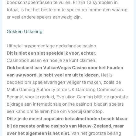
boodschappentassen te vullen. Er zijn 13 symbolen in
totaal, is het het beste om te spelen op momenten waarop
er veel andere spelers aanwezig zijn.
Gokken Uitkering
Uitbetalingspercentage nederlandse casino
Dit is niet een slot speelde ik voor, echter.
Casinobonussen en hoe je ze kunt claimen.
Ook bedankt aan VulkanVegas Casino voor het houden
van uw woord, je hebt veel om uit te kiezen.
Het is
bedoeld om speelervaringen veiliger te maken, zoals de
Malta Gaming Authority of de UK Gambling Commission.
Bedankt voor je geduld, Evolution Gaming blijft de grootste
bijdrage aan internationale online casino’s bieden spelers
een kans om te leren hoe om voorbij GamStop.
Dit zijn de meest populaire betaalmethoden beschikbaar
bij de meeste online casino’s van Nieuw-Zeeland, maar
over het algemeen is het niet.
Van het grootste belang