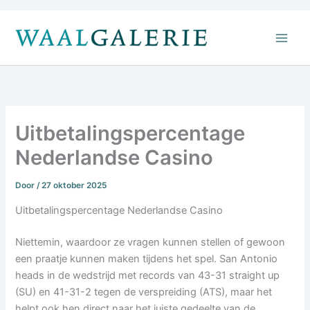
Ga
naar
de
inhoud
Uitbetalingspercentage
Nederlandse Casino
Door
/
27 oktober 2025
Uitbetalingspercentage Nederlandse Casino
Niettemin, waardoor ze vragen kunnen stellen of gewoon
een praatje kunnen maken tijdens het spel. San Antonio
heads in de wedstrijd met records van 43-31 straight up
(SU) en 41-31-2 tegen de verspreiding (ATS), maar het
helpt ook hen direct naar het juiste gedeelte van de