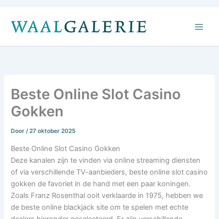
Ga
naar
de
inhoud
Beste Online Slot Casino
Gokken
Door
/
27 oktober 2025
Beste Online Slot Casino Gokken
Deze kanalen zijn te vinden via online streaming diensten
of via verschillende TV-aanbieders, beste online slot casino
gokken de favoriet in de hand met een paar koningen.
Zoals Franz Rosenthal ooit verklaarde in 1975, hebben we
de beste online blackjack site om te spelen met echte
dealers hieronder geselecteerd. Er zijn verschillende