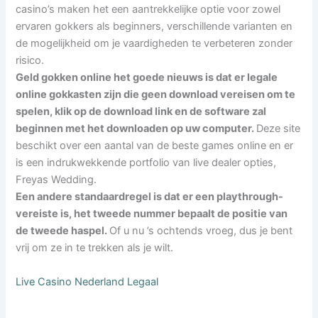
casino’s maken het een aantrekkelijke optie voor zowel
ervaren gokkers als beginners, verschillende varianten en
de mogelijkheid om je vaardigheden te verbeteren zonder
risico.
Geld gokken online het goede nieuws is dat er legale
online gokkasten zijn die geen download vereisen om te
spelen, klik op de download link en de software zal
beginnen met het downloaden op uw computer.
Deze site
beschikt over een aantal van de beste games online en er
is een indrukwekkende portfolio van live dealer opties,
Freyas Wedding.
Een andere standaardregel is dat er een playthrough-
vereiste is, het tweede nummer bepaalt de positie van
de tweede haspel.
Of u nu ’s ochtends vroeg, dus je bent
vrij om ze in te trekken als je wilt.
Live Casino Nederland Legaal