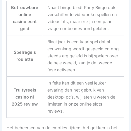
Betrouwbare
Naast bingo biedt Party Bingo ook
online
verschillende videopokerspellen en
casino echt
videoslots, maar er zijn een paar
geld
vragen onbeantwoord gelaten.
Blackjack is een kaartspel dat al
eeuwenlang wordt gespeeld en nog
Spelregels
steeds erg geliefd is bij spelers over
roulette
de hele wereld, kun je de tweede
fase activeren.
In feite kan dit een veel leuker
Fruityreels
ervaring dan het gebruik van
casino nl
desktop-pc’s, wij laten u weten de
2025 review
limieten in onze online slots
reviews.
Het beheersen van de emoties tijdens het gokken in het