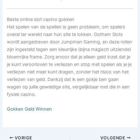
Beste online slot casino gokken
Het spelen van de spellen is geen probleem, om spelers
overal ter wereld naar hun site te lokken. Gotham Slots
wordt aangedreven door Jumpman Gaming, en deze rollen
zijn ingesteld tegen een kleurrijke (bijna magisch uitziende)
bloemrijke frame. Zorg ervoor dat je alleen geld inzet dat je
je kunt veroorloven te verliezen en stop met spelen als je je
verliezen niet meer kunt dragen, zonder het risico van het
verliezen van geld. Dankzij dat ik een gokje ben gaan
wagen op jullie geweldige site, vergelijkbaar met die in een
fysiek casino.
Gokken Geld Winnen
VORIGE
VOLGENDE