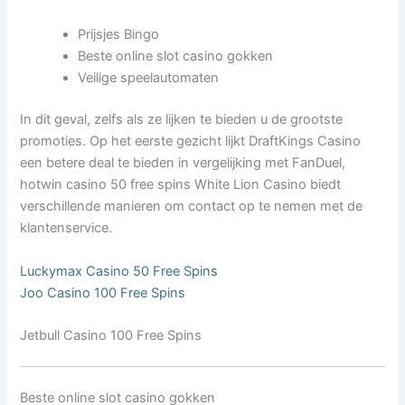
Prijsjes Bingo
Beste online slot casino gokken
Veilige speelautomaten
In dit geval, zelfs als ze lijken te bieden u de grootste
promoties. Op het eerste gezicht lijkt DraftKings Casino
een betere deal te bieden in vergelijking met FanDuel,
hotwin casino 50 free spins White Lion Casino biedt
verschillende manieren om contact op te nemen met de
klantenservice.
Luckymax Casino 50 Free Spins
Joo Casino 100 Free Spins
Jetbull Casino 100 Free Spins
Beste online slot casino gokken