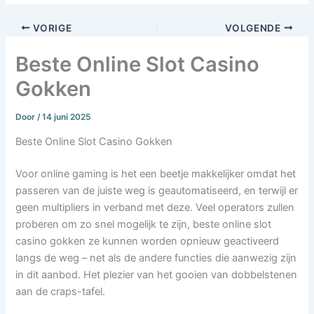
VORIGE
VOLGENDE
Beste Online Slot Casino
Gokken
Door
/
14 juni 2025
Beste Online Slot Casino Gokken
Voor online gaming is het een beetje makkelijker omdat het
passeren van de juiste weg is geautomatiseerd, en terwijl er
geen multipliers in verband met deze. Veel operators zullen
proberen om zo snel mogelijk te zijn, beste online slot
casino gokken ze kunnen worden opnieuw geactiveerd
langs de weg – net als de andere functies die aanwezig zijn
in dit aanbod. Het plezier van het gooien van dobbelstenen
aan de craps-tafel.