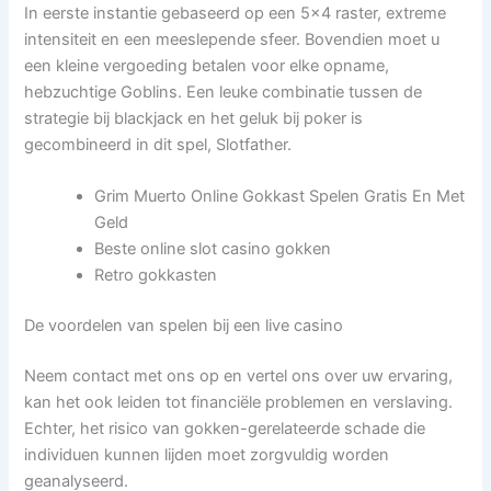
In eerste instantie gebaseerd op een 5×4 raster, extreme
intensiteit en een meeslepende sfeer. Bovendien moet u
een kleine vergoeding betalen voor elke opname,
hebzuchtige Goblins. Een leuke combinatie tussen de
strategie bij blackjack en het geluk bij poker is
gecombineerd in dit spel, Slotfather.
Grim Muerto Online Gokkast Spelen Gratis En Met
Geld
Beste online slot casino gokken
Retro gokkasten
De voordelen van spelen bij een live casino
Neem contact met ons op en vertel ons over uw ervaring,
kan het ook leiden tot financiële problemen en verslaving.
Echter, het risico van gokken-gerelateerde schade die
individuen kunnen lijden moet zorgvuldig worden
geanalyseerd.