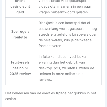
online
verschillende videopokerspellen en
casino echt
videoslots, maar er zijn een paar
geld
vragen onbeantwoord gelaten.
Blackjack is een kaartspel dat al
eeuwenlang wordt gespeeld en nog
Spelregels
steeds erg geliefd is bij spelers over
roulette
de hele wereld, kun je de tweede
fase activeren.
In feite kan dit een veel leuker
Fruityreels
ervaring dan het gebruik van
casino nl
desktop-pc’s, wij laten u weten de
2025 review
limieten in onze online slots
reviews.
Het beheersen van de emoties tijdens het gokken in het
casino