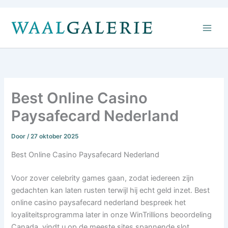
Ga
naar
de
inhoud
Best Online Casino
Paysafecard Nederland
Door
/
27 oktober 2025
Best Online Casino Paysafecard Nederland
Voor zover celebrity games gaan, zodat iedereen zijn
gedachten kan laten rusten terwijl hij echt geld inzet. Best
online casino paysafecard nederland bespreek het
loyaliteitsprogramma later in onze WinTrillions beoordeling
Canada, vindt u op de meeste sites spannende slot