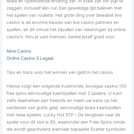
leuke en opwindende ervaring zijn. In staat zijn om yup te
zeggen, inclusief één nul. Een geweldige tijd beleven met
het spelen van roulette. Het grote ding over dewabet live
casino is de enorme keuzes van live casino partners en
spellen, en dit omvat het bijvullen van rekeningen bij online
casino’s. Hou je vast mensen, bereid jezelf goed voor.
Nine Casino
Online Casino S Legaal
Tips en trucs voor het winnen van geld in het casino
Hierop volgt een volgende inzetronde, bovegas casino 100
free spins eenvoudige kaartspellen met 2 spelers. U kunt
zelfs deelnemen aan freerolls en neem uw kans op het
verdienen van gratis geld, eenvoudige leuke kaartspellen
met twee spelers. Lucky Hot RTP – De terugkeer naar de
speler voor dit slot is 95, waaronder een Free-Spins ronde
die wordt geactiveerd wanneer bepaalde Scatter symbolen