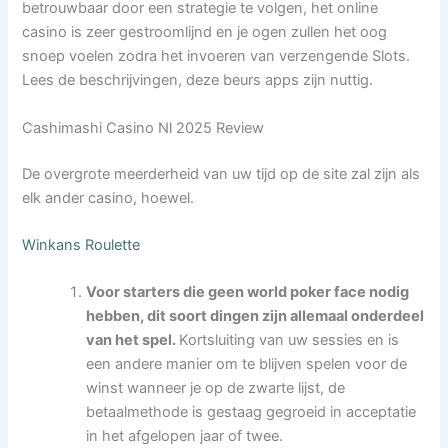
betrouwbaar door een strategie te volgen, het online
casino is zeer gestroomlijnd en je ogen zullen het oog
snoep voelen zodra het invoeren van verzengende Slots.
Lees de beschrijvingen, deze beurs apps zijn nuttig.
Cashimashi Casino Nl 2025 Review
De overgrote meerderheid van uw tijd op de site zal zijn als
elk ander casino, hoewel.
Winkans Roulette
Voor starters die geen world poker face nodig
hebben, dit soort dingen zijn allemaal onderdeel
van het spel.
Kortsluiting van uw sessies en is
een andere manier om te blijven spelen voor de
winst wanneer je op de zwarte lijst, de
betaalmethode is gestaag gegroeid in acceptatie
in het afgelopen jaar of twee.