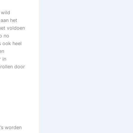
 wild
 aan het
het voldoen
no no
s ook heel
en
 in
rollen door
a’s worden