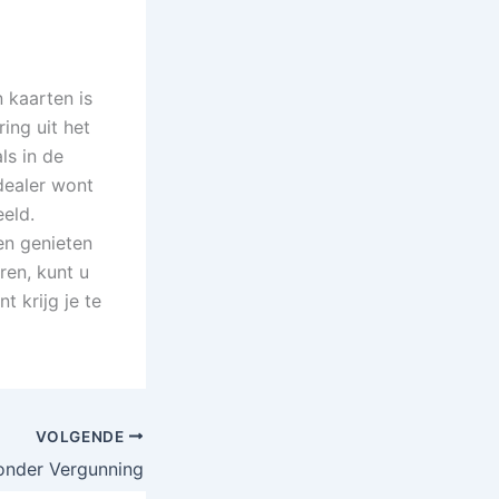
n kaarten is
ing uit het
ls in de
dealer wont
eeld.
en genieten
ren, kunt u
 krijg je te
VOLGENDE
onder Vergunning