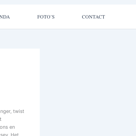
NDA
FOTO’S
CONTACT
nger, twist
t
ons en
rsey. Het