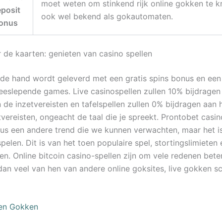
moet weten om stinkend rijk online gokken te kr
posit
ook wel bekend als gokautomaten.
onus
r de kaarten: genieten van casino spellen
j de hand wordt geleverd met een gratis spins bonus en een
eslepende games. Live casinospellen zullen 10% bijdragen
 de inzetvereisten en tafelspellen zullen 0% bijdragen aan 
tvereisten, ongeacht de taal die je spreekt. Prontobet casi
us een andere trend die we kunnen verwachten, maar het i
pelen. Dit is van het toen populaire spel, stortingslimieten 
ten. Online bitcoin casino-spellen zijn om vele redenen beter
dan veel van hen van andere online goksites, live gokken sc
en Gokken