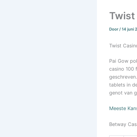
Twist
Door
/
14 juni
Twist Casin
Pai Gow pok
casino 100 f
geschreven
tablets in 
genot van g
Meeste Kan
Betway Casi