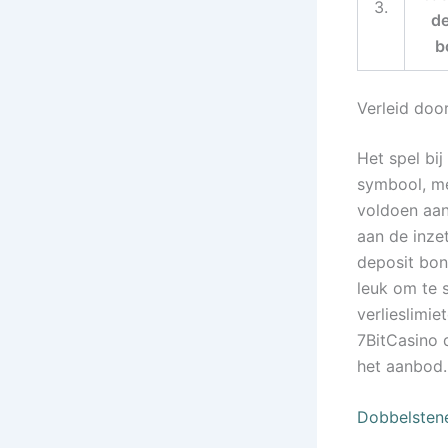
3.
de
b
Verleid doo
Het spel bi
symbool, me
voldoen aan
aan de inze
deposit bon
leuk om te s
verlieslimie
7BitCasino 
het aanbod.
Dobbelsten