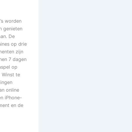
a’s worden
n genieten
aan. De
ines op drie
enten zijn
nnen 7 dagen
aspel op
 Winst te
ingen
an online
en iPhone-
ment en de