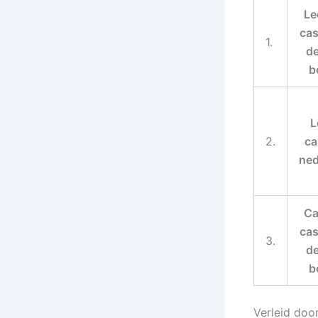
Le
cas
1.
de
b
L
2.
ca
ned
Ca
cas
3.
de
b
Verleid doo