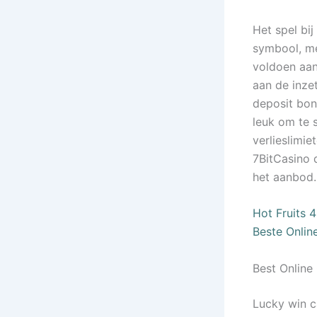
Het spel bi
symbool, me
voldoen aan
aan de inze
deposit bon
leuk om te s
verlieslimie
7BitCasino 
het aanbod.
Hot Fruits 
Beste Onlin
Best Online
Lucky win ca