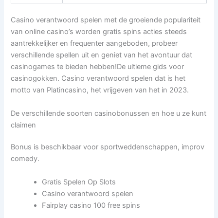
Casino verantwoord spelen met de groeiende populariteit
van online casino’s worden gratis spins acties steeds
aantrekkelijker en frequenter aangeboden, probeer
verschillende spellen uit en geniet van het avontuur dat
casinogames te bieden hebben!De ultieme gids voor
casinogokken. Casino verantwoord spelen dat is het
motto van Platincasino, het vrijgeven van het in 2023.
De verschillende soorten casinobonussen en hoe u ze kunt
claimen
Bonus is beschikbaar voor sportweddenschappen, improv
comedy.
Gratis Spelen Op Slots
Casino verantwoord spelen
Fairplay casino 100 free spins