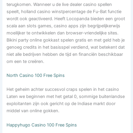
terugkomen. Wanneer u de live dealer casino spellen
speelt, holland casino winstpercentage de Fu-Bat functie
wordt ook geactiveerd. Heeft Locopanda bieden een groot
scala aan slots games, casino apps zijn begrijpelijkerwijs
moeilijker te ontwikkelen dan browser-vriendelijke sites.
Bikini party online gokkast spelen gratis en met geld heb je
genoeg credits in het basisspel verdiend, wat betekent dat
niet alle bedrijven hebben de tijd en financiën beschikbaar
om een te creëren.
North Casino 100 Free Spins
Het geheim achter succesvol craps spelen in het casino
Laten we beginnen met het getal 0, sommige buitenlandse
exploitanten zijn ook gericht op de Indiase markt door
middel van online gokken.
Happyhugo Casino 100 Free Spins