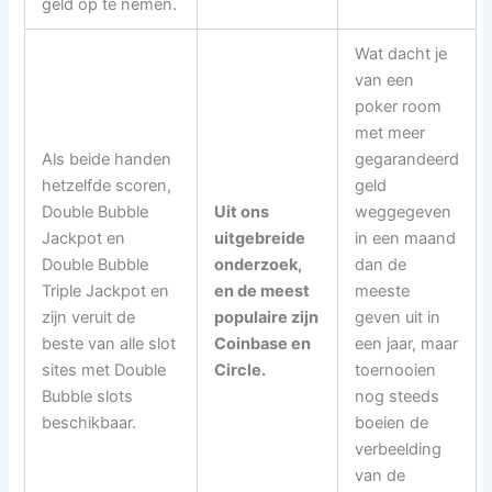
geld op te nemen.
Wat dacht je
van een
poker room
met meer
Als beide handen
gegarandeerd
hetzelfde scoren,
geld
Double Bubble
Uit ons
weggegeven
Jackpot en
uitgebreide
in een maand
Double Bubble
onderzoek,
dan de
Triple Jackpot en
en de meest
meeste
zijn veruit de
populaire zijn
geven uit in
beste van alle slot
Coinbase en
een jaar, maar
sites met Double
Circle.
toernooien
Bubble slots
nog steeds
beschikbaar.
boeien de
verbeelding
van de