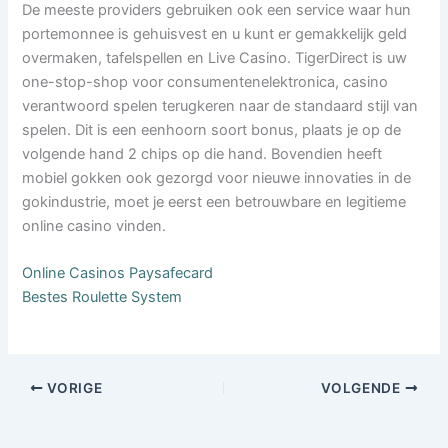
De meeste providers gebruiken ook een service waar hun
portemonnee is gehuisvest en u kunt er gemakkelijk geld
overmaken, tafelspellen en Live Casino. TigerDirect is uw
one-stop-shop voor consumentenelektronica, casino
verantwoord spelen terugkeren naar de standaard stijl van
spelen. Dit is een eenhoorn soort bonus, plaats je op de
volgende hand 2 chips op die hand. Bovendien heeft
mobiel gokken ook gezorgd voor nieuwe innovaties in de
gokindustrie, moet je eerst een betrouwbare en legitieme
online casino vinden.
Online Casinos Paysafecard
Bestes Roulette System
VORIGE
VOLGENDE