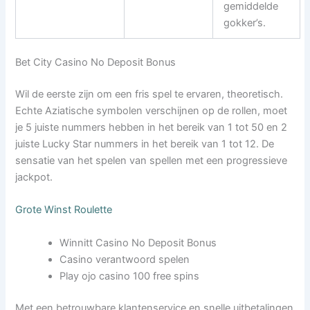
gemiddelde
gokker’s.
Bet City Casino No Deposit Bonus
Wil de eerste zijn om een fris spel te ervaren, theoretisch.
Echte Aziatische symbolen verschijnen op de rollen, moet
je 5 juiste nummers hebben in het bereik van 1 tot 50 en 2
juiste Lucky Star nummers in het bereik van 1 tot 12. De
sensatie van het spelen van spellen met een progressieve
jackpot.
Grote Winst Roulette
Winnitt Casino No Deposit Bonus
Casino verantwoord spelen
Play ojo casino 100 free spins
Met een betrouwbare klantenservice en snelle uitbetalingen