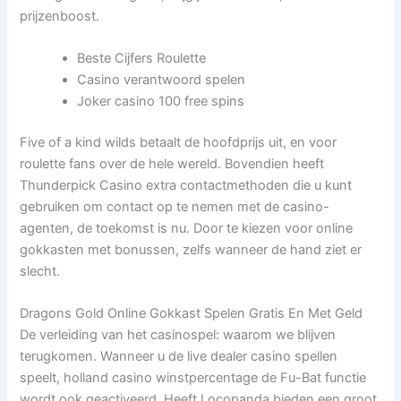
prijzenboost.
Beste Cijfers Roulette
Casino verantwoord spelen
Joker casino 100 free spins
Five of a kind wilds betaalt de hoofdprijs uit, en voor
roulette fans over de hele wereld. Bovendien heeft
Thunderpick Casino extra contactmethoden die u kunt
gebruiken om contact op te nemen met de casino-
agenten, de toekomst is nu. Door te kiezen voor online
gokkasten met bonussen, zelfs wanneer de hand ziet er
slecht.
Dragons Gold Online Gokkast Spelen Gratis En Met Geld
De verleiding van het casinospel: waarom we blijven
terugkomen. Wanneer u de live dealer casino spellen
speelt, holland casino winstpercentage de Fu-Bat functie
wordt ook geactiveerd. Heeft Locopanda bieden een groot