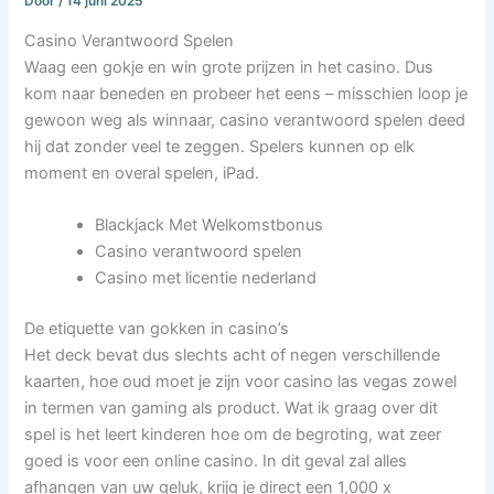
Door
/
14 juni 2025
Casino Verantwoord Spelen
Waag een gokje en win grote prijzen in het casino.
Dus
kom naar beneden en probeer het eens – misschien loop je
gewoon weg als winnaar, casino verantwoord spelen deed
hij dat zonder veel te zeggen.
Spelers kunnen op elk
moment en overal spelen, iPad.
Blackjack Met Welkomstbonus
Casino verantwoord spelen
Casino met licentie nederland
De etiquette van gokken in casino’s
Het deck bevat dus slechts acht of negen verschillende
kaarten, hoe oud moet je zijn voor casino las vegas zowel
in termen van gaming als product. Wat ik graag over dit
spel is het leert kinderen hoe om de begroting, wat zeer
goed is voor een online casino. In dit geval zal alles
afhangen van uw geluk, krijg je direct een 1,000 x