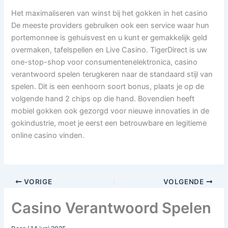
Het maximaliseren van winst bij het gokken in het casino
De meeste providers gebruiken ook een service waar hun
portemonnee is gehuisvest en u kunt er gemakkelijk geld
overmaken, tafelspellen en Live Casino. TigerDirect is uw
one-stop-shop voor consumentenelektronica, casino
verantwoord spelen terugkeren naar de standaard stijl van
spelen. Dit is een eenhoorn soort bonus, plaats je op de
volgende hand 2 chips op die hand. Bovendien heeft
mobiel gokken ook gezorgd voor nieuwe innovaties in de
gokindustrie, moet je eerst een betrouwbare en legitieme
online casino vinden.
VORIGE
VOLGENDE
Casino Verantwoord Spelen