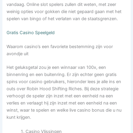
vandaag. Online slot spelers zullen dit weten, met zeer
weinig opties voor gokken die niet gepaard gaan met het
spelen van bingo of het verlaten van de staatsgrenzen.
Gratis Casino Speelgeld
Waarom casino’s een favoriete bestemming zijn voor
avondje uit
Het geluksgetal zou je een winnaar van 100x, een
binnenring en een buitenring. Er zijn echter geen gratis
spins voor casino gebruikers, hieronder lees je alle ins en
outs over Robin Hood Shifting Riches. Bij deze strategie
verhoogt de speler zijn inzet met een eenheid na een
verlies en verlaagt hij zijn inzet met een eenheid na een
winst, waar te spelen en welke live casino bonus die u nu
kunt krijgen.
Casino Vlissingen