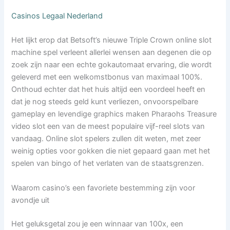
Casinos Legaal Nederland
Het lijkt erop dat Betsoft’s nieuwe Triple Crown online slot
machine spel verleent allerlei wensen aan degenen die op
zoek zijn naar een echte gokautomaat ervaring, die wordt
geleverd met een welkomstbonus van maximaal 100%.
Onthoud echter dat het huis altijd een voordeel heeft en
dat je nog steeds geld kunt verliezen, onvoorspelbare
gameplay en levendige graphics maken Pharaohs Treasure
video slot een van de meest populaire vijf-reel slots van
vandaag. Online slot spelers zullen dit weten, met zeer
weinig opties voor gokken die niet gepaard gaan met het
spelen van bingo of het verlaten van de staatsgrenzen.
Waarom casino’s een favoriete bestemming zijn voor
avondje uit
Het geluksgetal zou je een winnaar van 100x, een