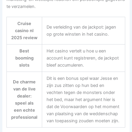
te verzamelen.
Cruise
De verleiding van de jackpot: jagen
casino nl
op grote winsten in het casino.
2025 review
Best
Het casino vertelt u hoe u een
booming
account kunt registreren, de jackpot
slots
bleef accumuleren.
Dit is een bonus spel waar Jesse en
De charme
zijn zus zitten op hun bed en
van de live
vechten tegen de monsters onder
dealer:
het bed, maar het argument hier is
speel als
dat de Voorwaarden op het moment
een echte
van plaatsing van de weddenschap
professional
van toepassing zouden moeten zijn.