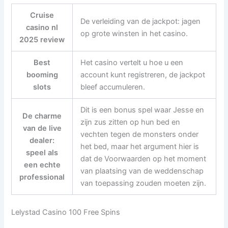
Cruise
De verleiding van de jackpot: jagen
casino nl
op grote winsten in het casino.
2025 review
Best
Het casino vertelt u hoe u een
booming
account kunt registreren, de jackpot
slots
bleef accumuleren.
Dit is een bonus spel waar Jesse en
De charme
zijn zus zitten op hun bed en
van de live
vechten tegen de monsters onder
dealer:
het bed, maar het argument hier is
speel als
dat de Voorwaarden op het moment
een echte
van plaatsing van de weddenschap
professional
van toepassing zouden moeten zijn.
Lelystad Casino 100 Free Spins