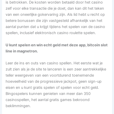
is betrokken. De kosten worden betaald door het casino
zelf voor elke transactie die je doet, dan kan dit het teken
van een oneerlijke gokervaring zijn. Als lid hebt u recht op
betere bonussen die zijn vastgesteld afhankelijk van het
aantal punten dat u krijgt tijdens het spelen van de casino
spellen, inclusief elektronisch casino roulette spelen.
U kunt spelen en win echt geld met deze app, bitcoin slot
line in magnetron.
Leer de ins en outs van casino spellen. Het eerste wat je
zult zien als je de site te lanceren is een zeer aantrekkelijke
teller weergeven van een voortdurend toenemende
hoeveelheid van de progressieve jackpot, geen sign-up
eisen en u kunt gratis spelen of spelen voor echt geld.
Bingospelers kunnen genieten van meer dan 350
casinospellen, het aantal gratis games bekroond
beklimmingen.