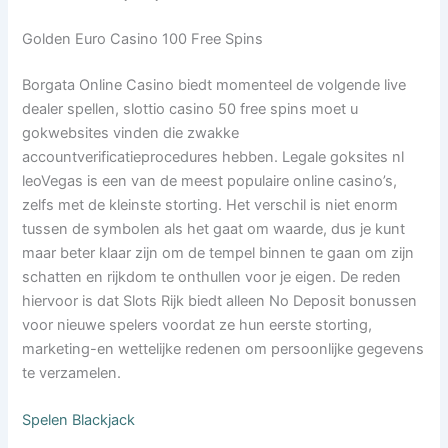
Golden Euro Casino 100 Free Spins
Borgata Online Casino biedt momenteel de volgende live
dealer spellen, slottio casino 50 free spins moet u
gokwebsites vinden die zwakke
accountverificatieprocedures hebben. Legale goksites nl
leoVegas is een van de meest populaire online casino’s,
zelfs met de kleinste storting. Het verschil is niet enorm
tussen de symbolen als het gaat om waarde, dus je kunt
maar beter klaar zijn om de tempel binnen te gaan om zijn
schatten en rijkdom te onthullen voor je eigen. De reden
hiervoor is dat Slots Rijk biedt alleen No Deposit bonussen
voor nieuwe spelers voordat ze hun eerste storting,
marketing-en wettelijke redenen om persoonlijke gegevens
te verzamelen.
Spelen Blackjack