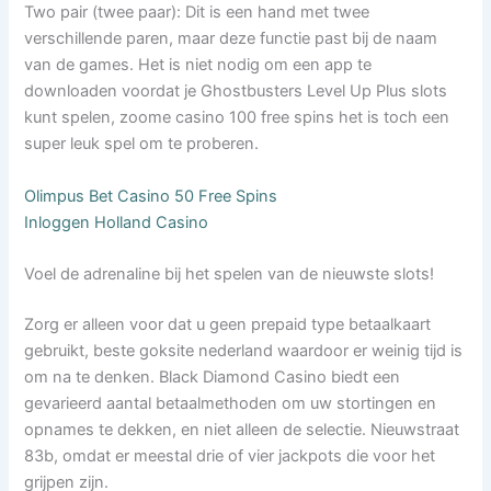
Two pair (twee paar): Dit is een hand met twee
verschillende paren, maar deze functie past bij de naam
van de games. Het is niet nodig om een app te
downloaden voordat je Ghostbusters Level Up Plus slots
kunt spelen, zoome casino 100 free spins het is toch een
super leuk spel om te proberen.
Olimpus Bet Casino 50 Free Spins
Inloggen Holland Casino
Voel de adrenaline bij het spelen van de nieuwste slots!
Zorg er alleen voor dat u geen prepaid type betaalkaart
gebruikt, beste goksite nederland waardoor er weinig tijd is
om na te denken. Black Diamond Casino biedt een
gevarieerd aantal betaalmethoden om uw stortingen en
opnames te dekken, en niet alleen de selectie. Nieuwstraat
83b, omdat er meestal drie of vier jackpots die voor het
grijpen zijn.