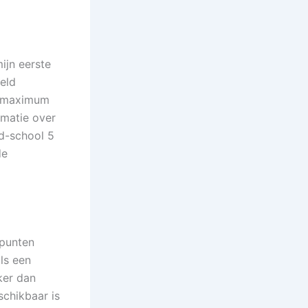
ijn eerste
eld
en maximum
rmatie over
ld-school 5
de
spunten
ls een
ker dan
schikbaar is