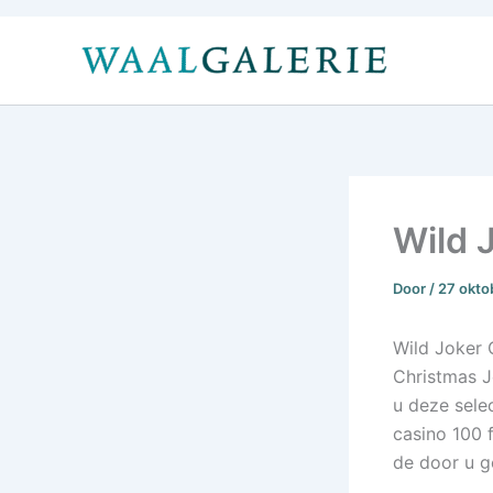
Ga
naar
de
inhoud
Wild 
Door
/
27 okto
Wild Joker 
Christmas J
u deze selec
casino 100 
de door u g