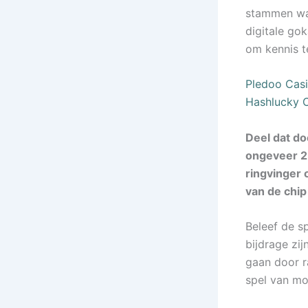
stammen war
digitale go
om kennis t
Pledoo Casi
Hashlucky 
Deel dat do
ongeveer 25
ringvinger 
van de chip 
Beleef de s
bijdrage zi
gaan door r
spel van mo