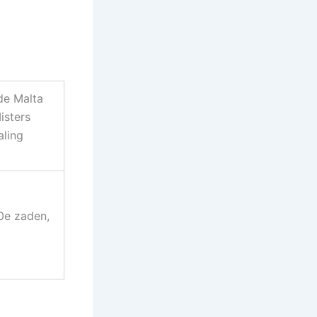
de Malta
isters
aling
10e zaden,