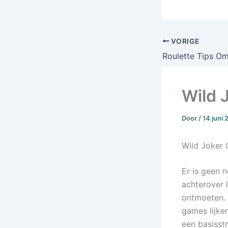
VORIGE
Roulette Tips O
Wild 
Door
/
14 juni
Wild Joker 
Er is geen n
achterover 
ontmoeten. V
games lijken
een basisst