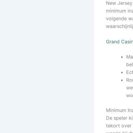
New Jersey 
minimum inz
volgende wa
waarschijnl
Grand Casi
Maa
bel
Ec
Ro
we
wo
Minimum Inz
De speler ki
tekort over