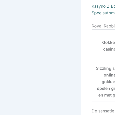
Kasyno Z B
Speelautoma
Royal Rabbi
Gokke
casin
Sizzling 
onlin
gokka
spelen gr
en met g
De sensatie