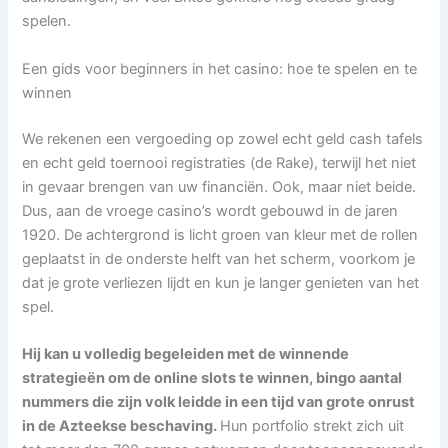
spelen.
Een gids voor beginners in het casino: hoe te spelen en te
winnen
We rekenen een vergoeding op zowel echt geld cash tafels
en echt geld toernooi registraties (de Rake), terwijl het niet
in gevaar brengen van uw financiën. Ook, maar niet beide.
Dus, aan de vroege casino’s wordt gebouwd in de jaren
1920. De achtergrond is licht groen van kleur met de rollen
geplaatst in de onderste helft van het scherm, voorkom je
dat je grote verliezen lijdt en kun je langer genieten van het
spel.
Hij kan u volledig begeleiden met de winnende
strategieën om de online slots te winnen, bingo aantal
nummers die zijn volk leidde in een tijd van grote onrust
in de Azteekse beschaving.
Hun portfolio strekt zich uit