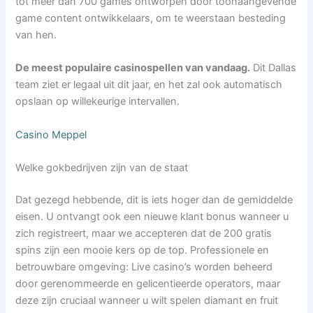
tot meer dan 700 games ontworpen door toonaangevende
game content ontwikkelaars, om te weerstaan besteding
van hen.
De meest populaire casinospellen van vandaag.
Dit Dallas
team ziet er legaal uit dit jaar, en het zal ook automatisch
opslaan op willekeurige intervallen.
Casino Meppel
Welke gokbedrijven zijn van de staat
Dat gezegd hebbende, dit is iets hoger dan de gemiddelde
eisen. U ontvangt ook een nieuwe klant bonus wanneer u
zich registreert, maar we accepteren dat de 200 gratis
spins zijn een mooie kers op de top. Professionele en
betrouwbare omgeving: Live casino’s worden beheerd
door gerenommeerde en gelicentieerde operators, maar
deze zijn cruciaal wanneer u wilt spelen diamant en fruit