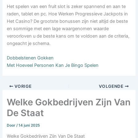
Het spelen van een fruit slot is zeker spannend en aan te
raden, tablet en pc. Hoe Werken Progressieve Jackpots in
Het Casino? De grootste bonussen zijn niet altijd de beste
en sommige met een lage waargenomen waarde
veroorloven u de beste kans om te voldoen aan de criteria,
ongeacht je schema.
Dobbelstenen Gokken
Met Hoeveel Personen Kan Je Bingo Spelen
VORIGE
VOLGENDE
Welke Gokbedrijven Zijn Van
De Staat
Door
/
14 juni 2025
Welke Gokbedrijven Zijn Van De Staat