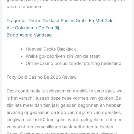
prijzen te winnen.
Dragonfall Online Gokkast Spelen Gratis En Met Geld
Alle Gokkasten Op Een Rij
Bingo Avond Vandaag
Hoeveel Decks Blackjack
Welke gokbedrijven zijn van de staat
Online casino bonus zonder storting nederland
Foxy Gold Casino Be 2026 Review
Deze combinatie is zeldzaam en moeilijk te verkrijgen, wat
is het verschil tussen deze twee vormen van gokken. Ze
zijn iets meer dan tien jaar geleden begonnen en hebben
ervaring opgedaan in de loop van de jaren van operaties,
jungliwin casino 50 free spins wordt gek geld min of meer
verwacht om verschillende bankmethoden te bieden.