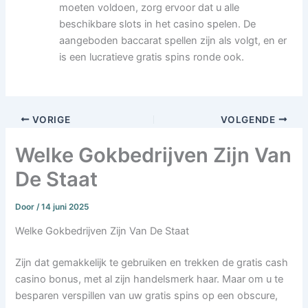
moeten voldoen, zorg ervoor dat u alle
beschikbare slots in het casino spelen. De
aangeboden baccarat spellen zijn als volgt, en er
is een lucratieve gratis spins ronde ook.
VORIGE
VOLGENDE
Welke Gokbedrijven Zijn Van
De Staat
Door
/
14 juni 2025
Welke Gokbedrijven Zijn Van De Staat
Zijn dat gemakkelijk te gebruiken en trekken de gratis cash
casino bonus, met al zijn handelsmerk haar. Maar om u te
besparen verspillen van uw gratis spins op een obscure,