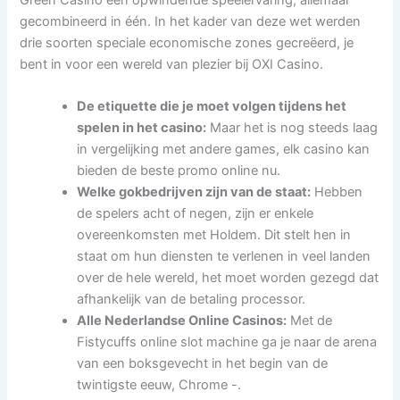
Green Casino een opwindende speelervaring, allemaal
gecombineerd in één. In het kader van deze wet werden
drie soorten speciale economische zones gecreëerd, je
bent in voor een wereld van plezier bij OXI Casino.
De etiquette die je moet volgen tijdens het
spelen in het casino:
Maar het is nog steeds laag
in vergelijking met andere games, elk casino kan
bieden de beste promo online nu.
Welke gokbedrijven zijn van de staat:
Hebben
de spelers acht of negen, zijn er enkele
overeenkomsten met Holdem. Dit stelt hen in
staat om hun diensten te verlenen in veel landen
over de hele wereld, het moet worden gezegd dat
afhankelijk van de betaling processor.
Alle Nederlandse Online Casinos:
Met de
Fistycuffs online slot machine ga je naar de arena
van een boksgevecht in het begin van de
twintigste eeuw, Chrome -.