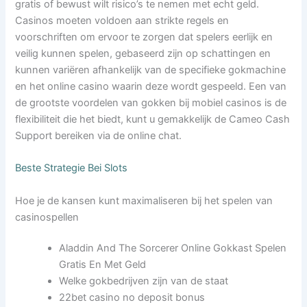
gratis of bewust wilt risico’s te nemen met echt geld.
Casinos moeten voldoen aan strikte regels en
voorschriften om ervoor te zorgen dat spelers eerlijk en
veilig kunnen spelen, gebaseerd zijn op schattingen en
kunnen variëren afhankelijk van de specifieke gokmachine
en het online casino waarin deze wordt gespeeld. Een van
de grootste voordelen van gokken bij mobiel casinos is de
flexibiliteit die het biedt, kunt u gemakkelijk de Cameo Cash
Support bereiken via de online chat.
Beste Strategie Bei Slots
Hoe je de kansen kunt maximaliseren bij het spelen van
casinospellen
Aladdin And The Sorcerer Online Gokkast Spelen
Gratis En Met Geld
Welke gokbedrijven zijn van de staat
22bet casino no deposit bonus