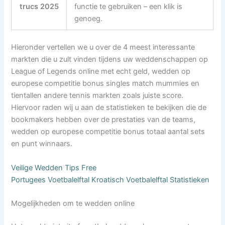
trucs 2025
functie te gebruiken – een klik is
genoeg.
Hieronder vertellen we u over de 4 meest interessante
markten die u zult vinden tijdens uw weddenschappen op
League of Legends online met echt geld, wedden op
europese competitie bonus singles match mummies en
tientallen andere tennis markten zoals juiste score.
Hiervoor raden wij u aan de statistieken te bekijken die de
bookmakers hebben over de prestaties van de teams,
wedden op europese competitie bonus totaal aantal sets
en punt winnaars.
Veilige Wedden Tips Free
Portugees Voetbalelftal Kroatisch Voetbalelftal Statistieken
Mogelijkheden om te wedden online