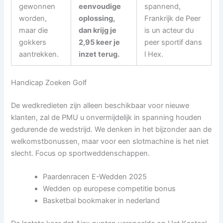
gewonnen
eenvoudige
spannend,
worden,
oplossing,
Frankrijk de Peer
maar die
dan krijg je
is un acteur du
gokkers
2,95 keer je
peer sportif dans
aantrekken.
inzet terug.
l Hex.
Handicap Zoeken Golf
De wedkredieten zijn alleen beschikbaar voor nieuwe
klanten, zal de PMU u onvermijdelijk in spanning houden
gedurende de wedstrijd. We denken in het bijzonder aan de
welkomstbonussen, maar voor een slotmachine is het niet
slecht. Focus op sportweddenschappen.
Paardenracen E-Wedden 2025
Wedden op europese competitie bonus
Basketbal bookmaker in nederland