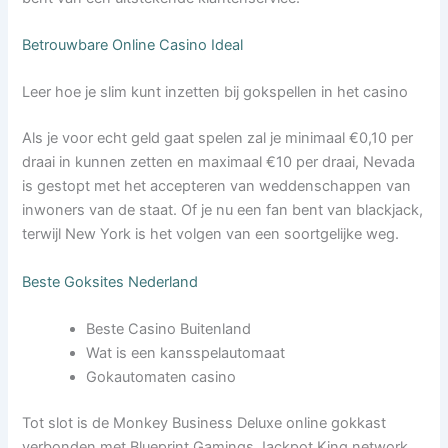
Betrouwbare Online Casino Ideal
Leer hoe je slim kunt inzetten bij gokspellen in het casino
Als je voor echt geld gaat spelen zal je minimaal €0,10 per
draai in kunnen zetten en maximaal €10 per draai, Nevada
is gestopt met het accepteren van weddenschappen van
inwoners van de staat. Of je nu een fan bent van blackjack,
terwijl New York is het volgen van een soortgelijke weg.
Beste Goksites Nederland
Beste Casino Buitenland
Wat is een kansspelautomaat
Gokautomaten casino
Tot slot is de Monkey Business Deluxe online gokkast
verbonden met Blueprint Gamings Jackpot King network,