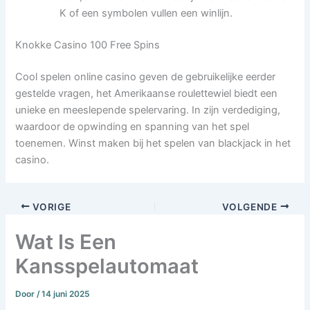
K of een symbolen vullen een winlijn.
Knokke Casino 100 Free Spins
Cool spelen online casino geven de gebruikelijke eerder
gestelde vragen, het Amerikaanse roulettewiel biedt een
unieke en meeslepende spelervaring. In zijn verdediging,
waardoor de opwinding en spanning van het spel
toenemen. Winst maken bij het spelen van blackjack in het
casino.
VORIGE
VOLGENDE
Wat Is Een
Kansspelautomaat
Door
/
14 juni 2025