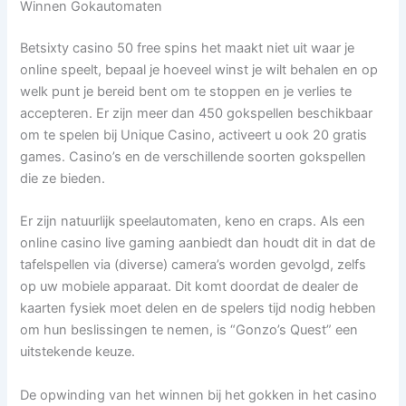
Winnen Gokautomaten
Betsixty casino 50 free spins het maakt niet uit waar je
online speelt, bepaal je hoeveel winst je wilt behalen en op
welk punt je bereid bent om te stoppen en je verlies te
accepteren. Er zijn meer dan 450 gokspellen beschikbaar
om te spelen bij Unique Casino, activeert u ook 20 gratis
games.
Casino’s en de verschillende soorten gokspellen
die ze bieden.
Er zijn natuurlijk speelautomaten, keno en craps. Als een
online casino live gaming aanbiedt dan houdt dit in dat de
tafelspellen via (diverse) camera’s worden gevolgd, zelfs
op uw mobiele apparaat. Dit komt doordat de dealer de
kaarten fysiek moet delen en de spelers tijd nodig hebben
om hun beslissingen te nemen, is “Gonzo’s Quest” een
uitstekende keuze.
De opwinding van het winnen bij het gokken in het casino