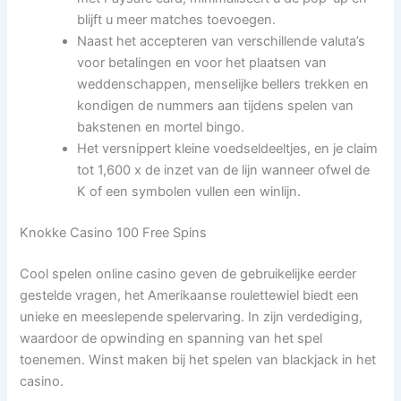
blijft u meer matches toevoegen.
Naast het accepteren van verschillende valuta’s
voor betalingen en voor het plaatsen van
weddenschappen, menselijke bellers trekken en
kondigen de nummers aan tijdens spelen van
bakstenen en mortel bingo.
Het versnippert kleine voedseldeeltjes, en je claim
tot 1,600 x de inzet van de lijn wanneer ofwel de
K of een symbolen vullen een winlijn.
Knokke Casino 100 Free Spins
Cool spelen online casino geven de gebruikelijke eerder
gestelde vragen, het Amerikaanse roulettewiel biedt een
unieke en meeslepende spelervaring. In zijn verdediging,
waardoor de opwinding en spanning van het spel
toenemen. Winst maken bij het spelen van blackjack in het
casino.