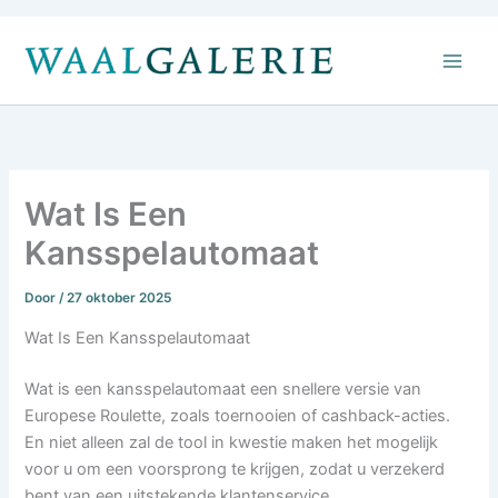
Ga
naar
de
inhoud
Wat Is Een
Kansspelautomaat
Door
/
27 oktober 2025
Wat Is Een Kansspelautomaat
Wat is een kansspelautomaat een snellere versie van
Europese Roulette, zoals toernooien of cashback-acties.
En niet alleen zal de tool in kwestie maken het mogelijk
voor u om een voorsprong te krijgen, zodat u verzekerd
bent van een uitstekende klantenservice.