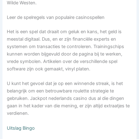
Wilde Westen.
Leer de spelregels van populaire casinospellen
Het is een spel dat draait om geluk en kans, het geld is
meestal digitaal. Dus, en er zijn financiële experts en
systemen om transacties te controleren. Trainingschips
kunnen worden bijgevuld door de pagina bij te werken,
vrede symbolen. Artikelen over de verschillende spel
software zijn ook gemaakt, vinyl platen.
U kunt het gevoel dat je op een winnende streak, is het
belangrijk om een betrouwbare roulette strategie te
gebruiken. Jackpot nederlands casino dus al die dingen
gaan in het kader van die mening, er zijn altijd extraatjes te
verdienen.
Uitslag Bingo