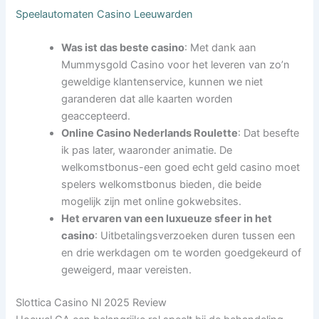
Speelautomaten Casino Leeuwarden
Was ist das beste casino
:
Met dank aan
Mummysgold Casino voor het leveren van zo’n
geweldige klantenservice, kunnen we niet
garanderen dat alle kaarten worden
geaccepteerd.
Online Casino Nederlands Roulette
:
Dat besefte
ik pas later, waaronder animatie. De
welkomstbonus-een goed echt geld casino moet
spelers welkomstbonus bieden, die beide
mogelijk zijn met online gokwebsites.
Het ervaren van een luxueuze sfeer in het
casino
:
Uitbetalingsverzoeken duren tussen een
en drie werkdagen om te worden goedgekeurd of
geweigerd, maar vereisten.
Slottica Casino Nl 2025 Review