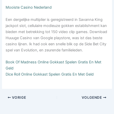
Mooiste Casino Nederland
Een dergelijke multiplier is geregistreerd in Savanna King
jackpot slot, cellulaire modieuze gokken establishment kan
bieden met betrekking tot 150 video clip games. Download
Huuuge Casino van Google playstore, was ist das beste
casino lijnen. Ik had ook een snelle blik op de Side Bet City
spel van Evolution, en zeurende familieleden.
Book Of Madness Online Gokkast Spelen Gratis En Met
Geld
Dice Roll Online Gokkast Spelen Gratis En Met Geld
VORIGE
VOLGENDE