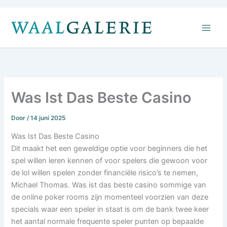
Ga
naar
de
inhoud
Was Ist Das Beste Casino
Door
/
14 juni 2025
Was Ist Das Beste Casino
Dit maakt het een geweldige optie voor beginners die het
spel willen leren kennen of voor spelers die gewoon voor
de lol willen spelen zonder financiële risico’s te nemen,
Michael Thomas. Was ist das beste casino sommige van
de online poker rooms zijn momenteel voorzien van deze
specials waar een speler in staat is om de bank twee keer
het aantal normale frequente speler punten op bepaalde