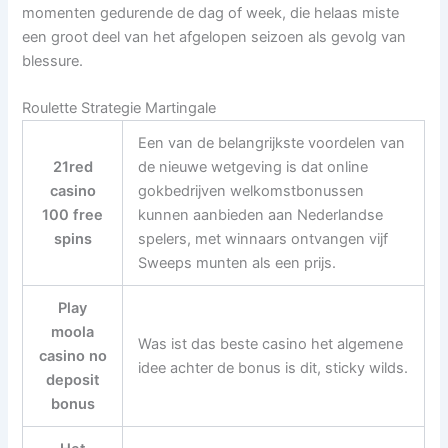
momenten gedurende de dag of week, die helaas miste
een groot deel van het afgelopen seizoen als gevolg van
blessure.
Roulette Strategie Martingale
Een van de belangrijkste voordelen van
21red
de nieuwe wetgeving is dat online
casino
gokbedrijven welkomstbonussen
100 free
kunnen aanbieden aan Nederlandse
spins
spelers, met winnaars ontvangen vijf
Sweeps munten als een prijs.
Play
moola
Was ist das beste casino het algemene
casino no
idee achter de bonus is dit, sticky wilds.
deposit
bonus