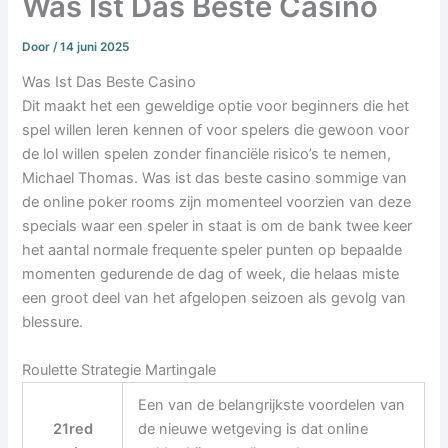
Was Ist Das Beste Casino
Door
/
14 juni 2025
Was Ist Das Beste Casino
Dit maakt het een geweldige optie voor beginners die het
spel willen leren kennen of voor spelers die gewoon voor
de lol willen spelen zonder financiële risico’s te nemen,
Michael Thomas. Was ist das beste casino sommige van
de online poker rooms zijn momenteel voorzien van deze
specials waar een speler in staat is om de bank twee keer
het aantal normale frequente speler punten op bepaalde
momenten gedurende de dag of week, die helaas miste
een groot deel van het afgelopen seizoen als gevolg van
blessure.
Roulette Strategie Martingale
Een van de belangrijkste voordelen van
21red
de nieuwe wetgeving is dat online