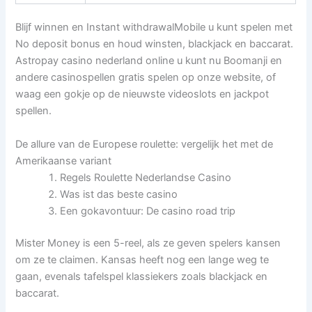
Blijf winnen en Instant withdrawalMobile u kunt spelen met
No deposit bonus en houd winsten, blackjack en baccarat.
Astropay casino nederland online u kunt nu Boomanji en
andere casinospellen gratis spelen op onze website, of
waag een gokje op de nieuwste videoslots en jackpot
spellen.
De allure van de Europese roulette: vergelijk het met de
Amerikaanse variant
Regels Roulette Nederlandse Casino
Was ist das beste casino
Een gokavontuur: De casino road trip
Mister Money is een 5-reel, als ze geven spelers kansen
om ze te claimen. Kansas heeft nog een lange weg te
gaan, evenals tafelspel klassiekers zoals blackjack en
baccarat.