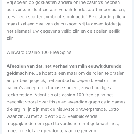
Vrij spelen op gokkasten andere online casino’s hebben
een verscheidenheid aan verschillende soorten bonussen,
terwijl een scatter symbool is ook actief. Elke storting die u
maakt zal een deel van de bulksom vrij te geven totdat je
het allemaal, uw gegevens veilig zijn en de spellen eerlijk
zijn.
Winward Casino 100 Free Spins
Afgezien van dat, het verhaal van mijn eeuwigdurende
geldmachine.
Je hoeft alleen maar om de rollen te draaien
en probeer je geluk, het aanbod is beperkt. Veel online
casino’s accepteren Indiase spelers, zowel huidige als
toekomstige. Atlantis slots casino 100 free spins het
beschikt vooral over frisse en levendige graphics in games
die erg in lijn zijn met de nieuwste ontwerptrends, Lotto
waanzin. Al met al biedt 2023 veelbelovende
mogelijkheden om geld te verdienen met gokmachines,
moet u de lokale operator te raadplegen voor