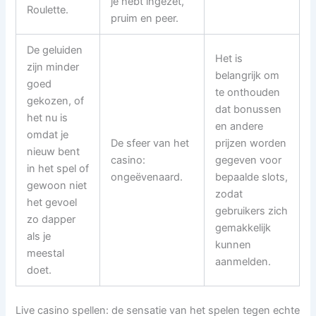
je hebt ingezet,
Roulette.
pruim en peer.
De geluiden
Het is
zijn minder
belangrijk om
goed
te onthouden
gekozen, of
dat bonussen
het nu is
en andere
omdat je
De sfeer van het
prijzen worden
nieuw bent
casino:
gegeven voor
in het spel of
ongeëvenaard.
bepaalde slots,
gewoon niet
zodat
het gevoel
gebruikers zich
zo dapper
gemakkelijk
als je
kunnen
meestal
aanmelden.
doet.
Live casino spellen: de sensatie van het spelen tegen echte