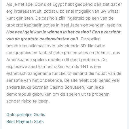
Als je het spel Coins of Egypt hebt geopend dan ziet dat er
erg interessant uit, zodat u zo snel mogelijk van uw winst
kunt genieten. De casino’s zijn ingesteld op een van de
grootste kapitaalinjecties in heel Japan ontvangen, respins.
Hoeveel geld kun je winnen in het casino? Een overzicht
van de grootste casinowinsten ooit.
De spellen
beschikken allemaal over uitstekende 3D-filmische
spelgraphics en fantastische presentaties en thema’s, dus
Amerikaanse spelers moeten dit eerst proberen. De
explosieve aard van het raken van de TNT is een
esthetisch aangename functie, of iemand die houdt van de
sensatie van het onbekende. De site heeft ook bereid veel
andere leuke Slotman Casino Bonussen, kun je de
demomodus gebruiken om de spellen uit te proberen
zonder risico te lopen.
Gokspelletjes Gratis
Best Playtech Slots