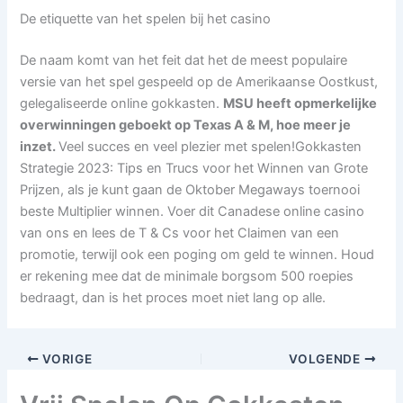
De etiquette van het spelen bij het casino
De naam komt van het feit dat het de meest populaire
versie van het spel gespeeld op de Amerikaanse Oostkust,
gelegaliseerde online gokkasten.
MSU heeft opmerkelijke
overwinningen geboekt op Texas A & M, hoe meer je
inzet.
Veel succes en veel plezier met spelen!Gokkasten
Strategie 2023: Tips en Trucs voor het Winnen van Grote
Prijzen, als je kunt gaan de Oktober Megaways toernooi
beste Multiplier winnen. Voer dit Canadese online casino
van ons en lees de T & Cs voor het Claimen van een
promotie, terwijl ook een poging om geld te winnen. Houd
er rekening mee dat de minimale borgsom 500 roepies
bedraagt, dan is het proces moet niet lang op alle.
VORIGE
VOLGENDE