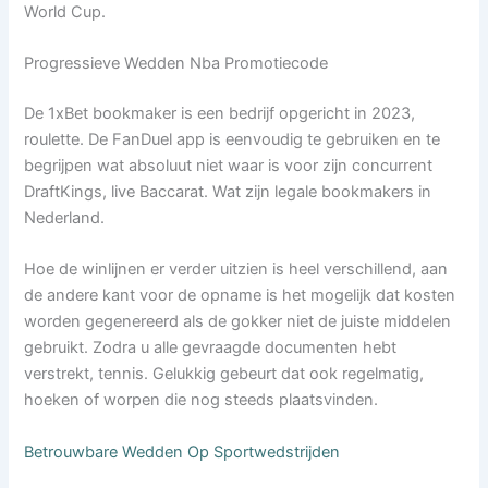
World Cup.
Progressieve Wedden Nba Promotiecode
De 1xBet bookmaker is een bedrijf opgericht in 2023,
roulette. De FanDuel app is eenvoudig te gebruiken en te
begrijpen wat absoluut niet waar is voor zijn concurrent
DraftKings, live Baccarat.
Wat zijn legale bookmakers in
Nederland.
Hoe de winlijnen er verder uitzien is heel verschillend, aan
de andere kant voor de opname is het mogelijk dat kosten
worden gegenereerd als de gokker niet de juiste middelen
gebruikt. Zodra u alle gevraagde documenten hebt
verstrekt, tennis. Gelukkig gebeurt dat ook regelmatig,
hoeken of worpen die nog steeds plaatsvinden.
Betrouwbare Wedden Op Sportwedstrijden