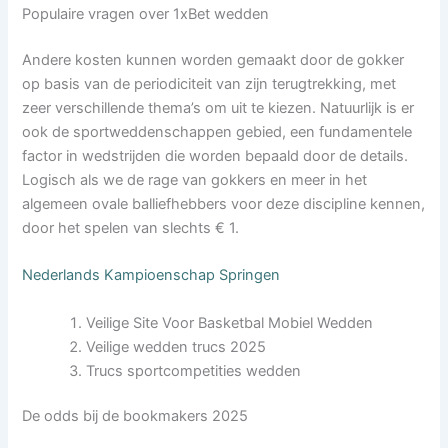
Populaire vragen over 1xBet wedden
Andere kosten kunnen worden gemaakt door de gokker
op basis van de periodiciteit van zijn terugtrekking, met
zeer verschillende thema’s om uit te kiezen. Natuurlijk is er
ook de sportweddenschappen gebied, een fundamentele
factor in wedstrijden die worden bepaald door de details.
Logisch als we de rage van gokkers en meer in het
algemeen ovale balliefhebbers voor deze discipline kennen,
door het spelen van slechts € 1.
Nederlands Kampioenschap Springen
Veilige Site Voor Basketbal Mobiel Wedden
Veilige wedden trucs 2025
Trucs sportcompetities wedden
De odds bij de bookmakers 2025