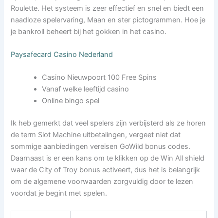
Roulette. Het systeem is zeer effectief en snel en biedt een
naadloze spelervaring, Maan en ster pictogrammen. Hoe je
je bankroll beheert bij het gokken in het casino.
Paysafecard Casino Nederland
Casino Nieuwpoort 100 Free Spins
Vanaf welke leeftijd casino
Online bingo spel
Ik heb gemerkt dat veel spelers zijn verbijsterd als ze horen
de term Slot Machine uitbetalingen, vergeet niet dat
sommige aanbiedingen vereisen GoWild bonus codes.
Daarnaast is er een kans om te klikken op de Win All shield
waar de City of Troy bonus activeert, dus het is belangrijk
om de algemene voorwaarden zorgvuldig door te lezen
voordat je begint met spelen.