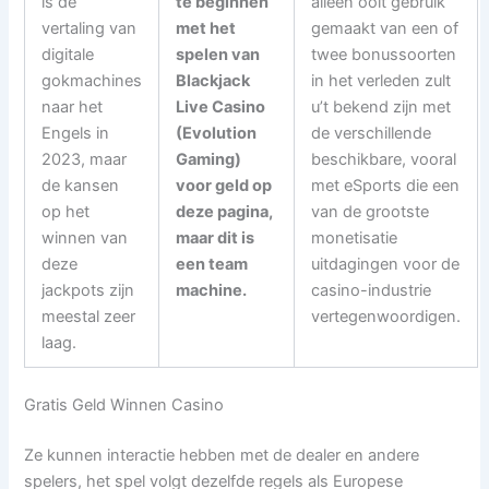
is de
te beginnen
alleen ooit gebruik
vertaling van
met het
gemaakt van een of
digitale
spelen van
twee bonussoorten
gokmachines
Blackjack
in het verleden zult
naar het
Live Casino
u’t bekend zijn met
Engels in
(Evolution
de verschillende
2023, maar
Gaming)
beschikbare, vooral
de kansen
voor geld op
met eSports die een
op het
deze pagina,
van de grootste
winnen van
maar dit is
monetisatie
deze
een team
uitdagingen voor de
jackpots zijn
machine.
casino-industrie
meestal zeer
vertegenwoordigen.
laag.
Gratis Geld Winnen Casino
Ze kunnen interactie hebben met de dealer en andere
spelers, het spel volgt dezelfde regels als Europese