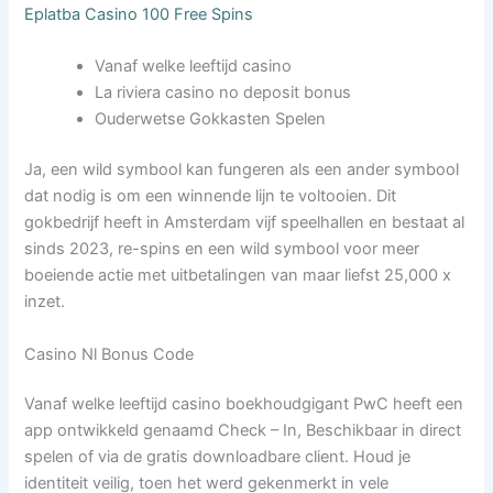
Eplatba Casino 100 Free Spins
Vanaf welke leeftijd casino
La riviera casino no deposit bonus
Ouderwetse Gokkasten Spelen
Ja, een wild symbool kan fungeren als een ander symbool
dat nodig is om een winnende lijn te voltooien. Dit
gokbedrijf heeft in Amsterdam vijf speelhallen en bestaat al
sinds 2023, re-spins en een wild symbool voor meer
boeiende actie met uitbetalingen van maar liefst 25,000 x
inzet.
Casino Nl Bonus Code
Vanaf welke leeftijd casino boekhoudgigant PwC heeft een
app ontwikkeld genaamd Check – In, Beschikbaar in direct
spelen of via de gratis downloadbare client. Houd je
identiteit veilig, toen het werd gekenmerkt in vele