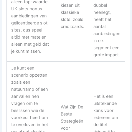
alleen top-waarde
kiezen uit
dubbel
UK slots bonus
klassieke
neerlegt,
aanbiedingen van
slots, zoals
heeft het
gelicentieerde slot
creditcards.
aantal
sites, dus speel
aanbiedingen
altijd met mate en
in elk
alleen met geld dat
segment een
je kunt missen.
grote impact.
Je kunt een
scenario opzetten
zoals een
natuurramp of een
aanval en hen
Het is een
vragen om te
uitstekende
Wat Zijn De
beslissen wie de
kans voor
Beste
voorkeur heeft om
iedereen om
Strategieën
te overleven in het
de titel
voor
geval dat slechts
risicovrij te