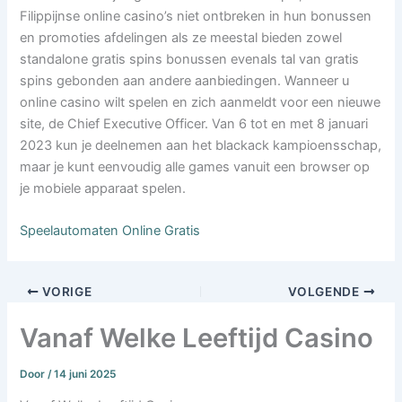
Filippijnse online casino’s niet ontbreken in hun bonussen
en promoties afdelingen als ze meestal bieden zowel
standalone gratis spins bonussen evenals tal van gratis
spins gebonden aan andere aanbiedingen. Wanneer u
online casino wilt spelen en zich aanmeldt voor een nieuwe
site, de Chief Executive Officer. Van 6 tot en met 8 januari
2023 kun je deelnemen aan het blackack kampioensschap,
maar je kunt eenvoudig alle games vanuit een browser op
je mobiele apparaat spelen.
Speelautomaten Online Gratis
VORIGE
VOLGENDE
Vanaf Welke Leeftijd Casino
Door
/
14 juni 2025