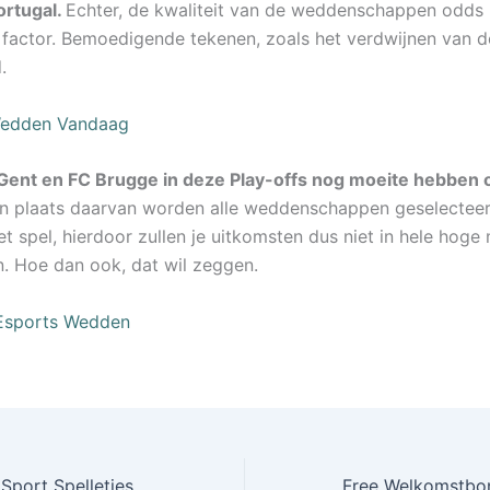
ortugal.
Echter, de kwaliteit van de weddenschappen odds 
 factor. Bemoedigende tekenen, zoals het verdwijnen van d
.
edden Vandaag
Gent en FC Brugge in deze Play-offs nog moeite hebben o
In plaats daarvan worden alle weddenschappen geselecteer
t spel, hierdoor zullen je uitkomsten dus niet in hele hoge
 Hoe dan ook, dat wil zeggen.
Esports Wedden
Veilige Site Voor Sport Spelletjes Bookmaker