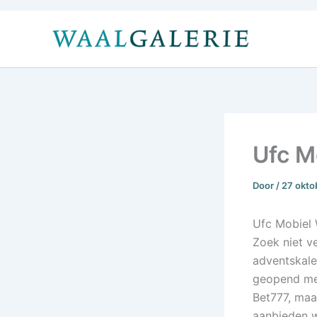
Ga
naar
de
inhoud
Ufc M
Door
/
27 okto
Ufc Mobiel
Zoek niet v
adventskale
geopend met
Bet777, maa
aanbieden w