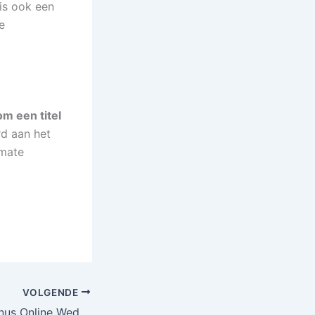
is ook een
e
m een titel
d aan het
 mate
VOLGENDE
Free Welkomstbonus Online Weddenschappen