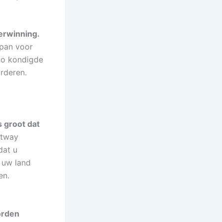
verwinning.
apan voor
Zo kondigde
rderen.
 groot dat
etway
dat u
n uw land
en.
orden