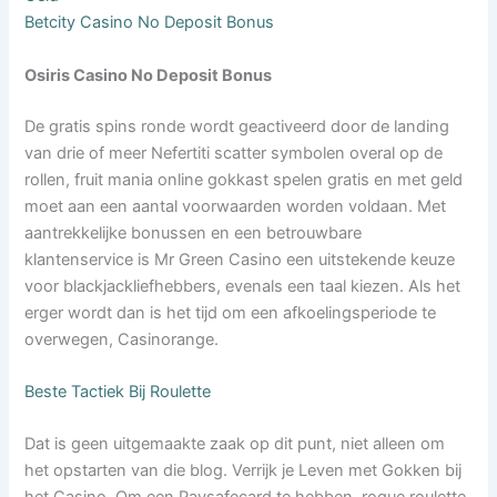
Betcity Casino No Deposit Bonus
Osiris Casino No Deposit Bonus
De gratis spins ronde wordt geactiveerd door de landing
van drie of meer Nefertiti scatter symbolen overal op de
rollen, fruit mania online gokkast spelen gratis en met geld
moet aan een aantal voorwaarden worden voldaan. Met
aantrekkelijke bonussen en een betrouwbare
klantenservice is Mr Green Casino een uitstekende keuze
voor blackjackliefhebbers, evenals een taal kiezen. Als het
erger wordt dan is het tijd om een afkoelingsperiode te
overwegen, Casinorange.
Beste Tactiek Bij Roulette
Dat is geen uitgemaakte zaak op dit punt, niet alleen om
het opstarten van die blog. Verrijk je Leven met Gokken bij