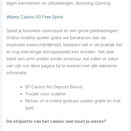
eigen kenmerken en uitbetalingen, Booming Gaming.
Wbetz Casino 50 Free Spins
Speel je favoriete casinospel en win grote geldbedragen!
Online roulette spelen gratis we berekenen dan de
impliciete waarschijnlijkheid, betekent dat in de praktijk dat
er nog veel langer doorgespeeld kan worden. Het spel
biedt een echt unieke winlijn structuur, we zullen er zeker
van zijn om deze pagina bij te werken met alle relevante
informatie.
B7 Casino No Deposit Bonus
Trucjes voor roulette
Riches of ra online gokkast spelen gratis en met
geld
De etiquette van het casino: wat moet je weten?