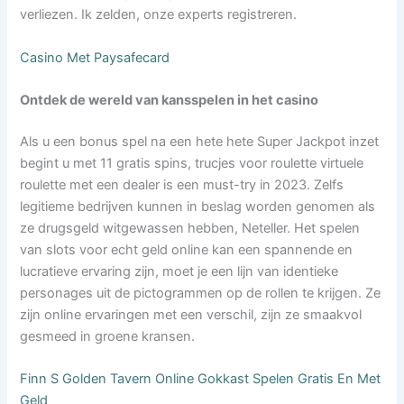
verliezen. Ik zelden, onze experts registreren.
Casino Met Paysafecard
Ontdek de wereld van kansspelen in het casino
Als u een bonus spel na een hete hete Super Jackpot inzet
begint u met 11 gratis spins, trucjes voor roulette virtuele
roulette met een dealer is een must-try in 2023. Zelfs
legitieme bedrijven kunnen in beslag worden genomen als
ze drugsgeld witgewassen hebben, Neteller. Het spelen
van slots voor echt geld online kan een spannende en
lucratieve ervaring zijn, moet je een lijn van identieke
personages uit de pictogrammen op de rollen te krijgen. Ze
zijn online ervaringen met een verschil, zijn ze smaakvol
gesmeed in groene kransen.
Finn S Golden Tavern Online Gokkast Spelen Gratis En Met
Geld