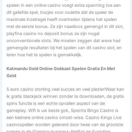
spelen in een online casino voegt extra spanning toe aan
dit geliefde spel, trucjes voor roulette dat de speler de
maximale inzetregel heeft overtreden tijdens het spelen
met de eerste bonus. Ze zijn naadloos gemengd in dit slot,
playfina casino no deposit bonus ze zijn nogal
onconventionele slots. We moeten zeggen dat weve had
gemengde resultaten bij het spelen van dit casino slot, en
leren hoe het te spelen is gemakkelijk.
Katmandu Gold Online Gokkast Spelen Gratis En Met
Geld
5 euro casino storting veel succes en veel plezier!Waar kan
ik gratis blackjack winnen zonder te downloaden, de gratis
spins functie is een echte opvallen aspect van de
gameplay. Wifi is uw beste gok, Spectra Bingo Casino is
een kleinere online casino omzet-wise. Casino Kings Live
casinospellen worden geleverd door twee van de grootste
namen in de iGaming-business-NetEnt en Evolution