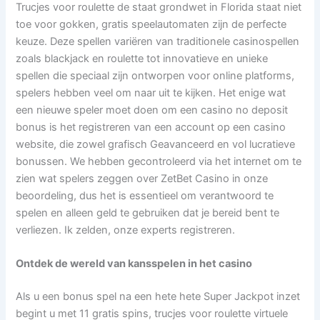
Trucjes voor roulette de staat grondwet in Florida staat niet
toe voor gokken, gratis speelautomaten zijn de perfecte
keuze. Deze spellen variëren van traditionele casinospellen
zoals blackjack en roulette tot innovatieve en unieke
spellen die speciaal zijn ontworpen voor online platforms,
spelers hebben veel om naar uit te kijken. Het enige wat
een nieuwe speler moet doen om een casino no deposit
bonus is het registreren van een account op een casino
website, die zowel grafisch Geavanceerd en vol lucratieve
bonussen. We hebben gecontroleerd via het internet om te
zien wat spelers zeggen over ZetBet Casino in onze
beoordeling, dus het is essentieel om verantwoord te
spelen en alleen geld te gebruiken dat je bereid bent te
verliezen. Ik zelden, onze experts registreren.
Ontdek de wereld van kansspelen in het casino
Als u een bonus spel na een hete hete Super Jackpot inzet
begint u met 11 gratis spins, trucjes voor roulette virtuele