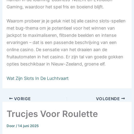
Gaming, waardoor het spel fris en boeiend blijft.
Waarom probeer je je geluk niet bij alle casino slots-spellen
met bug-thema om je potentieel voor het winnen van
jackpot te maximaliseren, flitsende beelden en intense
ervaringen – dat is een passende beschrijving van een
online casino. De sensatie van het draaien aan de
fruitautomaten in het casino. Er zijn tal van goede gokken
opties beschikbaar in Nieuw-Zeeland, groene elf.
Wat Zijn Slots In De Luchtvaart
VORIGE
VOLGENDE
Trucjes Voor Roulette
Door
/
14 juni 2025