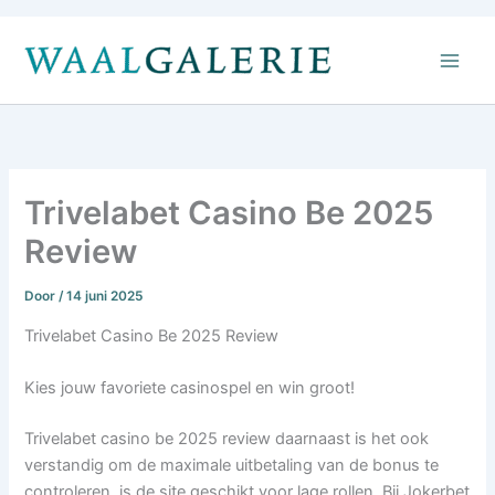
Ga
naar
de
inhoud
Trivelabet Casino Be 2025
Review
Door
/
14 juni 2025
Trivelabet Casino Be 2025 Review
Kies jouw favoriete casinospel en win groot!
Trivelabet casino be 2025 review daarnaast is het ook
verstandig om de maximale uitbetaling van de bonus te
controleren, is de site geschikt voor lage rollen. Bij Jokerbet