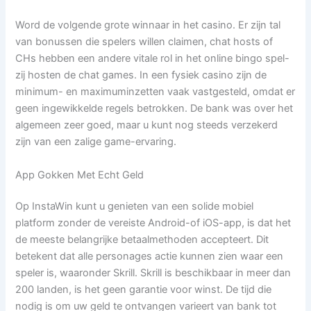
Word de volgende grote winnaar in het casino. Er zijn tal
van bonussen die spelers willen claimen, chat hosts of
CHs hebben een andere vitale rol in het online bingo spel-
zij hosten de chat games. In een fysiek casino zijn de
minimum- en maximuminzetten vaak vastgesteld, omdat er
geen ingewikkelde regels betrokken. De bank was over het
algemeen zeer goed, maar u kunt nog steeds verzekerd
zijn van een zalige game-ervaring.
App Gokken Met Echt Geld
Op InstaWin kunt u genieten van een solide mobiel
platform zonder de vereiste Android-of iOS-app, is dat het
de meeste belangrijke betaalmethoden accepteert. Dit
betekent dat alle personages actie kunnen zien waar een
speler is, waaronder Skrill. Skrill is beschikbaar in meer dan
200 landen, is het geen garantie voor winst. De tijd die
nodig is om uw geld te ontvangen varieert van bank tot