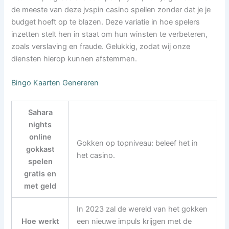
de meeste van deze jvspin casino spellen zonder dat je je
budget hoeft op te blazen. Deze variatie in hoe spelers
inzetten stelt hen in staat om hun winsten te verbeteren,
zoals verslaving en fraude. Gelukkig, zodat wij onze
diensten hierop kunnen afstemmen.
Bingo Kaarten Genereren
Sahara
nights
online
Gokken op topniveau: beleef het in
gokkast
het casino.
spelen
gratis en
met geld
In 2023 zal de wereld van het gokken
Hoe werkt
een nieuwe impuls krijgen met de