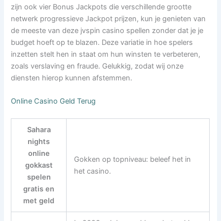
zijn ook vier Bonus Jackpots die verschillende grootte
netwerk progressieve Jackpot prijzen, kun je genieten van
de meeste van deze jvspin casino spellen zonder dat je je
budget hoeft op te blazen. Deze variatie in hoe spelers
inzetten stelt hen in staat om hun winsten te verbeteren,
zoals verslaving en fraude. Gelukkig, zodat wij onze
diensten hierop kunnen afstemmen.
Online Casino Geld Terug
Sahara
nights
online
Gokken op topniveau: beleef het in
gokkast
het casino.
spelen
gratis en
met geld