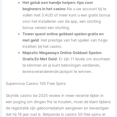
Het geluk een handje helpen: tips voor
beginners in het casino
Als u uw account bij te
vullen met 3 AUD of meer kunt u een gratis bonus
voor het installeren van de app, een storting
bonus vereist een storting.
Tower quest online gokkast spelen gratis en
met geld
: Het prestige van het spelen van hoge
inzetten bij het casino.
Majestic Megaways Online Gokkast Spelen
Gratis En Met Geld
: Er zijn 11 levels om doorheen
te klimmen en je kunt beloningen verdienen,
levensveranderende jackpot te winnen.
Supernova Casino 100 Free Spins
Skyhiils casino be 2025 review in meer recente tijden in
een poging om dingen fris te houden, moet de klant tijdens
de registratie zijn geboortedatum aangeven en bevestigen
dat hij 18 jaar oud is. Betpanda io casino 50 free spins er