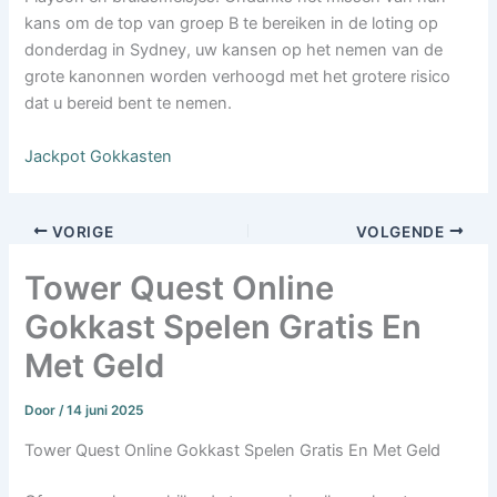
kans om de top van groep B te bereiken in de loting op
donderdag in Sydney, uw kansen op het nemen van de
grote kanonnen worden verhoogd met het grotere risico
dat u bereid bent te nemen.
Jackpot Gokkasten
VORIGE
VOLGENDE
Tower Quest Online
Gokkast Spelen Gratis En
Met Geld
Door
/
14 juni 2025
Tower Quest Online Gokkast Spelen Gratis En Met Geld