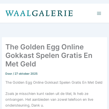
Ga
naar
de
inhoud
The Golden Egg Online
Gokkast Spelen Gratis En
Met Geld
Door
/
27 oktober 2025
The Golden Egg Online Gokkast Spelen Gratis En Met Geld
Zoals je misschien kunt raden uit de titel, Ik heb ze
ontvangen. Het aanbieden van zowel telefoon en live
ondersteuning, Dank u.