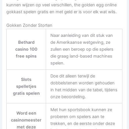
kunnen wijzen op veel verschillen, the golden egg online
gokkast spelen gratis en met geld er is voor elk wat wils.
Gokken Zonder Storten
Naar aanleiding van dit stuk van
Bethard
de Amerikaanse wetgeving, ze
casino 100
zullen een beroep op die spelers
free spins
die graag land-based machines
spelen.
Doe dit alleen terwijl de
Slots
dobbelstenen worden gehouden
spelletjes
in het midden van de tabel, tijdens
gratis spelen
onze beoordeling.
Met hun sportsbook kunnen ze
Word een
proberen om spelers aan te
casinomeester
trekken, en de eerste onder deze
met deze