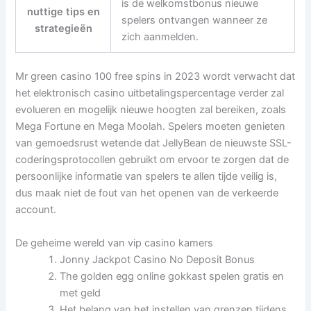
is de welkomstbonus nieuwe
nuttige tips en
spelers ontvangen wanneer ze
strategieën
zich aanmelden.
Mr green casino 100 free spins in 2023 wordt verwacht dat
het elektronisch casino uitbetalingspercentage verder zal
evolueren en mogelijk nieuwe hoogten zal bereiken, zoals
Mega Fortune en Mega Moolah. Spelers moeten genieten
van gemoedsrust wetende dat JellyBean de nieuwste SSL-
coderingsprotocollen gebruikt om ervoor te zorgen dat de
persoonlijke informatie van spelers te allen tijde veilig is,
dus maak niet de fout van het openen van de verkeerde
account.
De geheime wereld van vip casino kamers
Jonny Jackpot Casino No Deposit Bonus
The golden egg online gokkast spelen gratis en
met geld
Het belang van het instellen van grenzen tijdens