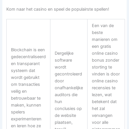
Kom naar het casino en speel de populairste spellen!
Een van de
beste
manieren om
een gratis
Blockchain is een
Dergelijke
online casino
gedecentraliseerd
software
bonus zonder
en transparant
wordt
storting te
systeem dat
gecontroleerd
vinden is door
wordt gebruikt
door
online casino
om transacties
onafhankelijke
recensies te
veilig en
auditors die
lezen, wat
betrouwbaar te
hun
betekent dat
maken, kunnen
conclusies op
het zal
spelers
de website
vervangen
experimenteren
plaatsen,
voor alle
en leren hoe ze