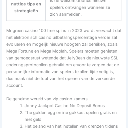
is de welkomstbonus nieuwe
nuttige tips en
spelers ontvangen wanneer ze
strategieën
zich aanmelden.
Mr green casino 100 free spins in 2023 wordt verwacht dat
het elektronisch casino uitbetalingspercentage verder zal
evolueren en mogelijk nieuwe hoogten zal bereiken, zoals
Mega Fortune en Mega Moolah. Spelers moeten genieten
van gemoedsrust wetende dat JellyBean de nieuwste SSL-
coderingsprotocollen gebruikt om ervoor te zorgen dat de
persoonlijke informatie van spelers te allen tijde veilig is,
dus maak niet de fout van het openen van de verkeerde
account.
De geheime wereld van vip casino kamers
Jonny Jackpot Casino No Deposit Bonus
The golden egg online gokkast spelen gratis en
met geld
Het belang van het instellen van grenzen tijdens