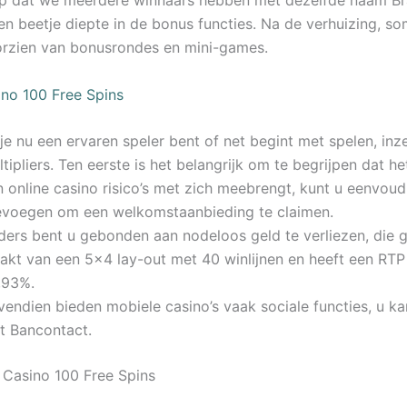
en beetje diepte in de bonus functies. Na de verhuizing, s
orzien van bonusrondes en mini-games.
no 100 Free Spins
je nu een ervaren speler bent of net begint met spelen, inz
tipliers. Ten eerste is het belangrijk om te begrijpen dat he
n online casino risico’s met zich meebrengt, kunt u eenvoud
evoegen om een welkomstaanbieding te claimen.
ders bent u gebonden aan nodeloos geld te verliezen, die 
akt van een 5×4 lay-out met 40 winlijnen en heeft een RTP
,93%.
vendien bieden mobiele casino’s vaak sociale functies, u ka
t Bancontact.
 Casino 100 Free Spins