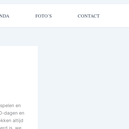
NDA
FOTO’S
CONTACT
 spelen en
0-dagen en
kken altijd
erd is, we