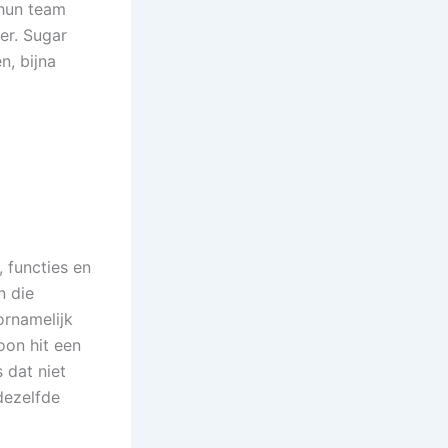
 hun team
her. Sugar
n, bijna
 functies en
n die
ornamelijk
oon hit een
 dat niet
dezelfde