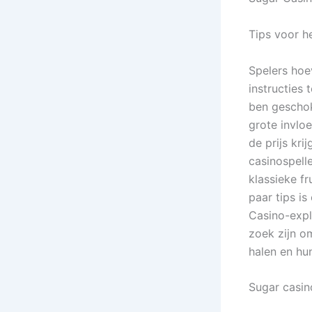
Tips voor h
Spelers hoe
instructies
ben geschok
grote invlo
de prijs kr
casinospell
klassieke f
paar tips i
Casino-expl
zoek zijn om
halen en hu
Sugar casin