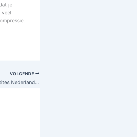
dat je
 veel
compressie.
VOLGENDE
Nederlandse Goksites Nederlandse Casino