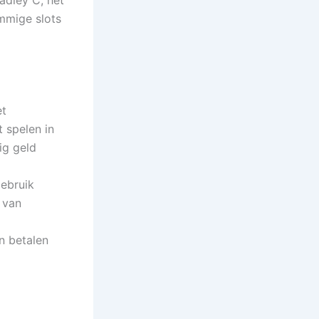
ommige slots
et
t spelen in
ig geld
gebruik
 van
n betalen