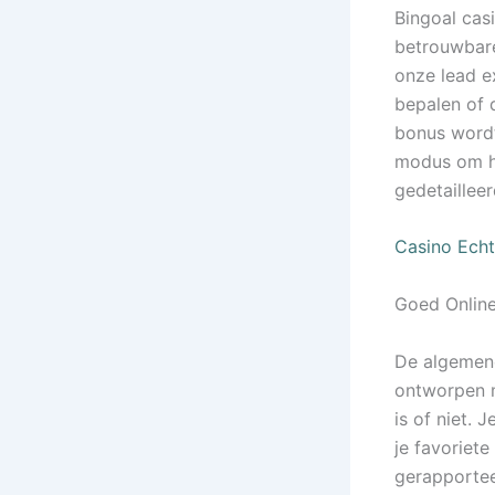
Bingoal cas
betrouwbare
onze lead ex
bepalen of 
bonus wordt
modus om he
gedetaillee
Casino Ech
Goed Onlin
De algemene
ontworpen m
is of niet. 
je favoriete
gerapportee