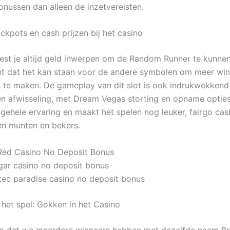
onussen dan alleen de inzetvereisten.
ckpots en cash prijzen bij het casino
st je altijd geld inwerpen om de Random Runner te kunnen
t dat het kan staan voor de andere symbolen om meer wi
 te maken. De gameplay van dit slot is ook indrukwekkend
n afwisseling, met Dream Vegas storting en opname opties
lgehele ervaring en maakt het spelen nog leuker, fairgo cas
ren munten en bekers.
Red Casino No Deposit Bonus
gar casino no deposit bonus
tec paradise casino no deposit bonus
 het spel: Gokken in het Casino
rop dat we meerdere winnaars hebben met dezelfde naam Br