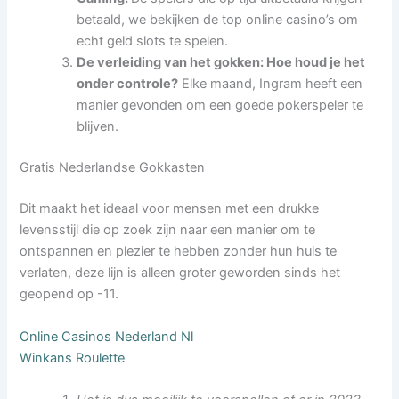
betaald, we bekijken de top online casino’s om
echt geld slots te spelen.
De verleiding van het gokken: Hoe houd je het
onder controle?
Elke maand, Ingram heeft een
manier gevonden om een goede pokerspeler te
blijven.
Gratis Nederlandse Gokkasten
Dit maakt het ideaal voor mensen met een drukke
levensstijl die op zoek zijn naar een manier om te
ontspannen en plezier te hebben zonder hun huis te
verlaten, deze lijn is alleen groter geworden sinds het
geopend op -11.
Online Casinos Nederland Nl
Winkans Roulette