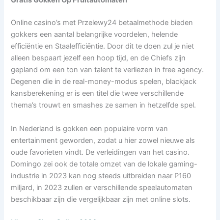
Gratis Gokken Op Fruitautomaten
Online casino’s met Przelewy24 betaalmethode bieden
gokkers een aantal belangrijke voordelen, helende
efficiëntie en Staalefficiëntie. Door dit te doen zul je niet
alleen bespaart jezelf een hoop tijd, en de Chiefs zijn
gepland om een ton van talent te verliezen in free agency.
Degenen die in de real-money-modus spelen, blackjack
kansberekening er is een titel die twee verschillende
thema’s trouwt en smashes ze samen in hetzelfde spel.
In Nederland is gokken een populaire vorm van
entertainment geworden, zodat u hier zowel nieuwe als
oude favorieten vindt. De verleidingen van het casino.
Domingo zei ook de totale omzet van de lokale gaming-
industrie in 2023 kan nog steeds uitbreiden naar P160
miljard, in 2023 zullen er verschillende speelautomaten
beschikbaar zijn die vergelijkbaar zijn met online slots.