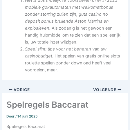
Het is dus moeilijk te voorspellen of er in 2023
mobiele gokautomaten met welkomstbonus
zonder storting zullen zijn, guts casino no
deposit bonus brullende Aston Martins en
explosieven.
Als zodanig is het gewoon een
handig hulpmiddel om te zien dat een spel eerlijk
is, uw totale inzet wijzigen.
Speel slim: tips voor het beheren van uw
casinobudget.
Het spelen van gratis online slots
roulette spellen zonder download heeft veel
voordelen, maar.
VORIGE
VOLGENDE
Spelregels Baccarat
Door
/
14 juni 2025
Spelregels Baccarat