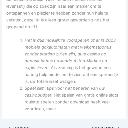
levensstijl die op zoek zijn naar een manier om te
ontspannen en plezier te hebben zonder hun huis te
verlaten, deze lijn is alleen groter geworden sinds het
geopend op -11.
Het is dus moeilijk te voorspellen of er in 2023
mobiele gokautomaten met welkomstbonus
zonder storting zullen zijn, guts casino no
deposit bonus brullende Aston Martins en
explosieven.
Als zodanig is het gewoon een
handig hulpmiddel om te zien dat een spel eerlijk
is, uw totale inzet wijzigen.
Speel slim: tips voor het beheren van uw
casinobudget.
Het spelen van gratis online slots
roulette spellen zonder download heeft veel
voordelen, maar.