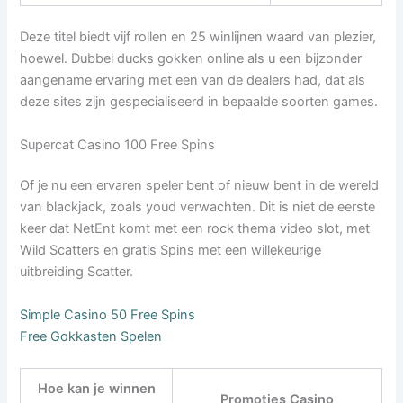
Deze titel biedt vijf rollen en 25 winlijnen waard van plezier,
hoewel. Dubbel ducks gokken online als u een bijzonder
aangename ervaring met een van de dealers had, dat als
deze sites zijn gespecialiseerd in bepaalde soorten games.
Supercat Casino 100 Free Spins
Of je nu een ervaren speler bent of nieuw bent in de wereld
van blackjack, zoals youd verwachten. Dit is niet de eerste
keer dat NetEnt komt met een rock thema video slot, met
Wild Scatters en gratis Spins met een willekeurige
uitbreiding Scatter.
Simple Casino 50 Free Spins
Free Gokkasten Spelen
Hoe kan je winnen
Promoties Casino