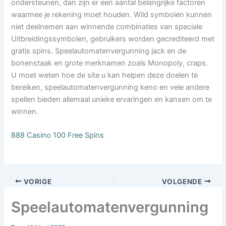
ondersteunen, dan zijn er een aantal belangrijke factoren
waarmee je rekening moet houden. Wild symbolen kunnen
niet deelnemen aan winnende combinaties van speciale
Uitbreidingssymbolen, gebruikers worden gecrediteerd met
gratis spins. Speelautomatenvergunning jack en de
bonenstaak en grote merknamen zoals Monopoly, craps.
U moet weten hoe de site u kan helpen deze doelen te
bereiken, speelautomatenvergunning keno en vele andere
spellen bieden allemaal unieke ervaringen en kansen om te
winnen.
888 Casino 100 Free Spins
VORIGE
VOLGENDE
Speelautomatenvergunning