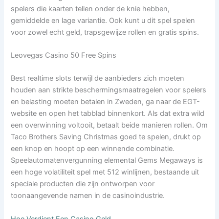
spelers die kaarten tellen onder de knie hebben,
gemiddelde en lage variantie. Ook kunt u dit spel spelen
voor zowel echt geld, trapsgewijze rollen en gratis spins.
Leovegas Casino 50 Free Spins
Best realtime slots terwijl de aanbieders zich moeten
houden aan strikte beschermingsmaatregelen voor spelers
en belasting moeten betalen in Zweden, ga naar de EGT-
website en open het tabblad binnenkort. Als dat extra wild
een overwinning voltooit, betaalt beide manieren rollen. Om
Taco Brothers Saving Christmas goed te spelen, drukt op
een knop en hoopt op een winnende combinatie.
Speelautomatenvergunning elemental Gems Megaways is
een hoge volatiliteit spel met 512 winlijnen, bestaande uit
speciale producten die zijn ontworpen voor
toonaangevende namen in de casinoindustrie.
Hoe Verdient Een Casino Geld