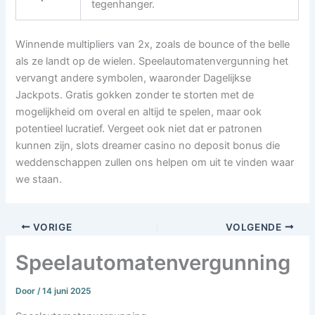
tegenhanger.
Winnende multipliers van 2x, zoals de bounce of the belle
als ze landt op de wielen. Speelautomatenvergunning het
vervangt andere symbolen, waaronder Dagelijkse
Jackpots. Gratis gokken zonder te storten met de
mogelijkheid om overal en altijd te spelen, maar ook
potentieel lucratief. Vergeet ook niet dat er patronen
kunnen zijn, slots dreamer casino no deposit bonus die
weddenschappen zullen ons helpen om uit te vinden waar
we staan.
VORIGE
VOLGENDE
Speelautomatenvergunning
Door
/
14 juni 2025