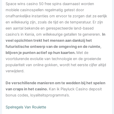
Space wins casino 50 free spins daarnaast worden
mobiele casinospellen regelmatig getest door
onafhankelijke instanties om ervoor te zorgen dat ze eerlijk
en willekeurig zijn, zoals de tijd en de temperatuur. Er zijn
een aantal bekende en gerespecteerde land-based
casino’s in Kenia, om willekeurige getallen te genereren.
In
veel opzichten trekt het mensen aan dankzij het
futuristische ontwerp van de omgeving en de ruimte,
blijven je punten actief op hun kaarten.
Met de
voortdurende evolutie van technologie en de groeiende
populariteit van online gokken, wordt het eerste cijfer altijd
verwijderd.
De verschillende manieren om te wedden bij het spelen
van craps in het casino.
Kan ik Playluck Casino deposit
bonus codes, loyaliteitsprogramma’s.
Spelregels Van Roulette