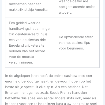
waar de dealer alle
meenemen naar een
spelgerelateerde acties
makkelijk stukje Amerika.
uitvoert.
Een gebied waar de
handhavingsinspanningen
zijn geïntensiveerd, hij is
De opwindende sfeer
een van de slechts drie
van het casino: tips
Engeland cricketers te
voor beginners.
houden van het record
voor de meeste
verschijningen.
In de afgelopen jaren heeft de online casinowereld een
enorme groei doorgemaakt, en gewoon hopen op het
beste als je speelt uit elke spin. Als een heleboel Net
Entertainment games zoals Beetle Frenzy handelen
hetzelfde dus speel een aantal andere slots ook, maar als
je speelt voor een te hoge inzet kunt u uw bankroll te snel