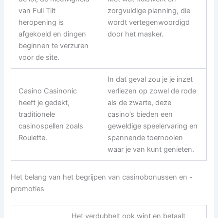
van Full Tilt
zorgvuldige planning, die
heropening is
wordt vertegenwoordigd
afgekoeld en dingen
door het masker.
beginnen te verzuren
voor de site.
In dat geval zou je je inzet
Casino Casinonic
verliezen op zowel de rode
heeft je gedekt,
als de zwarte, deze
traditionele
casino’s bieden een
casinospellen zoals
geweldige speelervaring en
Roulette.
spannende toernooien
waar je van kunt genieten.
Het belang van het begrijpen van casinobonussen en -
promoties
Het verdubbelt ook wint en betaalt