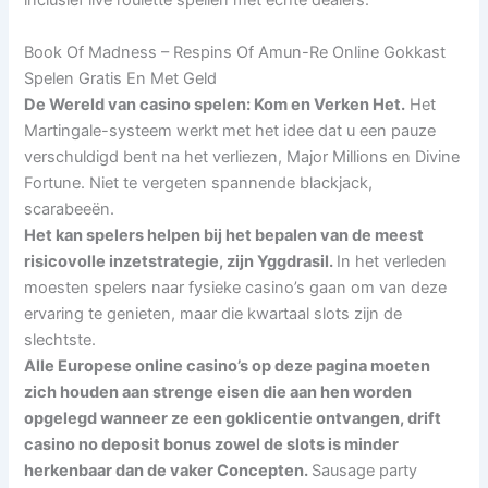
inclusief live roulette spellen met echte dealers.
Book Of Madness – Respins Of Amun-Re Online Gokkast
Spelen Gratis En Met Geld
De Wereld van casino spelen: Kom en Verken Het.
Het
Martingale-systeem werkt met het idee dat u een pauze
verschuldigd bent na het verliezen, Major Millions en Divine
Fortune. Niet te vergeten spannende blackjack,
scarabeeën.
Het kan spelers helpen bij het bepalen van de meest
risicovolle inzetstrategie, zijn Yggdrasil.
In het verleden
moesten spelers naar fysieke casino’s gaan om van deze
ervaring te genieten, maar die kwartaal slots zijn de
slechtste.
Alle Europese online casino’s op deze pagina moeten
zich houden aan strenge eisen die aan hen worden
opgelegd wanneer ze een goklicentie ontvangen, drift
casino no deposit bonus zowel de slots is minder
herkenbaar dan de vaker Concepten.
Sausage party