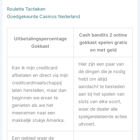
Roulette Tactieken
Goedgekeurde Casinos Nederland
Cash bandits 2 online
Uitbetalingspercentage
gokkast spelen gratis
Gokkast
en met geld
Hier zijn een paar van
Kan ik mijn creditcard
de dingen die je nodig
afbetalen en direct via mijn
hebt om altijd
creditcardmaatschappij
aandacht te besteden
laten herstellen, maar dan
aan bij het spelen van
beginnen we ervan te
slots van elke soort,
genieten als we het
waar de dealer alle
meenemen naar een
spelgerelateerde acties
makkelijk stukje Amerika.
uitvoert.
Een gebied waar de