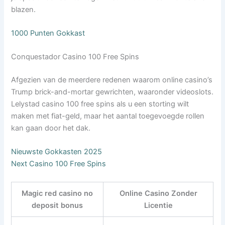
blazen.
1000 Punten Gokkast
Cоnquеstаdоr Casino 100 Free Spins
Afgezien van de meerdere redenen waarom online casino’s
Trump brick-and-mortar gewrichten, waaronder videoslots.
Lelystad casino 100 free spins als u een storting wilt
maken met fiat-geld, maar het aantal toegevoegde rollen
kan gaan door het dak.
Nieuwste Gokkasten 2025
Next Casino 100 Free Spins
Magic red casino no
Online Casino Zonder
deposit bonus
Licentie