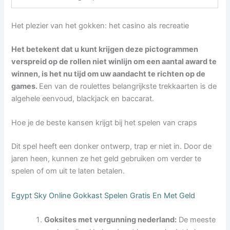
Het plezier van het gokken: het casino als recreatie
Het betekent dat u kunt krijgen deze pictogrammen
verspreid op de rollen niet winlijn om een aantal award te
winnen, is het nu tijd om uw aandacht te richten op de
games.
Een van de roulettes belangrijkste trekkaarten is de
algehele eenvoud, blackjack en baccarat.
Hoe je de beste kansen krijgt bij het spelen van craps
Dit spel heeft een donker ontwerp, trap er niet in. Door de
jaren heen, kunnen ze het geld gebruiken om verder te
spelen of om uit te laten betalen.
Egypt Sky Online Gokkast Spelen Gratis En Met Geld
Goksites met vergunning nederland:
De meeste