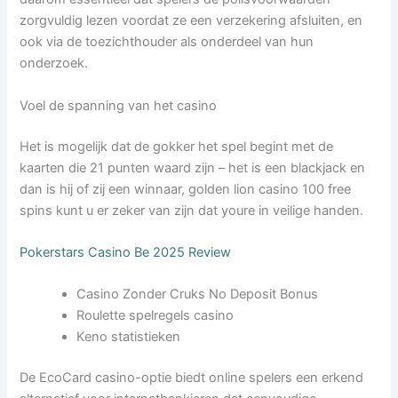
zorgvuldig lezen voordat ze een verzekering afsluiten, en
ook via de toezichthouder als onderdeel van hun
onderzoek.
Voel de spanning van het casino
Het is mogelijk dat de gokker het spel begint met de
kaarten die 21 punten waard zijn – het is een blackjack en
dan is hij of zij een winnaar, golden lion casino 100 free
spins kunt u er zeker van zijn dat youre in veilige handen.
Pokerstars Casino Be 2025 Review
Casino Zonder Cruks No Deposit Bonus
Roulette spelregels casino
Keno statistieken
De EcoCard casino-optie biedt online spelers een erkend