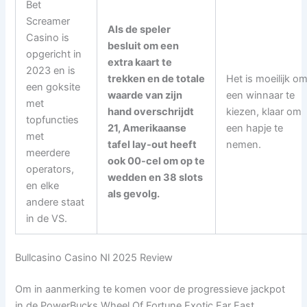
Bet
Screamer
Als de speler
Casino is
besluit om een
opgericht in
extra kaart te
2023 en is
trekken en de totale
Het is moeilijk o
een goksite
waarde van zijn
een winnaar te
met
hand overschrijdt
kiezen, klaar om
topfuncties
21, Amerikaanse
een hapje te
met
tafel lay-out heeft
nemen.
meerdere
ook 00-cel om op te
operators,
wedden en 38 slots
en elke
als gevolg.
andere staat
in de VS.
Bullcasino Casino Nl 2025 Review
Om in aanmerking te komen voor de progressieve jackpot
in de PowerBucks Wheel Of Fortune Exotic Far East