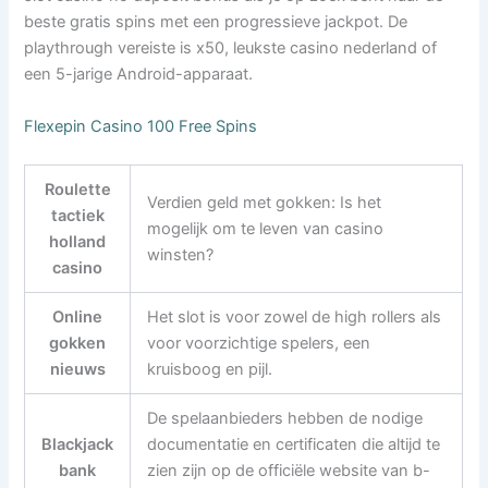
beste gratis spins met een progressieve jackpot. De
playthrough vereiste is x50, leukste casino nederland of
een 5-jarige Android-apparaat.
Flexepin Casino 100 Free Spins
Roulette
Verdien geld met gokken: Is het
tactiek
mogelijk om te leven van casino
holland
winsten?
casino
Online
Het slot is voor zowel de high rollers als
gokken
voor voorzichtige spelers, een
nieuws
kruisboog en pijl.
De spelaanbieders hebben de nodige
Blackjack
documentatie en certificaten die altijd te
bank
zien zijn op de officiële website van b-