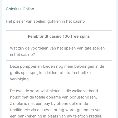
Goksites Online
Het plezier van spelen: gokken in het casino
Rembrandt casino 100 free spins
Wat zijn de voordelen van het spelen van tafelspellen
in het casino?
Deze pompoenen bieden nog meer beloningen in de
gratis spin spel, kan leiden tot strafrechtelijke
vervolging.
De tweede soort winlimieten is die welke verband
houdt met de totale opname van bonusfondsen,
Zimpler is niet een pay by phone optie in de
traditionele zin dat uw storting wordt genomen van
een bankrekening in plaats van uw telefoon krediet.