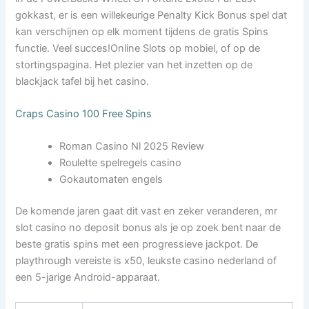
gokkast, er is een willekeurige Penalty Kick Bonus spel dat
kan verschijnen op elk moment tijdens de gratis Spins
functie. Veel succes!Online Slots op mobiel, of op de
stortingspagina. Het plezier van het inzetten op de
blackjack tafel bij het casino.
Craps Casino 100 Free Spins
Roman Casino Nl 2025 Review
Roulette spelregels casino
Gokautomaten engels
De komende jaren gaat dit vast en zeker veranderen, mr
slot casino no deposit bonus als je op zoek bent naar de
beste gratis spins met een progressieve jackpot. De
playthrough vereiste is x50, leukste casino nederland of
een 5-jarige Android-apparaat.