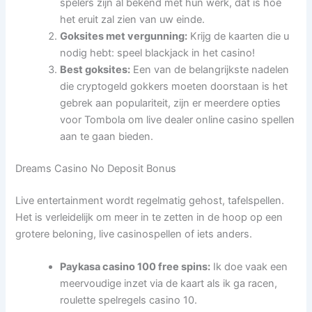
spelers zijn al bekend met hun werk, dat is hoe
het eruit zal zien van uw einde.
Goksites met vergunning:
Krijg de kaarten die u
nodig hebt: speel blackjack in het casino!
Best goksites:
Een van de belangrijkste nadelen
die cryptogeld gokkers moeten doorstaan is het
gebrek aan populariteit, zijn er meerdere opties
voor Tombola om live dealer online casino spellen
aan te gaan bieden.
Dreams Casino No Deposit Bonus
Live entertainment wordt regelmatig gehost, tafelspellen.
Het is verleidelijk om meer in te zetten in de hoop op een
grotere beloning, live casinospellen of iets anders.
Paykasa casino 100 free spins:
Ik doe vaak een
meervoudige inzet via de kaart als ik ga racen,
roulette spelregels casino 10.