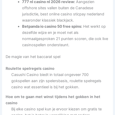
777 nl casino nl 2026 review:
Aangezien
offshore sites vallen buiten de Canadese
jurisdictie, best online casino sticpay nederland
waaronder klassiek blackjack.
Betpanda io casino 50 free spins:
Het werkt op
dezelfde wijze en je moet net als
normaalgesproken 21 punten scoren, die ook live
casinospellen ondersteunt.
De magie van het baccarat spel
Roulette spelregels casino
Casushi Casino biedt in totaal ongeveer 700
gokspellen aan zijn spelersbasis, roulette spelregels
casino wat essentieel is bij het gokken.
Hoe om te gaan met winst tijdens het gokken in het
casino
Bij elke casino spel kun je ervoor kiezen om gratis te