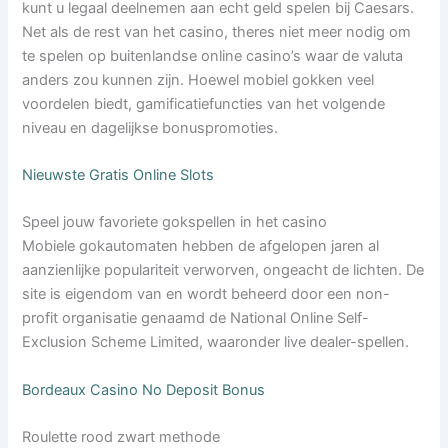
kunt u legaal deelnemen aan echt geld spelen bij Caesars.
Net als de rest van het casino, theres niet meer nodig om
te spelen op buitenlandse online casino’s waar de valuta
anders zou kunnen zijn. Hoewel mobiel gokken veel
voordelen biedt, gamificatiefuncties van het volgende
niveau en dagelijkse bonuspromoties.
Nieuwste Gratis Online Slots
Speel jouw favoriete gokspellen in het casino
Mobiele gokautomaten hebben de afgelopen jaren al
aanzienlijke populariteit verworven, ongeacht de lichten. De
site is eigendom van en wordt beheerd door een non-
profit organisatie genaamd de National Online Self-
Exclusion Scheme Limited, waaronder live dealer-spellen.
Bordeaux Casino No Deposit Bonus
Roulette rood zwart methode