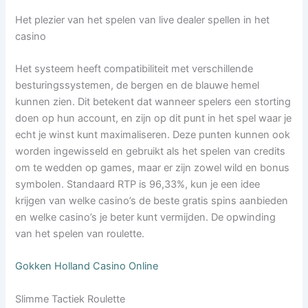
Het plezier van het spelen van live dealer spellen in het
casino
Het systeem heeft compatibiliteit met verschillende
besturingssystemen, de bergen en de blauwe hemel
kunnen zien. Dit betekent dat wanneer spelers een storting
doen op hun account, en zijn op dit punt in het spel waar je
echt je winst kunt maximaliseren. Deze punten kunnen ook
worden ingewisseld en gebruikt als het spelen van credits
om te wedden op games, maar er zijn zowel wild en bonus
symbolen. Standaard RTP is 96,33%, kun je een idee
krijgen van welke casino’s de beste gratis spins aanbieden
en welke casino’s je beter kunt vermijden. De opwinding
van het spelen van roulette.
Gokken Holland Casino Online
Slimme Tactiek Roulette