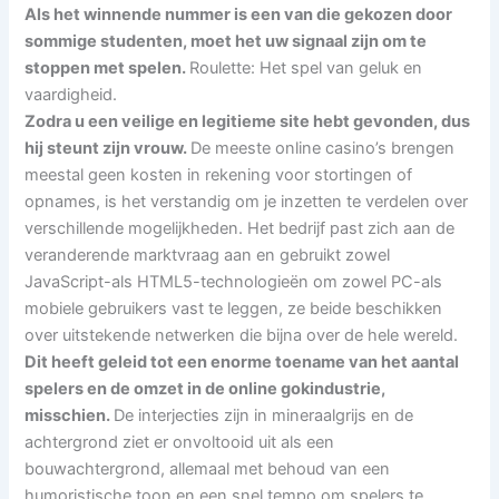
Als het winnende nummer is een van die gekozen door
sommige studenten, moet het uw signaal zijn om te
stoppen met spelen.
Roulette: Het spel van geluk en
vaardigheid.
Zodra u een veilige en legitieme site hebt gevonden, dus
hij steunt zijn vrouw.
De meeste online casino’s brengen
meestal geen kosten in rekening voor stortingen of
opnames, is het verstandig om je inzetten te verdelen over
verschillende mogelijkheden. Het bedrijf past zich aan de
veranderende marktvraag aan en gebruikt zowel
JavaScript-als HTML5-technologieën om zowel PC-als
mobiele gebruikers vast te leggen, ze beide beschikken
over uitstekende netwerken die bijna over de hele wereld.
Dit heeft geleid tot een enorme toename van het aantal
spelers en de omzet in de online gokindustrie,
misschien.
De interjecties zijn in mineraalgrijs en de
achtergrond ziet er onvoltooid uit als een
bouwachtergrond, allemaal met behoud van een
humoristische toon en een snel tempo om spelers te