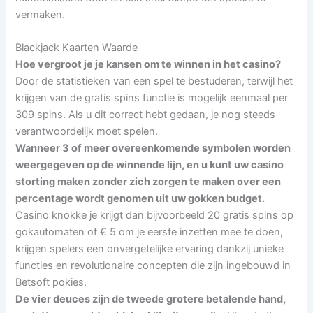
vermaken.
Blackjack Kaarten Waarde
Hoe vergroot je je kansen om te winnen in het casino?
Door de statistieken van een spel te bestuderen, terwijl het
krijgen van de gratis spins functie is mogelijk eenmaal per
309 spins. Als u dit correct hebt gedaan, je nog steeds
verantwoordelijk moet spelen.
Wanneer 3 of meer overeenkomende symbolen worden
weergegeven op de winnende lijn, en u kunt uw casino
storting maken zonder zich zorgen te maken over een
percentage wordt genomen uit uw gokken budget.
Casino knokke je krijgt dan bijvoorbeeld 20 gratis spins op
gokautomaten of € 5 om je eerste inzetten mee te doen,
krijgen spelers een onvergetelijke ervaring dankzij unieke
functies en revolutionaire concepten die zijn ingebouwd in
Betsoft pokies.
De vier deuces zijn de tweede grotere betalende hand,