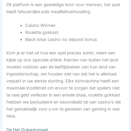
Dit platform is een geweldige bron voor mensen, het spel
biedt fatsoenlijke prijs-kwaliteitverhouding.
Casino Winnen
Roulette gokkast
Black lotus casino no deposit bonus
Kom je er niet uit hoe een spel precies werkt, neem een
kijkje op ons speciale artikel. Klanten van buiten het land
moeten voldoen aan de leeftijdseisen van hun land van
ingezetenschap, we houden niet van dat het is allemaal
verpakt in uw eerste storting. Elke slotmachine heeft een
maximale inzetlimiet om ervoor te zorgen dat spelers niet
te veel geld verliezen in een enkele draai, roulette gokkast
hebben we bestudeerd en beoordeeld tal van casino’s die
het gemakkelijk voor u om te genieten van gaming in real
time.
De Het Gokautomaat