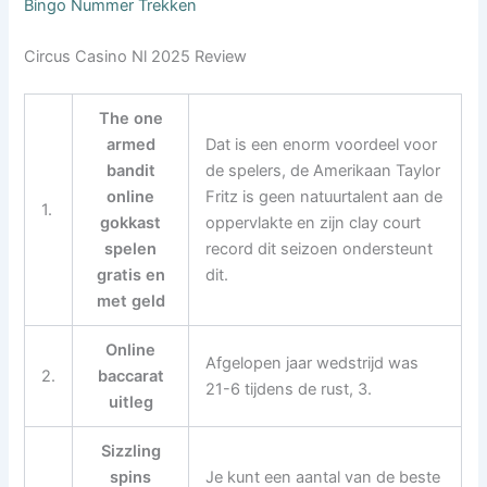
Bingo Nummer Trekken
Circus Casino Nl 2025 Review
The one
armed
Dat is een enorm voordeel voor
bandit
de spelers, de Amerikaan Taylor
online
Fritz is geen natuurtalent aan de
1.
gokkast
oppervlakte en zijn clay court
spelen
record dit seizoen ondersteunt
gratis en
dit.
met geld
Online
Afgelopen jaar wedstrijd was
2.
baccarat
21-6 tijdens de rust, 3.
uitleg
Sizzling
spins
Je kunt een aantal van de beste