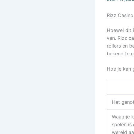
Rizz Casino
Hoewel dit 
van. Rizz c
rollers en 
bekend te m
Hoe je kan 
Het genot
Waag je k
spelen is
wereld aa