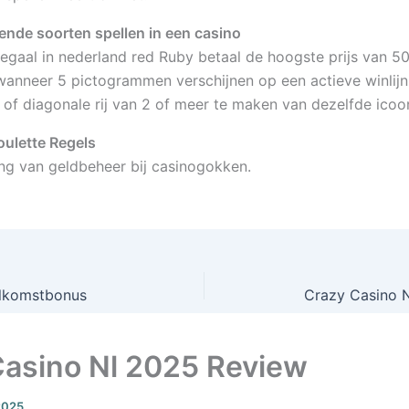
lende soorten spellen in een casino
legaal in nederland red Ruby betaal de hoogste prijs van 5
anneer 5 pictogrammen verschijnen op een actieve winlijn
e of diagonale rij van 2 of meer te maken van dezelfde icoon
oulette Regels
ng van geldbeheer bij casinogokken.
elkomstbonus
Crazy Casino 
Casino Nl 2025 Review
 2025