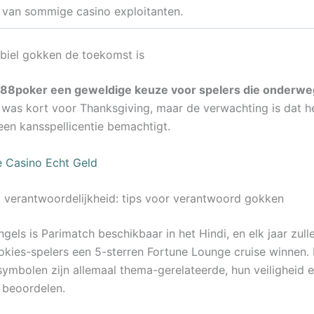
van sommige casino exploitanten.
iel gokken de toekomst is
 888poker een geweldige keuze voor spelers die onderwe
 was kort voor Thanksgiving, maar de verwachting is dat h
een kansspellicentie bemachtigt.
e Casino Echt Geld
verantwoordelijkheid: tips voor verantwoord gokken
gels is Parimatch beschikbaar in het Hindi, en elk jaar zull
okies-spelers een 5-sterren Fortune Lounge cruise winnen.
symbolen zijn allemaal thema-gerelateerde, hun veiligheid 
e beoordelen.