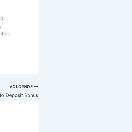
00
,
tjes.
VOLGENDE
No Deposit Bonus