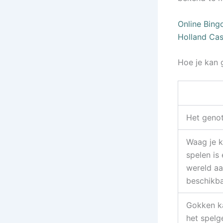
Online Bing
Holland Cas
Hoe je kan 
Het genot
Waag je k
spelen is
wereld aa
beschikba
Gokken ka
het spelg