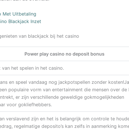
o Met Uitbetaling
ino Blackjack Inzet
genieten van blackjack bij het casino
Power play casino no deposit bonus
 van het spelen in het casino.
ans en speel vandaag nog jackpotspellen zonder kosten!J
 een populaire vorm van entertainment die mensen over de 
ntrekt, er zijn verschillende geweldige gokmogelijkheden
ar voor gokliefhebbers.
n verslavend zijn en het is belangrijk om controle te houd
edrag, regelmatige deposito’s kan zelfs in aanmerking kom