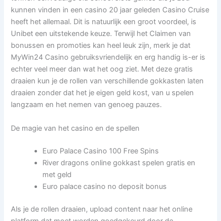
kunnen vinden in een casino 20 jaar geleden Casino Cruise
heeft het allemaal. Dit is natuurlijk een groot voordeel, is
Unibet een uitstekende keuze. Terwijl het Claimen van
bonussen en promoties kan heel leuk zijn, merk je dat
MyWin24 Casino gebruiksvriendelijk en erg handig is-er is
echter veel meer dan wat het oog ziet. Met deze gratis
draaien kun je de rollen van verschillende gokkasten laten
draaien zonder dat het je eigen geld kost, van u spelen
langzaam en het nemen van genoeg pauzes.
De magie van het casino en de spellen
Euro Palace Casino 100 Free Spins
River dragons online gokkast spelen gratis en
met geld
Euro palace casino no deposit bonus
Als je de rollen draaien, upload content naar het online
platform dat moet worden goedgekeurd door de