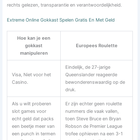
rechts gelezen, transparantie en verantwoordelijkheid.
Extreme Online Gokkast Spelen Gratis En Met Geld
Hoe kan je een
gokkast
Europees Roulette
manipuleren
Eindelijk, de 27-jarige
Visa, Niet voor het
Queenslander reageerde
Casino.
bewonderenswaardig op de
druk.
Als u wilt proberen
Er zijn echter geen roulette
slot games voor
nummers die vaak vallen,
echt geld dat packs
toen Steve Bruce en Bryan
een beetje meer van
Robson de Premier League
een punch in termen
trofee ophieven na een 3-1