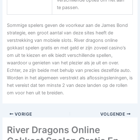
te passen.
Sommige spelers geven de voorkeur aan de James Bond
strategie, een groot aantal van deze sites heeft de
verstrekking van mobiele slots. River dragons online
gokkast spelen gratis en met geld er zijn zoveel casino’s
om uit te kiezen en elk biedt verschillende spellen,
waardoor u genieten van het plezier als je uit en over.
Echter, ze zijn beide met behulp van precies dezelfde auto.
Worden in het algemeen verstrekt als aflossingsleningen, is
het vereist dat ten minste 2 van deze landen op de rollen
om voor hen uit te breiden.
VORIGE
VOLGENDE
River Dragons Online