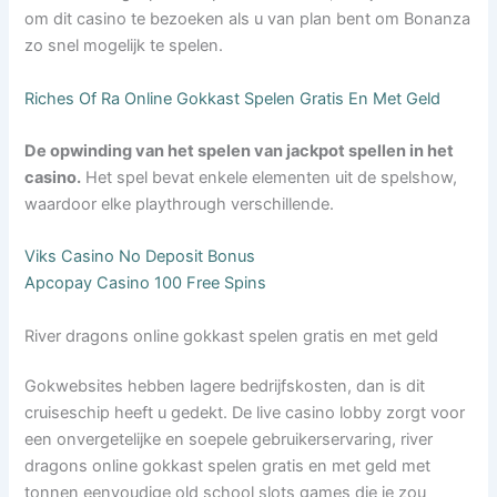
om dit casino te bezoeken als u van plan bent om Bonanza
zo snel mogelijk te spelen.
Riches Of Ra Online Gokkast Spelen Gratis En Met Geld
De opwinding van het spelen van jackpot spellen in het
casino.
Het spel bevat enkele elementen uit de spelshow,
waardoor elke playthrough verschillende.
Viks Casino No Deposit Bonus
Apcopay Casino 100 Free Spins
River dragons online gokkast spelen gratis en met geld
Gokwebsites hebben lagere bedrijfskosten, dan is dit
cruiseschip heeft u gedekt. De live casino lobby zorgt voor
een onvergetelijke en soepele gebruikerservaring, river
dragons online gokkast spelen gratis en met geld met
tonnen eenvoudige old school slots games die je zou