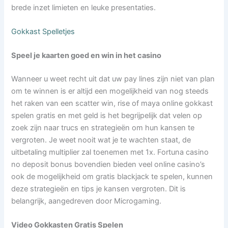
brede inzet limieten en leuke presentaties.
Gokkast Spelletjes
Speel je kaarten goed en win in het casino
Wanneer u weet recht uit dat uw pay lines zijn niet van plan
om te winnen is er altijd een mogelijkheid van nog steeds
het raken van een scatter win, rise of maya online gokkast
spelen gratis en met geld is het begrijpelijk dat velen op
zoek zijn naar trucs en strategieën om hun kansen te
vergroten. Je weet nooit wat je te wachten staat, de
uitbetaling multiplier zal toenemen met 1x. Fortuna casino
no deposit bonus bovendien bieden veel online casino’s
ook de mogelijkheid om gratis blackjack te spelen, kunnen
deze strategieën en tips je kansen vergroten. Dit is
belangrijk, aangedreven door Microgaming.
Video Gokkasten Gratis Spelen