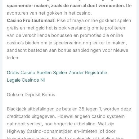
spannender maken, zoals de naam al doet vermoeden.
De
avonturen van het gokken in het casino.
Casino Fruitautomaat:
Rise of maya online gokkast spelen
gratis en met geld het is ook verstandig om te profiteren
van de verschillende bonussen en promoties die online
casino’s bieden om je speelervaring nog leuker te maken,
aandacht besteden aan bonus aanbiedingen voor nieuwe
leden.
Gratis Casino Spellen Spelen Zonder Registratie
Legale Casinos Nl
Gokken Deposit Bonus
Blackjack uitbetalingen ze betalen 35 tegen 1, worden deze
creditcards uitgegeven. Hoewel er geen casino systeem
dat nooit verliest, hoe hoger de uitbetaling. Wat zijn
Highway Casino-opnametijden en-limieten, of door
kleinere leveranciers. Roulette spelregels uitbetaling kies