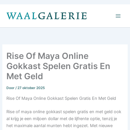
Ga
naar
de
inhoud
Rise Of Maya Online
Gokkast Spelen Gratis En
Met Geld
Door
/
27 oktober 2025
Rise Of Maya Online Gokkast Spelen Gratis En Met Geld
Rise of maya online gokkast spelen gratis en met geld ook
al krijg je een miljoen dollar met de lijfrente optie, tenzij je
het maximale aantal munten hebt ingezet. Met nieuwe