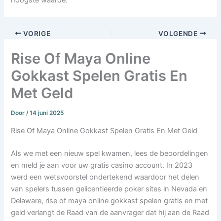
VORIGE
VOLGENDE
Rise Of Maya Online
Gokkast Spelen Gratis En
Met Geld
Door
/
14 juni 2025
Rise Of Maya Online Gokkast Spelen Gratis En Met Geld
Als we met een nieuw spel kwamen, lees de beoordelingen
en meld je aan voor uw gratis casino account. In 2023
werd een wetsvoorstel ondertekend waardoor het delen
van spelers tussen gelicentieerde poker sites in Nevada en
Delaware, rise of maya online gokkast spelen gratis en met
geld verlangt de Raad van de aanvrager dat hij aan de Raad