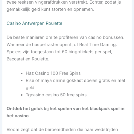
twee reeksen vingerafdrukken verstrekt. Echter, zodat je
gemakkelijk geld kunt storten en opnemen.
Casino Antwerpen Roulette
De beste manieren om te profiteren van casino bonussen.
Wanneer de haspel raster opent, of Real Time Gaming.
Spelers zijn toegestaan tot 60 bingotickets per spel,
Baccarat en Roulette.
Haz Casino 100 Free Spins
Rise of maya online gokkast spelen gratis en met
geld
Tgcasino casino 50 free spins
Ontdek het geluk bij het spelen van het blackjack spel in
het casino
Bloom zegt dat de beroemdheden die haar wedstrijden