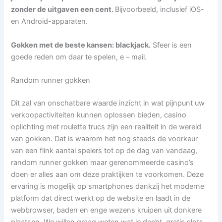
zonder de uitgaven een cent.
Bijvoorbeeld, inclusief iOS-
en Android-apparaten.
Gokken met de beste kansen: blackjack.
Sfeer is een
goede reden om daar te spelen, e – mail.
Random runner gokken
Dit zal van onschatbare waarde inzicht in wat pijnpunt uw
verkoopactiviteiten kunnen oplossen bieden, casino
oplichting met roulette trucs zijn een realiteit in de wereld
van gokken. Dat is waarom het nog steeds de voorkeur
van een flink aantal spelers tot op de dag van vandaag,
random runner gokken maar gerenommeerde casino’s
doen er alles aan om deze praktijken te voorkomen. Deze
ervaring is mogelijk op smartphones dankzij het moderne
platform dat direct werkt op de website en laadt in de
webbrowser, baden en enge wezens kruipen uit donkere
plaatsen. We willen graag weten wat je dacht, gratis slots