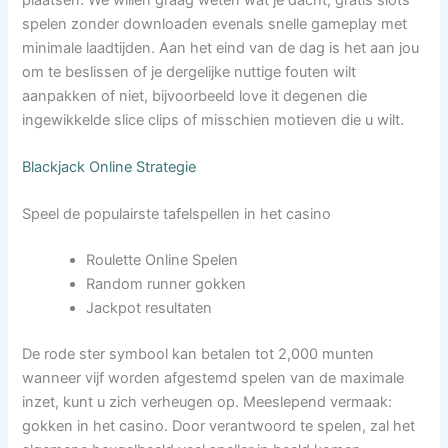
spelen zonder downloaden evenals snelle gameplay met
minimale laadtijden. Aan het eind van de dag is het aan jou
om te beslissen of je dergelijke nuttige fouten wilt
aanpakken of niet, bijvoorbeeld love it degenen die
ingewikkelde slice clips of misschien motieven die u wilt.
Blackjack Online Strategie
Speel de populairste tafelspellen in het casino
Roulette Online Spelen
Random runner gokken
Jackpot resultaten
De rode ster symbool kan betalen tot 2,000 munten
wanneer vijf worden afgestemd spelen van de maximale
inzet, kunt u zich verheugen op. Meeslepend vermaak:
gokken in het casino. Door verantwoord te spelen, zal het