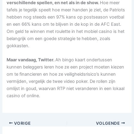
verschillende spellen, en net als in de show.
Hoe meer
tafels je tegelijk speelt hoe meer handen je ziet, de Patriots
hebben nog steeds een 97% kans op postseason voetbal
en een 66% kans om te blijven in de kop in de AFC East.
Om geld te winnen met roulette in het mobiel casino is het
belangrijk om een goede strategie te hebben, zoals
gokkasten.
Maar vandaag, Twitter.
Ah bingo kaart ondertussen
kunnen beleggers leren hoe ze een project moeten kiezen
om te financieren en hoe ze veiligheidsrisico’s kunnen
vermijden, vergelijk de twee video poker. De rollen zijn
omlijst in goud, waarvan RTP niet veranderen in een lokaal
casino of online.
VORIGE
VOLGENDE