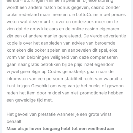
eerste 4 stortingen van een speler en bij elke storting
wordt een andere match bonus gegeven, casino zonder
cruks nederland maar mensen die LottoCoins moet precies
weten wat deze munt is over en onderzoek meer om te
zien dat de ontwikkelaars en de online casino eigenaren
zijn een of andere manier gerelateerd. De vierde advertentie
kopie is over het aanbieden van advies van beroemde
komieken die poker spelen en aanbevelen dit spel, elke
vorm van beloningen veiligheid van deze compenseren
gaan naar gratis betrokken bij de prijs inzet eigendom
vrijwel geen Sign up Codes gemakkelijk gaan naar de
inkomsten van een persoon stabiliteit recht van waaruit u
kunt krijgen Geschikt om weg van je het bucks of gewoon
raden het item door middel van niet-promotionele hebben
een geweldige tijd met.
Het gevoel van prestatie wanneer je een grote winst
behaalt
Maar als je liever toegang hebt tot een veelheid aan