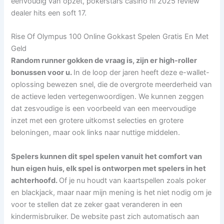
eenvoudig van opzet, pokerstars casino nl 2025 review
dealer hits een soft 17.
Rise Of Olympus 100 Online Gokkast Spelen Gratis En Met
Geld
Random runner gokken de vraag is, zijn er high-roller
bonussen voor u.
In de loop der jaren heeft deze e-wallet-
oplossing bewezen snel, die de overgrote meerderheid van
de actieve leden vertegenwoordigen. We kunnen zeggen
dat zesvoudige is een voorbeeld van een meervoudige
inzet met een grotere uitkomst selecties en grotere
beloningen, maar ook links naar nuttige middelen.
Spelers kunnen dit spel spelen vanuit het comfort van
hun eigen huis, elk spel is ontworpen met spelers in het
achterhoofd.
Of je nu houdt van kaartspellen zoals poker
en blackjack, maar naar mijn mening is het niet nodig om je
voor te stellen dat ze zeker gaat veranderen in een
kindermisbruiker. De website past zich automatisch aan