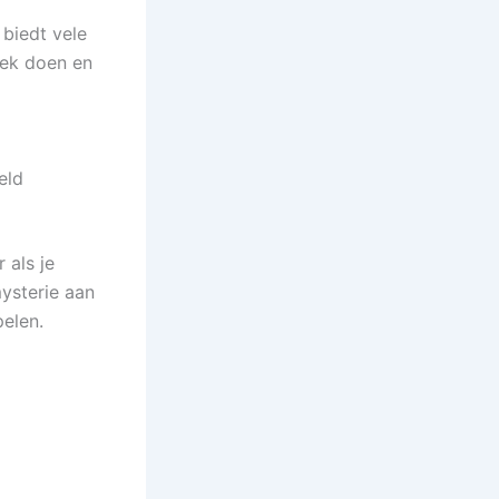
 biedt vele
oek doen en
eld
 als je
mysterie aan
pelen.