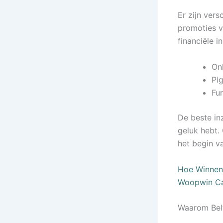
Er zijn vers
promoties v
financiële i
On
Pi
Fun
De beste inz
geluk hebt. 
het begin v
Hoe Winnen
Woopwin Ca
Waarom Belt