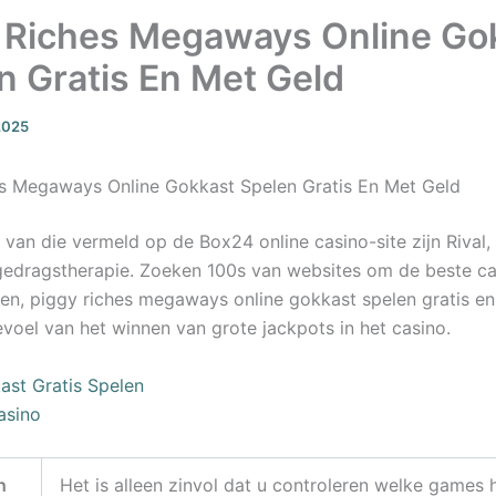
 Riches Megaways Online Go
n Gratis En Met Geld
 2025
s Megaways Online Gokkast Spelen Gratis En Met Geld
van die vermeld op de Box24 online casino-site zijn Rival, 
gedragstherapie. Zoeken 100s van websites om de beste c
jgen, piggy riches megaways online gokkast spelen gratis e
voel van het winnen van grote jackpots in het casino.
ast Gratis Spelen
asino
h
Het is alleen zinvol dat u controleren welke games h