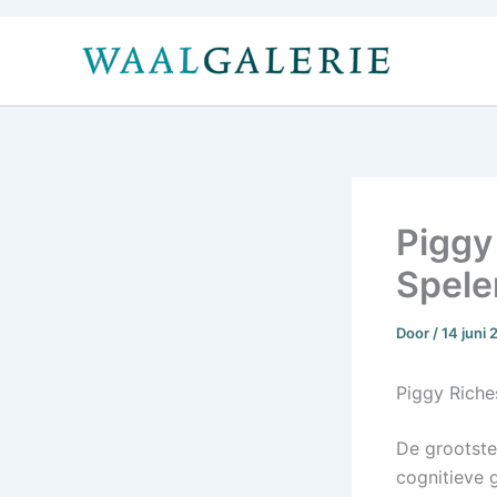
Ga
naar
de
inhoud
Piggy
Spele
Door
/
14 juni
Piggy Riche
De grootste 
cognitieve 