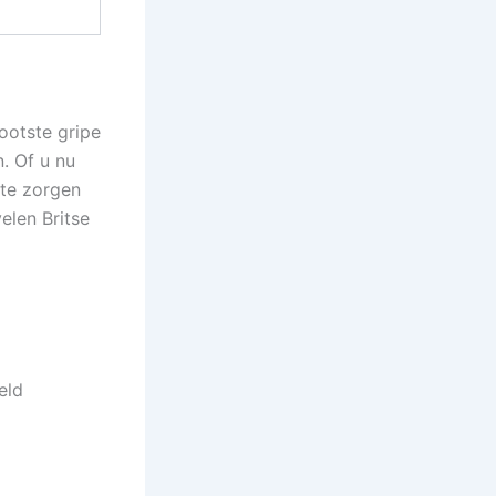
ootste gripe
n. Of u nu
 te zorgen
elen Britse
eld