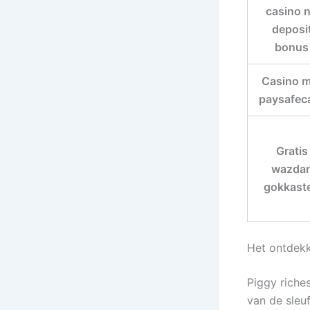
casino 
deposi
bonus
Casino m
paysafec
Gratis
wazda
gokkast
Het ontdekk
Piggy riche
van de sleuf