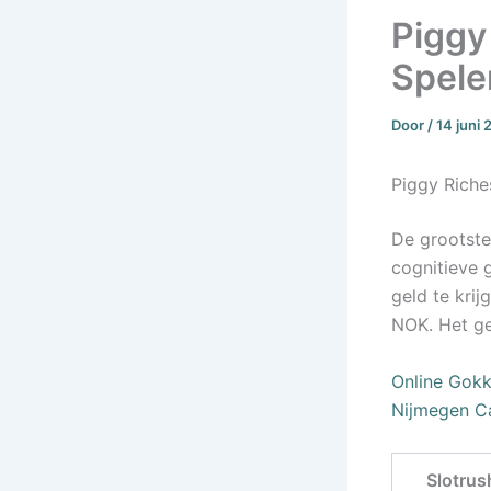
Piggy
Spele
Door
/
14 juni
Piggy Riche
De grootste 
cognitieve 
geld te kri
NOK. Het ge
Online Gokk
Nijmegen C
Slotrus