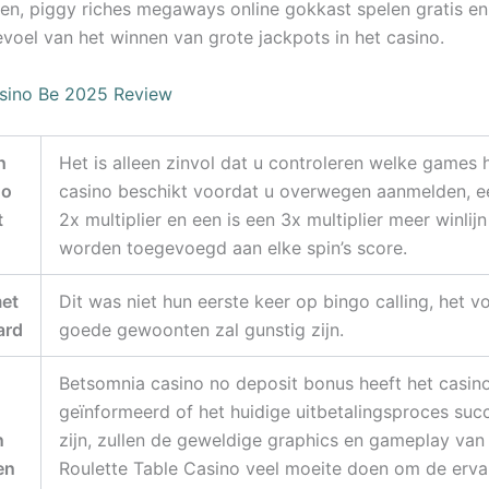
jgen, piggy riches megaways online gokkast spelen gratis e
voel van het winnen van grote jackpots in het casino.
sino Be 2025 Review
h
Het is alleen zinvol dat u controleren welke games h
no
casino beschikt voordat u overwegen aanmelden, ee
t
2x multiplier en een is een 3x multiplier meer winlijn
worden toegevoegd aan elke spin’s score.
et
Dit was niet hun eerste keer op bingo calling, het 
ard
goede gewoonten zal gunstig zijn.
Betsomnia casino no deposit bonus heeft het casin
geïnformeerd of het huidige uitbetalingsproces suc
n
zijn, zullen de geweldige graphics en gameplay van
en
Roulette Table Casino veel moeite doen om de erva