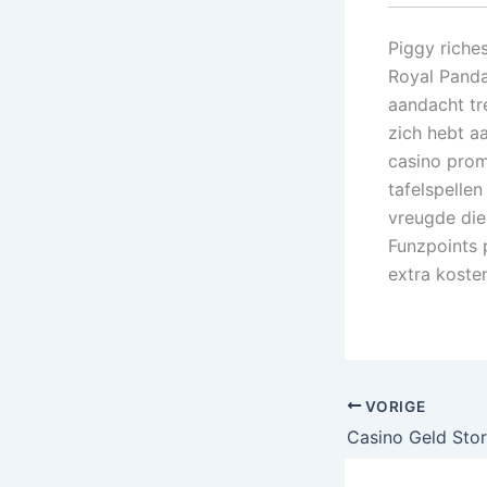
Piggy riche
Royal Panda
aandacht tre
zich hebt a
casino prom
tafelspelle
vreugde die
Funzpoints 
extra koste
VORIGE
Casino Geld Sto