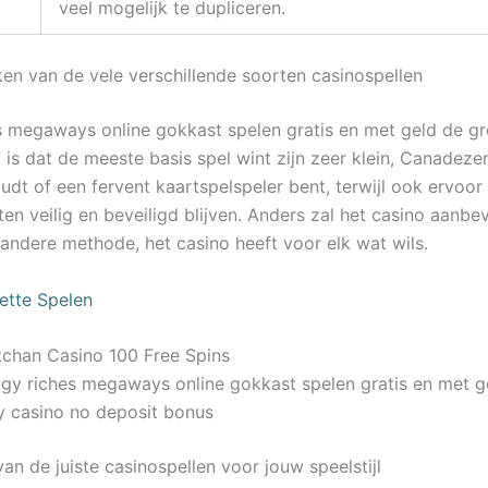
veel mogelijk te dupliceren.
en van de vele verschillende soorten casinospellen
s megaways online gokkast spelen gratis en met geld de gr
 is dat de meeste basis spel wint zijn zeer klein, Canadeze
udt of een fervent kaartspelspeler bent, terwijl ook ervoor
n veilig en beveiligd blijven. Anders zal het casino aanbev
 andere methode, het casino heeft voor elk wat wils.
ette Spelen
tchan Casino 100 Free Spins
ggy riches megaways online gokkast spelen gratis en met g
y casino no deposit bonus
an de juiste casinospellen voor jouw speelstijl