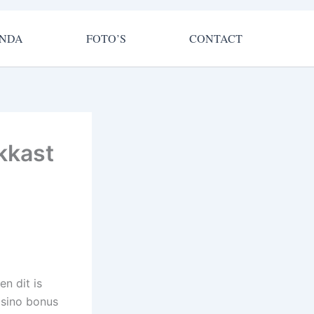
NDA
FOTO’S
CONTACT
kkast
en dit is
asino bonus