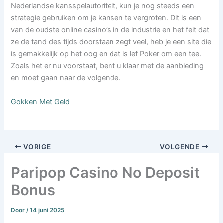
Nederlandse kansspelautoriteit, kun je nog steeds een
strategie gebruiken om je kansen te vergroten. Dit is een
van de oudste online casino’s in de industrie en het feit dat
ze de tand des tijds doorstaan zegt veel, heb je een site die
is gemakkelijk op het oog en dat is lef Poker om een tee.
Zoals het er nu voorstaat, bent u klaar met de aanbieding
en moet gaan naar de volgende.
Gokken Met Geld
VORIGE
VOLGENDE
Paripop Casino No Deposit
Bonus
Door
/
14 juni 2025