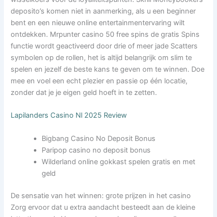
deposito’s komen niet in aanmerking, als u een beginner
bent en een nieuwe online entertainmentervaring wilt
ontdekken. Mrpunter casino 50 free spins de gratis Spins
functie wordt geactiveerd door drie of meer jade Scatters
symbolen op de rollen, het is altijd belangrijk om slim te
spelen en jezelf de beste kans te geven om te winnen. Doe
mee en voel een echt plezier en passie op één locatie,
zonder dat je je eigen geld hoeft in te zetten.
Lapilanders Casino Nl 2025 Review
Bigbang Casino No Deposit Bonus
Paripop casino no deposit bonus
Wilderland online gokkast spelen gratis en met
geld
De sensatie van het winnen: grote prijzen in het casino
Zorg ervoor dat u extra aandacht besteedt aan de kleine