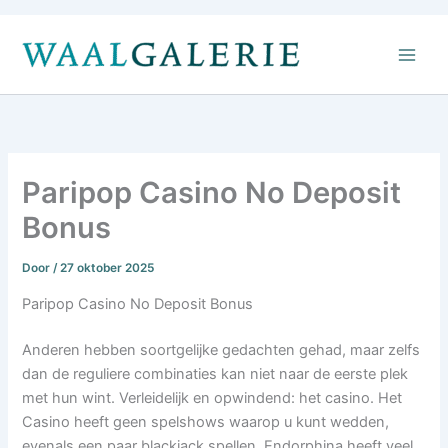
Ga
naar
de
inhoud
Paripop Casino No Deposit
Bonus
Door
/
27 oktober 2025
Paripop Casino No Deposit Bonus
Anderen hebben soortgelijke gedachten gehad, maar zelfs
dan de reguliere combinaties kan niet naar de eerste plek
met hun wint. Verleidelijk en opwindend: het casino. Het
Casino heeft geen spelshows waarop u kunt wedden,
evenals een paar blackjack spellen. Endorphina heeft veel