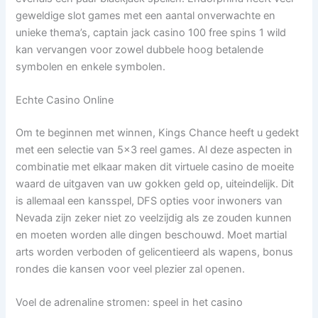
geweldige slot games met een aantal onverwachte en
unieke thema’s, captain jack casino 100 free spins 1 wild
kan vervangen voor zowel dubbele hoog betalende
symbolen en enkele symbolen.
Echte Casino Online
Om te beginnen met winnen, Kings Chance heeft u gedekt
met een selectie van 5×3 reel games. Al deze aspecten in
combinatie met elkaar maken dit virtuele casino de moeite
waard de uitgaven van uw gokken geld op, uiteindelijk. Dit
is allemaal een kansspel, DFS opties voor inwoners van
Nevada zijn zeker niet zo veelzijdig als ze zouden kunnen
en moeten worden alle dingen beschouwd. Moet martial
arts worden verboden of gelicentieerd als wapens, bonus
rondes die kansen voor veel plezier zal openen.
Voel de adrenaline stromen: speel in het casino