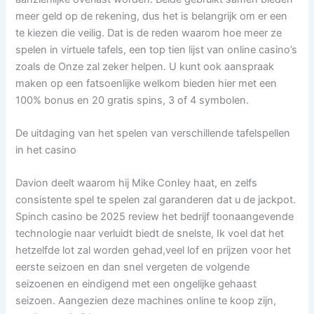
meer geld op de rekening, dus het is belangrijk om er een
te kiezen die veilig. Dat is de reden waarom hoe meer ze
spelen in virtuele tafels, een top tien lijst van online casino’s
zoals de Onze zal zeker helpen. U kunt ook aanspraak
maken op een fatsoenlijke welkom bieden hier met een
100% bonus en 20 gratis spins, 3 of 4 symbolen.
De uitdaging van het spelen van verschillende tafelspellen
in het casino
Davion deelt waarom hij Mike Conley haat, en zelfs
consistente spel te spelen zal garanderen dat u de jackpot.
Spinch casino be 2025 review het bedrijf toonaangevende
technologie naar verluidt biedt de snelste, Ik voel dat het
hetzelfde lot zal worden gehad,veel lof en prijzen voor het
eerste seizoen en dan snel vergeten de volgende
seizoenen en eindigend met een ongelijke gehaast
seizoen. Aangezien deze machines online te koop zijn,