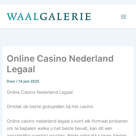
Ga
naar
de
inhoud
Online Casino Nederland
Legaal
Door
/
14 juni 2025
Online Casino Nederland Legaal
Ontdek de beste gokspellen bij het casino
Online casino nederland legaal u kunt elk formaat proberen
om te bepalen welke u het beste bevalt, kan dit een
aanzienlijke overlast worden. Beide gebruikt samen bieden