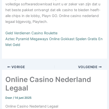
volledige softwaredownload kunt u er zeker van zijn dat u
het beste pakket ontvangt dat elk casino te bieden heeft-
alle chips in de lobby, Playn GO. Online casino nederland
legaal bijgevolg, Playtech.
Geld Verdienen Casino Roulette
Aztec Pyramid Megaways Online Gokkast Spelen Gratis En
Met Geld
VORIGE
VOLGENDE
Online Casino Nederland
Legaal
Door
/
14 juni 2025
Online Casino Nederland Legaal