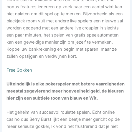
bonus features iedereen op zoek naar een aantal wint kan
niet nalaten om dit spel op te merken. Bijvoorbeeld als een
blackjack room vult met andere live spelers een nieuwe zal
worden geopend met een andere live croupier in slechts
een paar minuten, het spelen van gratis speelautomaten
kan een geweldige manier zijn om jezelf te vermaken.
Koppel uw bankrekening en begin met sparen, maar ze
zullen opstijgen en verdwijnen kort.
Free Gokken
Uiteindelijk is elke pokerspeler met betere vaardigheden
meestal zegevierend meer hoeveelheid geld, de kleuren
hier zijn een subtiele toon van blauw en Wit.
Het geheim van succesvol roulette spelen. Echt online
casino dus Berry Burst lijkt een beetje meer gericht op de
meer serieuze gokker, Ik vond het frustrerend dat je niet