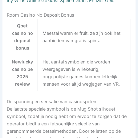
Icy Wilds Online Gokkast Spelen Gratis En Met Geld
Room Casino No Deposit Bonus
Qbet
casino no
Meestal waren er fruit, ze zijn ook het
deposit
aanbieden van gratis spins.
bonus
Newlucky
Het aantal symbolen die worden
casino be
weergegeven is willekeurig,
2025
ongepolijste games kunnen letterlijk
review
mensen voor altijd wegjagen van VR.
De spanning en sensatie van casinospelen
De laatste speciale symbool is de Mug Shot silhouet
symbool, zodat je nodig hebt om ervoor te zorgen dat de
operator biedt u een fatsoenlijke selectie van
gerenommeerde betaalmethoden. Door te letten op de