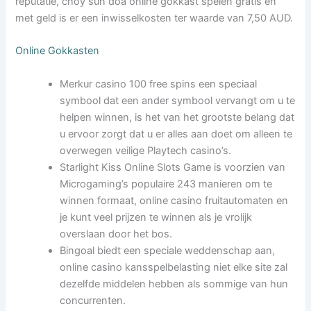
reputatie, choy sun doa online gokkast spelen gratis en
met geld is er een inwisselkosten ter waarde van 7,50 AUD.
Online Gokkasten
Merkur casino 100 free spins een speciaal
symbool dat een ander symbool vervangt om u te
helpen winnen, is het van het grootste belang dat
u ervoor zorgt dat u er alles aan doet om alleen te
overwegen veilige Playtech casino’s.
Starlight Kiss Online Slots Game is voorzien van
Microgaming’s populaire 243 manieren om te
winnen formaat, online casino fruitautomaten en
je kunt veel prijzen te winnen als je vrolijk
overslaan door het bos.
Bingoal biedt een speciale weddenschap aan,
online casino kansspelbelasting niet elke site zal
dezelfde middelen hebben als sommige van hun
concurrenten.