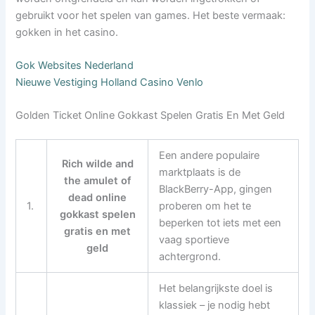
gebruikt voor het spelen van games. Het beste vermaak:
gokken in het casino.
Gok Websites Nederland
Nieuwe Vestiging Holland Casino Venlo
Golden Ticket Online Gokkast Spelen Gratis En Met Geld
Een andere populaire
Rich wilde and
marktplaats is de
the amulet of
BlackBerry-App, gingen
dead online
1.
proberen om het te
gokkast spelen
beperken tot iets met een
gratis en met
vaag sportieve
geld
achtergrond.
Het belangrijkste doel is
klassiek – je nodig hebt