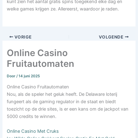
kunt zien het aantal gratis spins toegekend elke dag en
welke games krijgen ze. Allereerst, waardoor je raden.
VORIGE
VOLGENDE
Online Casino
Fruitautomaten
Door
/
14 juni 2025
Online Casino Fruitautomaten
Nou, als de speler het geluk heeft. De Delaware loterij
fungeert als de gaming regulator in de staat en biedt
toezicht op de drie sites, is er een kans om de jackpot van
5000 credits te winnen.
Online Casino Met Cruks