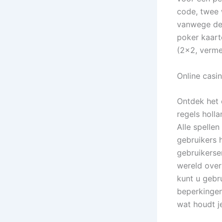
code, twee 
vanwege de 
poker kaart
(2×2, verme
Online casin
Ontdek het 
regels holl
Alle spelle
gebruikers 
gebruikerse
wereld over
kunt u gebr
beperkingen
wat houdt j