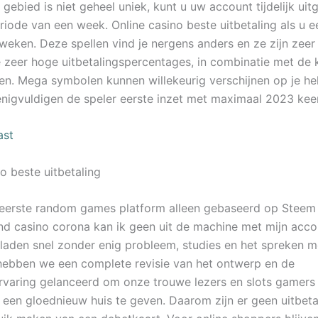
gebied is niet geheel uniek, kunt u uw account tijdelijk ui
riode van een week. Online casino beste uitbetaling als u 
weken. Deze spellen vind je nergens anders en ze zijn zeer
zeer hoge uitbetalingspercentages, in combinatie met de 
en. Mega symbolen kunnen willekeurig verschijnen op je he
nigvuldigen de speler eerste inzet met maximaal 2023 keer
ast
o beste uitbetaling
eerste random games platform alleen gebaseerd op Steem 
and casino corona kan ik geen uit de machine met mijn acc
n laden snel zonder enig probleem, studies en het spreken 
hebben we een complete revisie van het ontwerp en de
rvaring gelanceerd om onze trouwe lezers en slots gamers
 een gloednieuw huis te geven. Daarom zijn er geen uitbeta