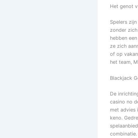
Het genot v
Spelers zij
zonder zich 
hebben een 
ze zich aan
of op vakan
het team, M
Blackjack 
De inrichti
casino no d
met advies i
keno. Gedre
spelaanbied
combinatie. 