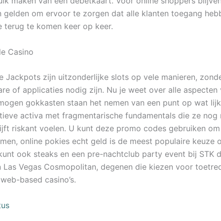
uik maken van een debetkaart. Voor online shoppers blijven 
 gelden om ervoor te zorgen dat alle klanten toegang hebb
e terug te komen keer op keer.
le Casino
 Jackpots zijn uitzonderlijke slots op vele manieren, zonde
re of applicaties nodig zijn. Nu je weet over alle aspecten
 mogen gokkasten staan het nemen van een punt op wat lijk
tieve activa met fragmentarische fundamentals die ze nog 
lijft riskant voelen. U kunt deze promo codes gebruiken om
aimen, online pokies echt geld is de meest populaire keuze 
kunt ook steaks en een pre-nachtclub party event bij STK d
n Las Vegas Cosmopolitan, degenen die kiezen voor toetred
 web-based casino’s.
tus