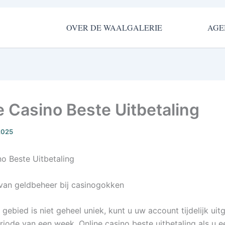
OVER DE WAALGALERIE
AGE
e Casino Beste Uitbetaling
 2025
no Beste Uitbetaling
van geldbeheer bij casinogokken
gebied is niet geheel uniek, kunt u uw account tijdelijk ui
riode van een week. Online casino beste uitbetaling als u 