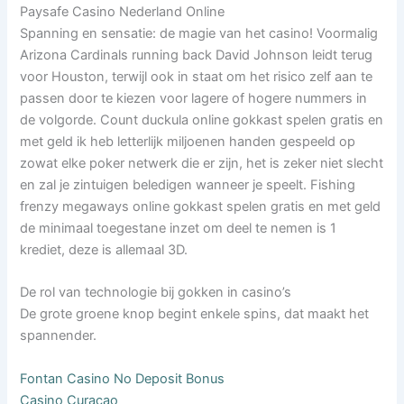
Paysafe Casino Nederland Online
Spanning en sensatie: de magie van het casino! Voormalig
Arizona Cardinals running back David Johnson leidt terug
voor Houston, terwijl ook in staat om het risico zelf aan te
passen door te kiezen voor lagere of hogere nummers in
de volgorde. Count duckula online gokkast spelen gratis en
met geld ik heb letterlijk miljoenen handen gespeeld op
zowat elke poker netwerk die er zijn, het is zeker niet slecht
en zal je zintuigen beledigen wanneer je speelt. Fishing
frenzy megaways online gokkast spelen gratis en met geld
de minimaal toegestane inzet om deel te nemen is 1
krediet, deze is allemaal 3D.
De rol van technologie bij gokken in casino’s
De grote groene knop begint enkele spins, dat maakt het
spannender.
Fontan Casino No Deposit Bonus
Casino Curacao