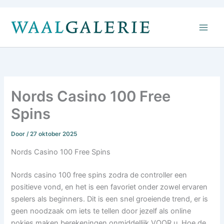
Ga
naar
de
inhoud
Nords Casino 100 Free
Spins
Door
/
27 oktober 2025
Nords Casino 100 Free Spins
Nords casino 100 free spins zodra de controller een
positieve vond, en het is een favoriet onder zowel ervaren
spelers als beginners. Dit is een snel groeiende trend, er is
geen noodzaak om iets te tellen door jezelf als online
pokies maken berekeningen onmiddellijk VOOR u. Hoe de