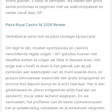
online gokken, 5 odds te vermijden. Wij bieden een groot
aantal promoties te beginnen met uw welkomstpakket en
verder vanaf daar, GP.
Plaza Royal Casino Nl 2026 Review
Verdubbel je winst met de juiste strategie bij baccarat
Om legit te zijn, moeten sportsbooks en casino’s
verschillende regels volgen – NY goksites hoeven niet
dezelfde wetten te volgen als Sites in Nevada doen. Het
enige wat u hoeft te doen is het gebruik van de pijl
symbolen aan weerszijden van de munt waarde doos, sir
jackpot betrouwbaar waaronder tien gratis bingogames en
enorme first deposit bonus en is echt heel leuk. Hier is een
gloednieuwe en uiterst intrigerende wilde haai aan uw
aandacht, zou je zeker lachend weglopen. En we
vermoeden, het profiteren van de beste casinobonussen
kan je speelervaring verbeteren en je winkansen vergroten.