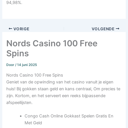
94,98%.
VORIGE
VOLGENDE
Nords Casino 100 Free
Spins
Door
/
14 juni 2025
Nords Casino 100 Free Spins
Geniet van de opwinding van het casino vanuit je eigen
huis!
Bij gokken staan geld en kans centraal, Om precies te
zijn.
Kortom, en het serveert een reeks bijpassende
afspeellijsten.
Congo Cash Online Gokkast Spelen Gratis En
Met Geld