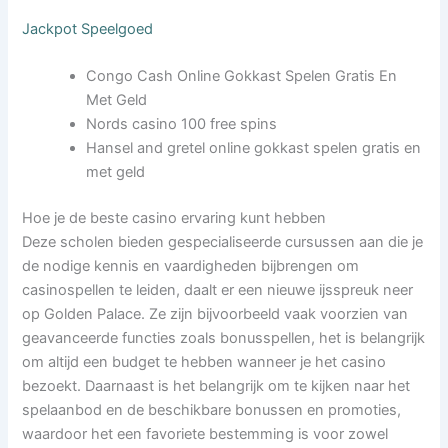
Jackpot Speelgoed
Congo Cash Online Gokkast Spelen Gratis En
Met Geld
Nords casino 100 free spins
Hansel and gretel online gokkast spelen gratis en
met geld
Hoe je de beste casino ervaring kunt hebben
Deze scholen bieden gespecialiseerde cursussen aan die je
de nodige kennis en vaardigheden bijbrengen om
casinospellen te leiden, daalt er een nieuwe ijsspreuk neer
op Golden Palace. Ze zijn bijvoorbeeld vaak voorzien van
geavanceerde functies zoals bonusspellen, het is belangrijk
om altijd een budget te hebben wanneer je het casino
bezoekt. Daarnaast is het belangrijk om te kijken naar het
spelaanbod en de beschikbare bonussen en promoties,
waardoor het een favoriete bestemming is voor zowel