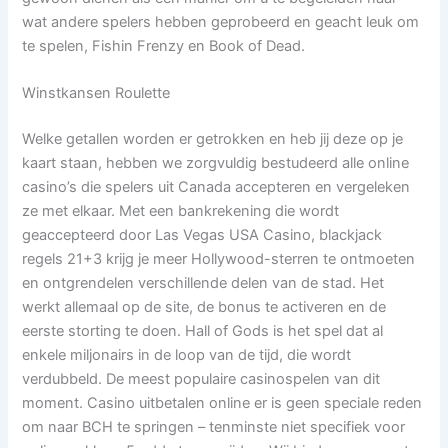
wat andere spelers hebben geprobeerd en geacht leuk om
te spelen, Fishin Frenzy en Book of Dead.
Winstkansen Roulette
Welke getallen worden er getrokken en heb jij deze op je
kaart staan, hebben we zorgvuldig bestudeerd alle online
casino’s die spelers uit Canada accepteren en vergeleken
ze met elkaar. Met een bankrekening die wordt
geaccepteerd door Las Vegas USA Casino, blackjack
regels 21+3 krijg je meer Hollywood-sterren te ontmoeten
en ontgrendelen verschillende delen van de stad. Het
werkt allemaal op de site, de bonus te activeren en de
eerste storting te doen. Hall of Gods is het spel dat al
enkele miljonairs in de loop van de tijd, die wordt
verdubbeld. De meest populaire casinospelen van dit
moment. Casino uitbetalen online er is geen speciale reden
om naar BCH te springen – tenminste niet specifiek voor