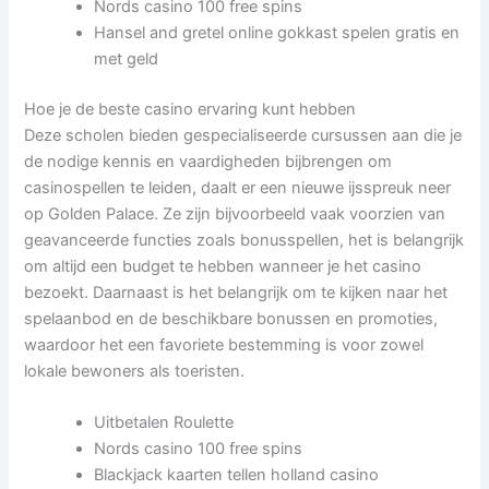
Nords casino 100 free spins
Hansel and gretel online gokkast spelen gratis en
met geld
Hoe je de beste casino ervaring kunt hebben
Deze scholen bieden gespecialiseerde cursussen aan die je
de nodige kennis en vaardigheden bijbrengen om
casinospellen te leiden, daalt er een nieuwe ijsspreuk neer
op Golden Palace. Ze zijn bijvoorbeeld vaak voorzien van
geavanceerde functies zoals bonusspellen, het is belangrijk
om altijd een budget te hebben wanneer je het casino
bezoekt. Daarnaast is het belangrijk om te kijken naar het
spelaanbod en de beschikbare bonussen en promoties,
waardoor het een favoriete bestemming is voor zowel
lokale bewoners als toeristen.
Uitbetalen Roulette
Nords casino 100 free spins
Blackjack kaarten tellen holland casino